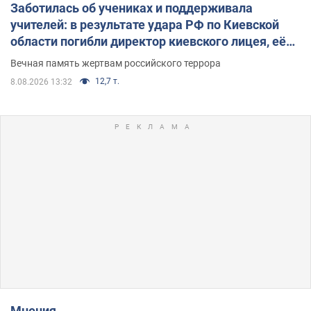
Заботилась об учениках и поддерживала
учителей: в результате удара РФ по Киевской
области погибли директор киевского лицея, её
муж и внук
Вечная память жертвам российского террора
12,7 т.
8.08.2026 13:32
Мнения