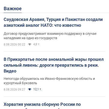
Важное
Саудовская Аравия, Турция и Пакистан создали
азиатский аналог НАТО: что известно
Договор предусматривает взаимную поддержку в случае
нападения на одно из государств
4,8 т.
8.08.2026 00:22
В Прикарпатье после аномальной жары прошел
сильный ливень: дороги превратились в реки.
Видео
Непогода обрушилась на Ивано-Франковскую область и
курортный Буковель
12,1 т.
8.08.2026 09:27
Хорватия унизила сборную России по