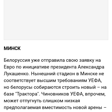
МИНСК
Белоруссия уже отправила свою заявку на
Евро по инициативе президента Александра
Лукашенко. Нынешний стадион в Минске не
соответствует высшим требованиям УЕФА,
но белорусы собираются строить новый – на
базе "Трактора". Чиновников УЕФА, впрочем,
может отпугнуть слишком низкая
предполагаемая вместимость новой арены –