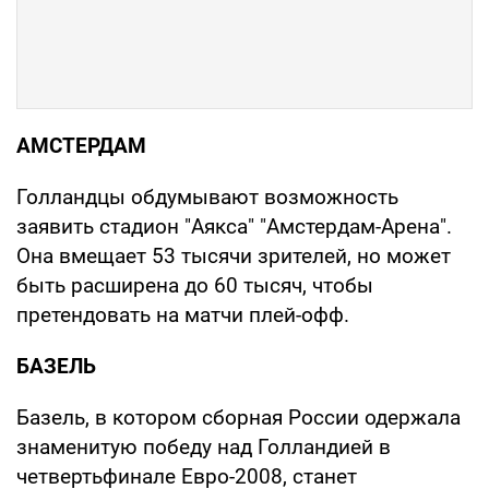
АМСТЕРДАМ
Голландцы обдумывают возможность
заявить стадион "Аякса" "Амстердам-Арена".
Она вмещает 53 тысячи зрителей, но может
быть расширена до 60 тысяч, чтобы
претендовать на матчи плей-офф.
БАЗЕЛЬ
Базель, в котором сборная России одержала
знаменитую победу над Голландией в
четвертьфинале Евро-2008, станет