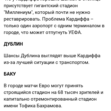
присутствует гигантский стадион
"Миллениум", который почти не нужно
реставрировать. Проблема Кардиффа –
только один аэропорт с одним терминалом в
городе, что может отпугнуть УЕФА.
ДУБЛИН
Шансы Дублина выглядят выше Кардиффа
из-за лучшей ситуации с транспортом.
БАКУ
В городе матчи Евро могут принять
строящийся стадион на 68 тысяч зрителей и
капитально отремонтированный стадион
имени Тофика Бахрамова.