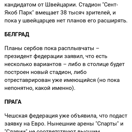
кандидатом от Швейцарии. Стадион "Сент-
Якоб Парк" вмещает 38 тысяч зрителей, и
пока у швейцарцев нет планов его расширять.
БЕЛГРАД
Планы сербов пока расплывчаты –
президент федерации заявил, что есть
несколько вариантов – либо в столице будет
построен новый стадион, либо
отреставрирован уже имеющийся (но пока
непонятно, какой именно).
ПРАГА
Чешская федерация уже объявила, что подаст
заявку на Евро. Нынешние арены "Спарты" и
"Славии" не соответствуют высшим