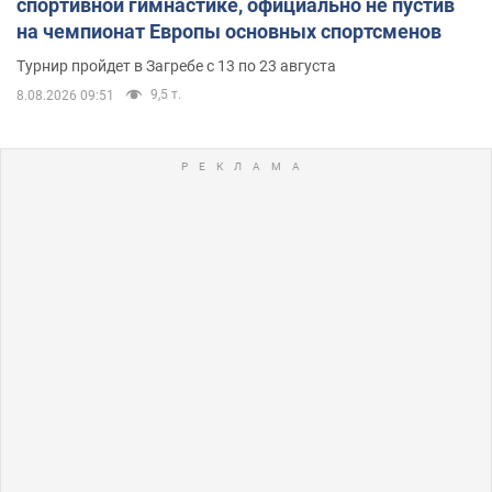
спортивной гимнастике, официально не пустив
на чемпионат Европы основных спортсменов
Турнир пройдет в Загребе с 13 по 23 августа
9,5 т.
8.08.2026 09:51