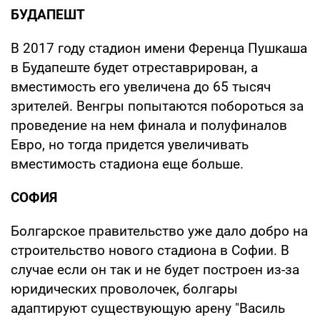
БУДАПЕШТ
В 2017 году стадион имени Ференца Пушкаша
в Будапеште будет отреставрирован, а
вместимость его увеличена до 65 тысяч
зрителей. Венгры попытаются побороться за
проведение на нем финала и полуфиналов
Евро, но тогда придется увеличивать
вместимость стадиона еще больше.
СОФИЯ
Болгарское правительство уже дало добро на
строительство нового стадиона в Софии. В
случае если он так и не будет построен из-за
юридических проволочек, болгары
адаптируют существующую арену "Василь