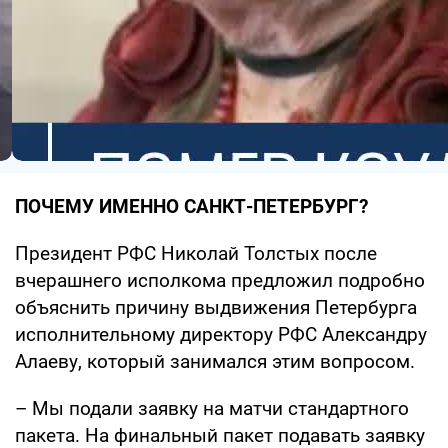
ПОЧЕМУ ИМЕННО САНКТ-ПЕТЕРБУРГ?
Президент РФС Николай Толстых после
вчерашнего исполкома предложил подробно
объяснить причину выдвижения Петербурга
исполнительному директору РФС Александру
Алаеву, который занимался этим вопросом.
– Мы подали заявку на матчи стандартного
пакета. На финальный пакет подавать заявку