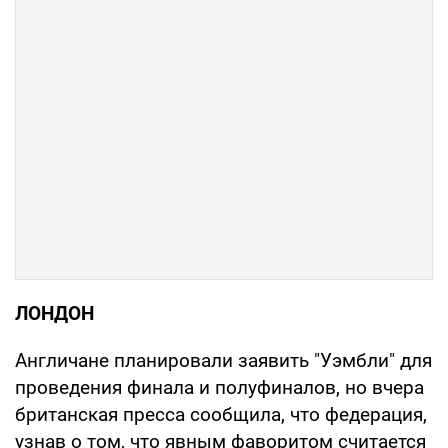
ЛОНДОН
Англичане планировали заявить "Уэмбли" для
проведения финала и полуфиналов, но вчера
британская пресса сообщила, что федерация,
узнав о том, что явным фаворитом считается