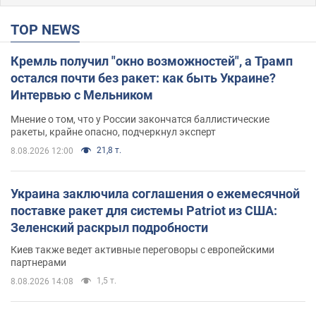
TOP NEWS
Кремль получил "окно возможностей", а Трамп
остался почти без ракет: как быть Украине?
Интервью с Мельником
Мнение о том, что у России закончатся баллистические
ракеты, крайне опасно, подчеркнул эксперт
21,8 т.
8.08.2026 12:00
Украина заключила соглашения о ежемесячной
поставке ракет для системы Patriot из США:
Зеленский раскрыл подробности
Киев также ведет активные переговоры с европейскими
партнерами
1,5 т.
8.08.2026 14:08