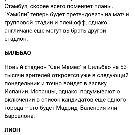
Стамбул, скорее всего поменяет планы.
"Уэмбли" теперь будет претендовать на матчи
групповой стадии и плей-офф, однако
англичане еще могут выбрать другой
стадион.
БИЛЬБАО
Новый стадион "Сан Мамес" в Бильбао на 53
тысячи зрителей откроется уже в следующий
понедельник и точно войдет в заявку
Испании. Испанцы, однако, подумывают о
включении в список кандидатов еще одного
города – это будет Мадрид, Валенсия или
Барселона.
ЛИОН