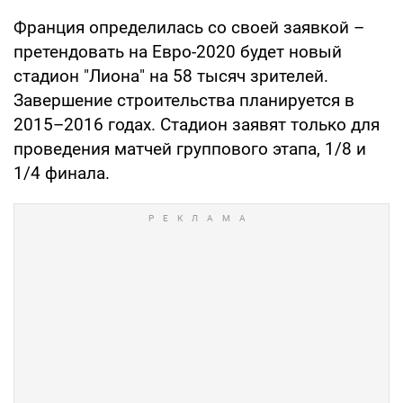
Франция определилась со своей заявкой –
претендовать на Евро-2020 будет новый
стадион "Лиона" на 58 тысяч зрителей.
Завершение строительства планируется в
2015–2016 годах. Стадион заявят только для
проведения матчей группового этапа, 1/8 и
1/4 финала.