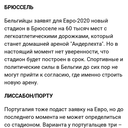
БРЮССЕЛЬ
Бельгийцы заявят для Евро-2020 новый
стадион в Брюсселе на 60 тысяч мест с
легкоатлетическими дорожками, который
станет домашней ареной "Андерлехта". Но в
настоящий момент нет уверенности, что
стадион будет построен в срок. Спортивные и
политические силы в Бельгии до сих пор не
могут прийти к согласию, где именно строить
новую арену.
ЛИССАБОН/ПОРТУ
Португалия тоже подаст заявку на Евро, но до
последнего момента не может определиться
со стадионом. Варианта у португальцев три –