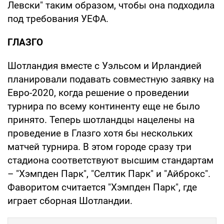
Левски" таким образом, чтобы она подходила
под требования УЕФА.
ГЛАЗГО
Шотландия вместе с Уэльсом и Ирландией
планировали подавать совместную заявку на
Евро-2020, когда решение о проведении
турнира по всему континенту еще не было
принято. Теперь шотландцы нацелены на
проведение в Глазго хотя бы нескольких
матчей турнира. В этом городе сразу три
стадиона соответствуют высшим стандартам
– "Хэмпден Парк", "Селтик Парк" и "Айброкс".
Фаворитом считается "Хэмпден Парк", где
играет сборная Шотландии.