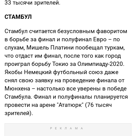
33 тысячи зрителей.
СТАМБУЛ
Стамбул считается безусловным фаворитом
в борьбе за финал и полуфинал Евро – по
слухам, Мишель Платини пообещал туркам,
что отдаст им финал, после того как город
проиграл борьбу Токио за Олимпиаду-2020.
Якобы Немецкий футбольный союз даже
снял свою заявку на проведение финала от
Мюнхена – настолько все уверены в победе
Стамбула. Финал и полуфиналы планируется
провести на арене "Ататюрк" (76 тысяч
зрителей).