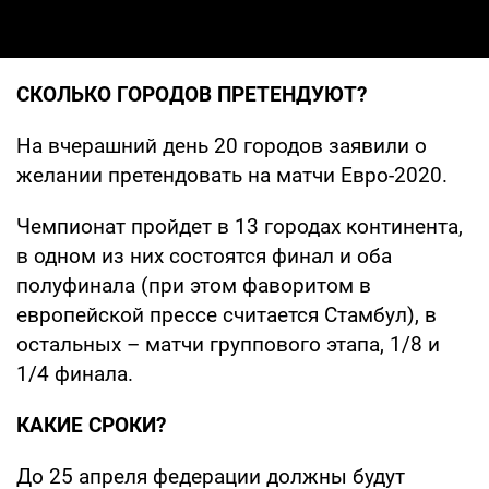
СКОЛЬКО ГОРОДОВ ПРЕТЕНДУЮТ?
На вчерашний день 20 городов заявили о
желании претендовать на матчи Евро-2020.
Чемпионат пройдет в 13 городах континента,
в одном из них состоятся финал и оба
полуфинала (при этом фаворитом в
европейской прессе считается Стамбул), в
остальных – матчи группового этапа, 1/8 и
1/4 финала.
КАКИЕ СРОКИ?
До 25 апреля федерации должны будут