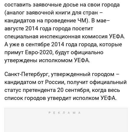
составить заявочные досье на свои города
(аналог заявочной книги для стран –
кандидатов на проведение ЧМ). В мае–
августе 2014 года города посетит
специальная инспекционная комиссия УЕФА.
А уже в сентябре 2014 года города, которые
примут Евро-2020, будут официально
утверждены исполкомом УЕФА.
Санкт-Петербург, утвержденный городом –
кандидатом от России, получит официальный
статус претендента 20 сентября, когда весь
список городов утвердит исполком УЕФА.