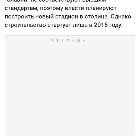
стандартам, поэтому власти планируют
построить новый стадион в столице. Однако
строительство стартует лишь в 2016 году.