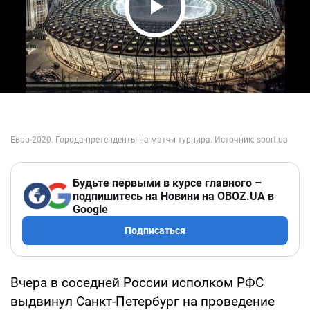
Play Video
Будьте первыми в курсе главного –
подпишитесь на Новини на OBOZ.UA в
Google
Подписаться
Вчера в соседней России исполком РФС
выдвинул Санкт-Петербург на проведение