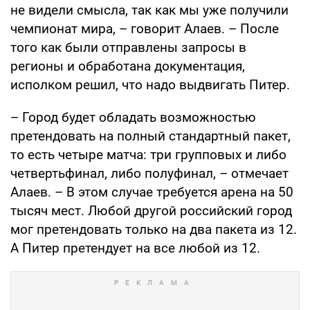
не видели смысла, так как мы уже получили
чемпионат мира, – говорит Алаев. – После
того как были отправлены запросы в
регионы и обработана документация,
исполком решил, что надо выдвигать Питер.
– Город будет обладать возможностью
претендовать на полный стандартный пакет,
то есть четыре матча: три групповых и либо
четвертьфинал, либо полуфинал, – отмечает
Алаев. – В этом случае требуется арена на 50
тысяч мест. Любой другой российский город
мог претендовать только на два пакета из 12.
А Питер претендует на все любой из 12.