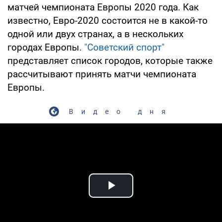
матчей чемпионата Европы 2020 года. Как
известно, Евро-2020 состоится не в какой-то
одной или двух странах, а в нескольких
городах Европы.
"Советский спорт"
представляет список городов, которые также
рассчитывают принять матчи чемпионата
Европы.
Видео дня
Play Video