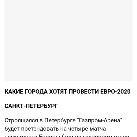
КАКИЕ ГОРОДА ХОТЯТ ПРОВЕСТИ ЕВРО-2020
САНКТ-ПЕТЕРБУРГ
Строящаяся в Петербурге "Газпром-Арена"
будет претендовать на четыре матча
чемпионата Европы (три на групповом этапе