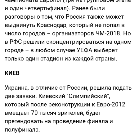
и один четвертьфинал). Ранее были
разговоры о том, что Россия также может
выдвинуть Краснодар, который не попал в
число городов – организаторов ЧМ-2018. Но
в РФС решили сконцентрироваться на одном
городе – в любом случае УЕФА выберет
только один стадион из каждой страны.
КИЕВ
Украина, в отличие от России, решила подать
две заявки. Киевский "Олимпийский",
который после реконструкции к Евро-2012
вмещает 70 тысяч зрителей, будет
претендовать на проведение финала и
полуфинала.