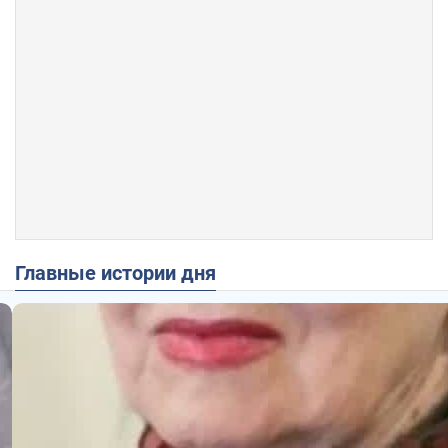
Главные истории дня