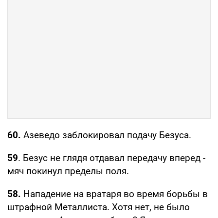
60.
Азеведо заблокировал подачу Безуса.
59
. Безус не глядя отдавал передачу вперед -
мяч покинул пределы поля.
58.
Нападение на вратаря во время борьбы в
штрафной Металлиста. Хотя нет, не было