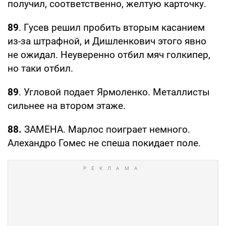
получил, соответственно, желтую карточку.
89
. Гусев решил пробить вторым касанием
из-за штрафной, и Дишленкович этого явно
не ожидал. Неуверенно отбил мяч голкипер,
но таки отбил.
89
. Угловой подает Ярмоленко. Металлисты
сильнее на втором этаже.
88.
ЗАМЕНА. Марлос поиграет немного.
Алехандро Гомес не спеша покидает поле.