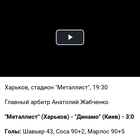
Play Video
Харьков, стадион "Металлист", 19:30
Главный арбитр Анатолий Жабченко
"Металлист" (Харьков) - "Динамо" (Киев) - 3:0
Голы:
Шавьер 43, Соса 90+2, Марлос 90+5