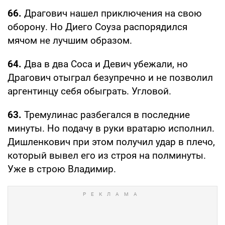
66.
Драгович нашел приключения на свою
оборону. Но Диего Соуза распорядился
мячом не лучшим образом.
64.
Два в два Соса и Девич убежали, но
Драгович отыграл безупречно и не позволил
аргентинцу себя обыграть. Угловой.
63.
Тремулинас разбегался в последние
минуты. Но подачу в руки вратарю исполнил.
Дишленкович при этом получил удар в плечо,
который вывел его из строя на полминуты.
Уже в строю Владимир.