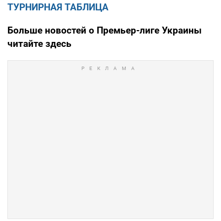
ТУРНИРНАЯ ТАБЛИЦА
Больше новостей о Премьер-лиге Украины
читайте здесь