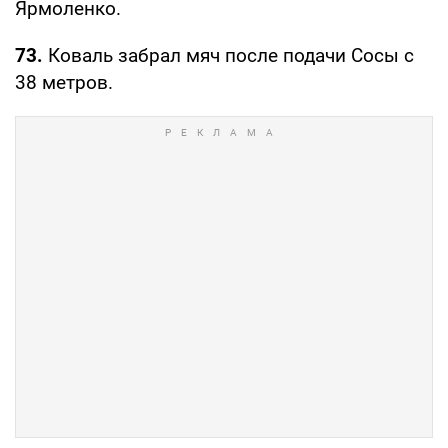
Ярмоленко.
73.
Коваль забрал мяч после подачи Сосы с
38 метров.