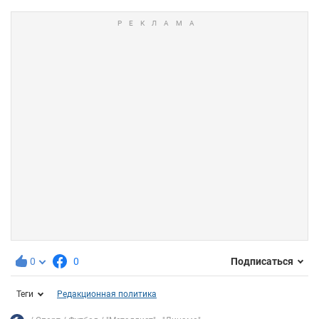
0
0
Подписаться
Теги
Редакционная политика