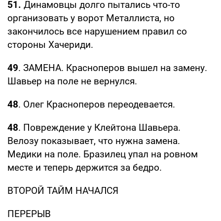
51.
Динамовцы долго пытались что-то
организовать у ворот Металлиста, но
закончилось все нарушением правил со
стороны Хачериди.
49
. ЗАМЕНА. Красноперов вышел на замену.
Шавьер на поле не вернулся.
48
. Олег Красноперов переодевается.
48
. Повреждение у Клейтона Шавьера.
Велозу показывает, что нужна замена.
Медики на поле. Бразилец упал на ровном
месте и теперь держится за бедро.
ВТОРОЙ ТАЙМ НАЧАЛСЯ
ПЕРЕРЫВ