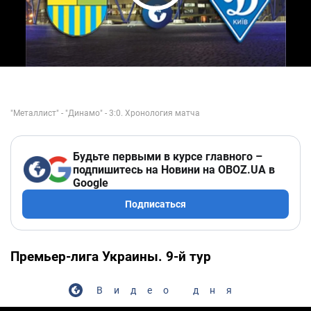
Play Video
Будьте первыми в курсе главного –
подпишитесь на Новини на OBOZ.UA в
Google
Подписаться
Премьер-лига Украины. 9-й тур
Видео дня