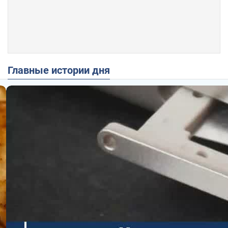
Главные истории дня