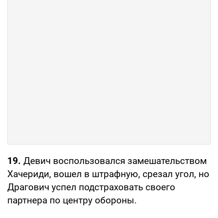
19.
Девич воспользовался замешательством
Хачериди, вошел в штрафную, срезал угол, но
Драгович успел подстраховать своего
партнера по центру обороны.