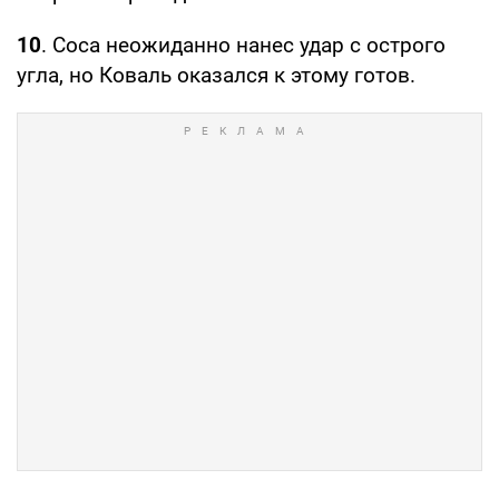
10
. Соса неожиданно нанес удар с острого
угла, но Коваль оказался к этому готов.