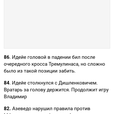
86
. Идейе головой в падении бил после
очередного кросса Тремулинаса, но сложно
было из такой позиции забить.
84
. Идейе столкнулся с Дишленковичем.
Вратарь за голову держится. Продолжит игру
Владимир
82.
Азеведо нарушил правила против