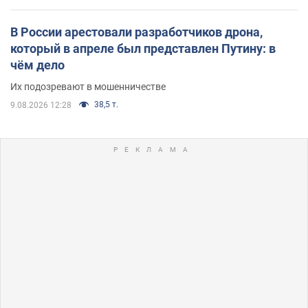
В России арестовали разработчиков дрона,
который в апреле был представлен Путину: в
чём дело
Их подозревают в мошенничестве
38,5 т.
9.08.2026 12:28