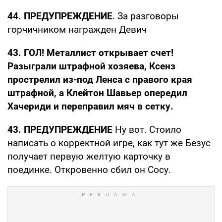
44. ПРЕДУПРЕЖДЕНИЕ
. За разговоры
горчичником награжден Девич
43. ГОЛ! Металлист открывает счет!
Разыграли штрафной хозяева, Ксенз
прострелил из-под Ленса с правого края
штрафной, а Клейтон Шавьер опередил
Хачериди и переправил мяч в сетку.
43. ПРЕДУПРЕЖДЕНИЕ
Ну вот. Стоило
написать о корректной игре, как тут же Безус
получает первую желтую карточку в
поединке. Откровенно сбил он Сосу.