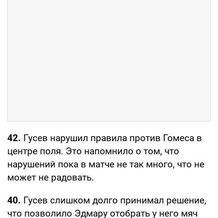
42.
Гусев нарушил правила против Гомеса в
центре поля. Это напомнило о том, что
нарушений пока в матче не так много, что не
может не радовать.
40.
Гусев слишком долго принимал решение,
что позволило Эдмару отобрать у него мяч