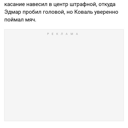
касание навесил в центр штрафной, откуда
Эдмар пробил головой, но Коваль уверенно
поймал мяч.