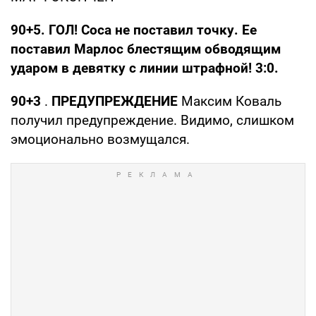
90+5. ГОЛ! Соса не поставил точку. Ее
поставил Марлос блестящим обводящим
ударом в девятку с линии штрафной! 3:0.
90+3
.
ПРЕДУПРЕЖДЕНИЕ
Максим Коваль
получил предупреждение. Видимо, слишком
эмоционально возмущался.