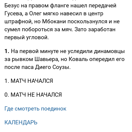
Безус на правом фланге нашел передачей
Гусева, а Олег мягко навесил в центр
штрафной, но Мбокани поскользнулся и не
сумел побороться за мяч. Зато заработан
первый угловой.
1.
На первой минуте не уследили динамовцы
за рывком Шавьера, но Коваль опередил его
после паса Диего Соузы.
1. МАТЧ НАЧАЛСЯ
0. МАТЧ НЕ НАЧАЛСЯ
Где смотреть поединок
КАЛЕНДАРЬ