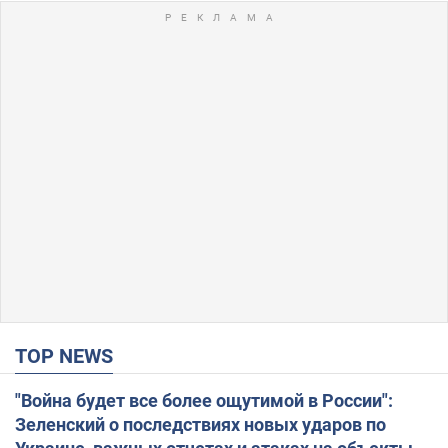
TOP NEWS
"Война будет все более ощутимой в России":
Зеленский о последствиях новых ударов по