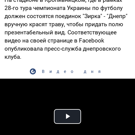
28-го тура чемпионата Украины по футболу
должен состоятся поединок "Зирка" - "Днепр"
вручную красят траву, чтобы придать полю
презентабельный вид. Соответствующее
видео на своей странице в Facebook
опубликовала пресс-служба днепровского
клуба.
Видео дня
Play Video