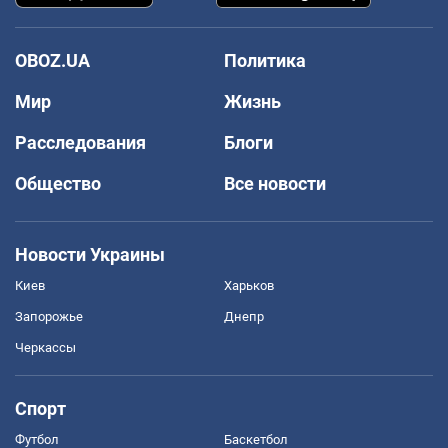
OBOZ.UA
Политика
Мир
Жизнь
Расследования
Блоги
Общество
Все новости
Новости Украины
Киев
Харьков
Запорожье
Днепр
Черкассы
Спорт
Футбол
Баскетбол