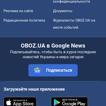
конфиденциальности
Реклама на сайте
Документы
Редакционная политика
Журналисты OBOZ.UA на
месте событий
OBOZ.UA в Google News
Подписывайтесь, чтобы быть в курсе последних
новостей Украины и мира сегодня
Подписаться
Загружайте наше приложение