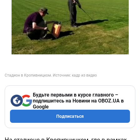
Будьте первыми в курсе главного –
подпишитесь на Новини на OBOZ.UA в
Google
Подписаться
На стадионе в Кропивницком, где в рамках