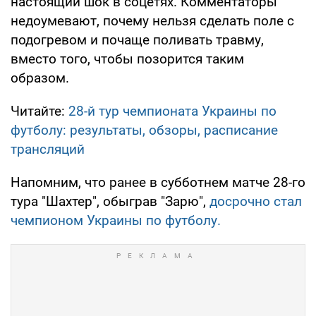
настоящий шок в соцетях. Комментаторы
недоумевают, почему нельзя сделать поле с
подогревом и почаще поливать травму,
вместо того, чтобы позорится таким
образом.
Читайте:
28-й тур чемпионата Украины по
футболу: результаты, обзоры, расписание
трансляций
Напомним, что ранее в субботнем матче 28-го
тура "Шахтер", обыграв "Зарю",
досрочно стал
чемпионом Украины по футболу.