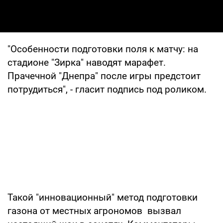
"Особенности подготовки поля к матчу: на
стадионе "Зирка" наводят марафет.
Прачечной "Днепра" после игры предстоит
потрудиться", - гласит подпись под роликом.
Такой "инновационный" метод подготовки
газона от местных агрономов вызвал