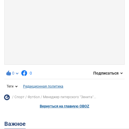
0
0
Подписаться
Теги
Редакционная политика
Спорт
Футбол
Менеджер питерского "Зенита"...
Вернуться на главную OBOZ
Важное