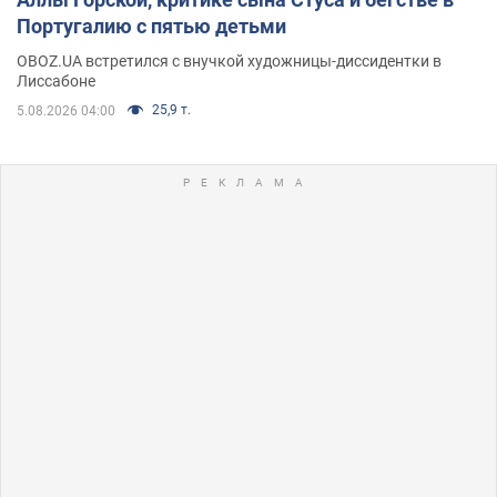
Португалию с пятью детьми
OBOZ.UA встретился с внучкой художницы-диссидентки в
Лиссабоне
25,9 т.
5.08.2026 04:00