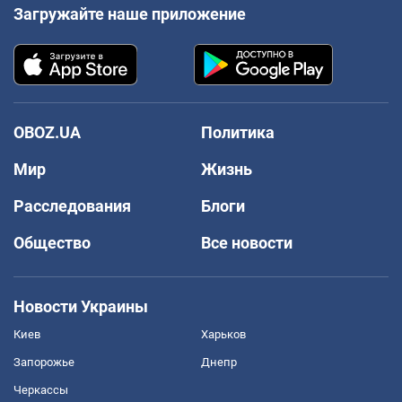
Загружайте наше приложение
OBOZ.UA
Политика
Мир
Жизнь
Расследования
Блоги
Общество
Все новости
Новости Украины
Киев
Харьков
Запорожье
Днепр
Черкассы