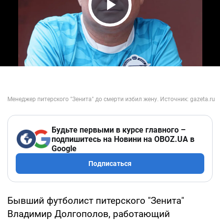
Play Video
Будьте первыми в курсе главного –
подпишитесь на Новини на OBOZ.UA в
Google
Подписаться
Бывший футболист питерского "Зенита"
Владимир Долгополов, работающий