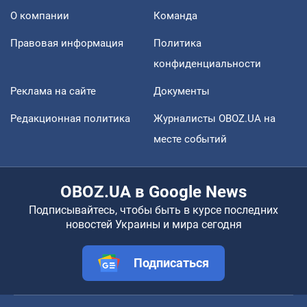
О компании
Команда
Правовая информация
Политика
конфиденциальности
Реклама на сайте
Документы
Редакционная политика
Журналисты OBOZ.UA на
месте событий
OBOZ.UA в Google News
Подписывайтесь, чтобы быть в курсе последних
новостей Украины и мира сегодня
Подписаться