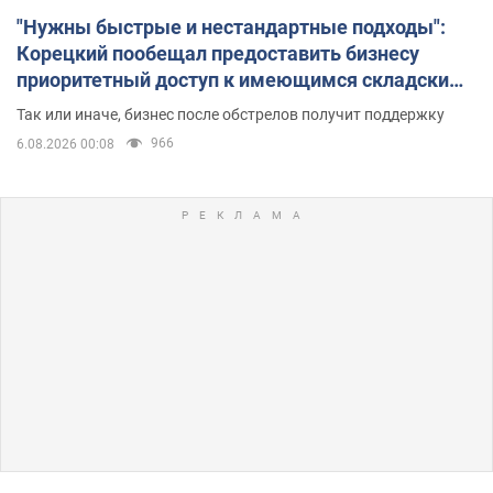
"Нужны быстрые и нестандартные подходы":
Корецкий пообещал предоставить бизнесу
приоритетный доступ к имеющимся складским
помещениям
Так или иначе, бизнес после обстрелов получит поддержку
966
6.08.2026 00:08