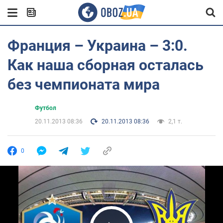
Франция – Украина – 3:0.
Как наша сборная осталась
без чемпионата мира
Футбол
20.11.2013 08:36
20.11.2013 08:36
2,1 т.
0