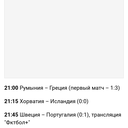
21:00
Румыния – Греция (первый матч – 1:3)
21:15
Хорватия – Исландия (0:0)
21:45
Швеция – Португалия (0:1), трансляция
"Фктбол+"