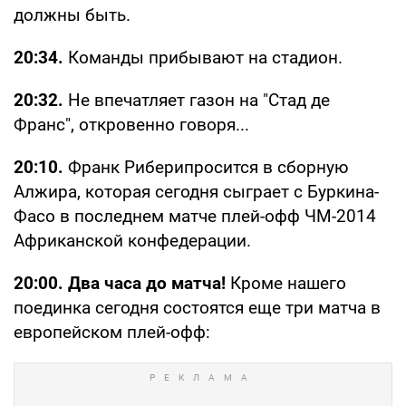
должны быть.
20:34.
Команды прибывают на стадион.
20:32.
Не впечатляет газон на "Стад де
Франс", откровенно говоря...
20:10.
Франк Риберипросится в сборную
Алжира, которая сегодня сыграет с Буркина-
Фасо в последнем матче плей-офф ЧМ-2014
Африканской конфедерации.
20:00. Два часа до матча!
Кроме нашего
поединка сегодня состоятся еще три матча в
европейском плей-офф: