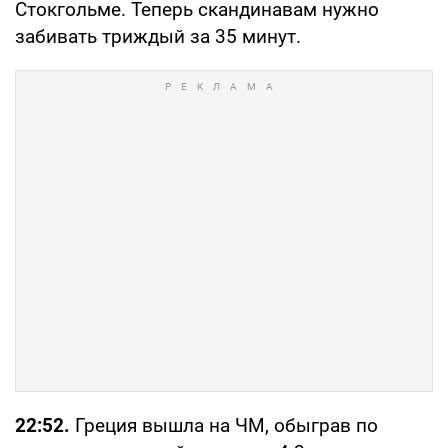
Стокгольме. Теперь скандинавам нужно
забивать триждый за 35 минут.
22:52.
Греция вышла на ЧМ, обыграв по