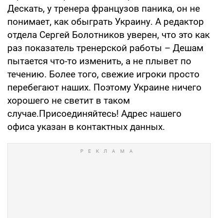
Дескать, у тренера французов паника, он не
понимает, как обыграть Украину. А редактор
отдела Сергей Болотников уверен, что это как
раз показатель тренерской работы – Дешам
пытается что-то изменить, а не плывет по
течению. Более того, свежие игроки просто
перебегают наших. Поэтому Украине ничего
хорошего не светит в таком
случае.Присоединяйтесь! Адрес нашего
офиса указан в контактных данных.