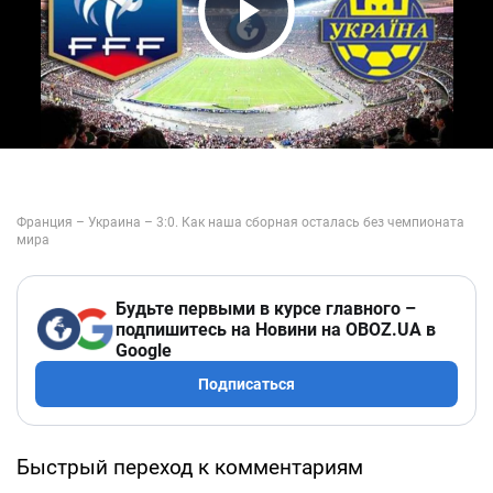
Play Video
Будьте первыми в курсе главного –
подпишитесь на Новини на OBOZ.UA в
Google
Подписаться
Быстрый переход к комментариям