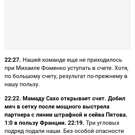
22:27.
Нашей команде еще не приходилось
при Михаиле Фоменко уступать в счете. Хотя,
по большому счету, результат по-прежнему в
нашу пользу.
22:22. Мамаду Сахо открывает счет. Добил
мяч в сетку после мощного выстрела
партнера с линии штрафной и сейва Пятова.
1:0 в пользу Франции. 22:19.
Три угловых
подряд подали наши. Без особой опасности