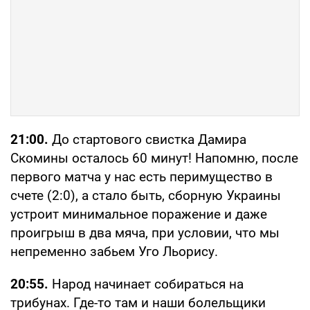
21:00.
До стартового свистка Дамира
Скомины осталось 60 минут! Напомню, после
первого матча у нас есть перимущество в
счете (2:0), а стало быть, сборную Украины
устроит минимальное поражение и даже
проигрыш в два мяча, при условии, что мы
непременно забьем Уго Льорису.
20:55.
Народ начинает собираться на
трибунах. Где-то там и наши болельщики