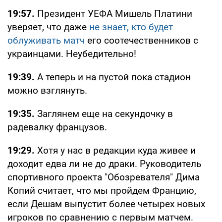
19:57.
Президент УЕФА Мишель Платини
уверяет, что даже
не знает, кто будет
облуживать матч
его соотечественников с
украинцами. Неубедительно!
19:39.
А теперь и на пустой пока стадион
можно взглянуть.
19:35.
Заглянем еще на секундочку в
радевалку французов.
19:29.
Хотя у нас в редакции куда живее и
доходит едва ли не до драки. Руководитель
спортивного проекта "Обозревателя" Дима
Копий считает, что мы пройдем Францию,
если Дешам выпустит более четырех новых
игроков по сравнению с первым матчем.