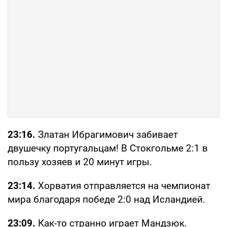
23:16.
Златан Ибрагимович забивает
двушечку португальцам! В Стокгольме 2:1 в
пользу хозяев и 20 минут игры.
23:14.
Хорватия отправляется на чемпионат
мира благодаря победе 2:0 над Исландией.
23:09.
Как-то странно играет Мандзюк.