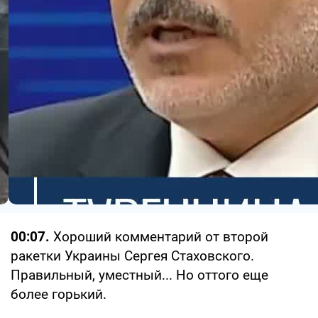
00:07.
Хороший комментарий от второй
ракетки Украины Сергея Стаховского.
Правильный, уместный... Но оттого еще
более горький.