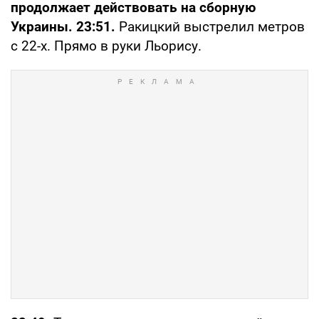
продолжает действовать
на сборную
Украины. 23:51.
Ракицкий выстрелил метров
с 22-х. Прямо в руки Льорису.