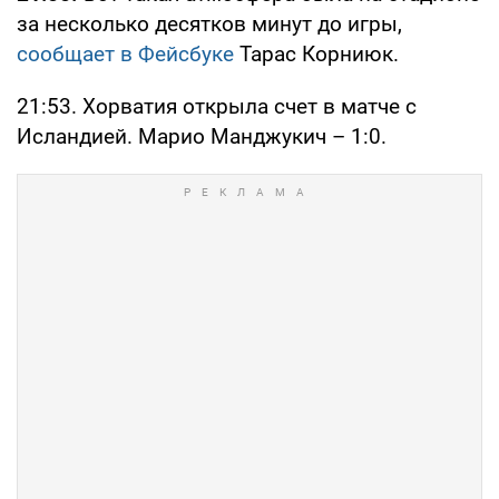
за несколько десятков минут до игры,
сообщает в Фейсбуке
Тарас Корниюк.
21:53. Хорватия открыла счет в матче с
Исландией. Марио Манджукич – 1:0.