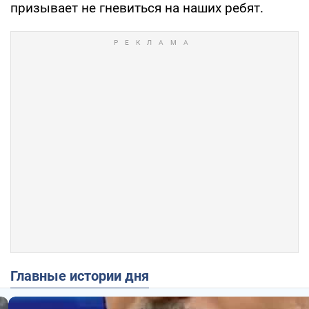
призывает не гневиться на наших ребят.
Главные истории дня