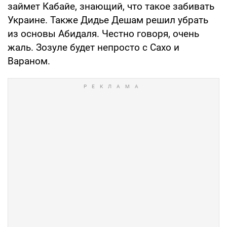
займет Кабайе, знающий, что такое забивать
Украине. Также Дидье Дешам решил убрать
из основы Абидаля. Честно говоря, очень
жаль. Зозуле будет непросто с Сахо и
Вараном.