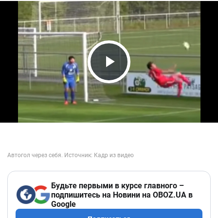
Play Video
Будьте первыми в курсе главного –
подпишитесь на Новини на OBOZ.UA в
Google