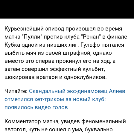
Курьезнейший эпизод произошел во время
матча "Пулли" против клуба "Ренан" в финале
Кубка одной из низших лиг. Гульфо пытался
выбить мяч из своей штрафной, однако
вместо это сперва прокинул его на ход, а
затем совершил эффектный кульбит,
шокировав вратаря и одноклубников.
Читайте:
Скандальный экс-динамовец Алиев
отметился хет-триком за новый клуб:
появилось видео голов
Комментатор матча, увидев феноменальный
автогол, чуть не сошел с ума, буквально