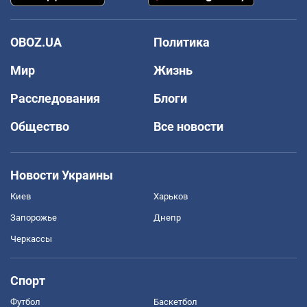
OBOZ.UA
Политика
Мир
Жизнь
Расследования
Блоги
Общество
Все новости
Новости Украины
Киев
Харьков
Запорожье
Днепр
Черкассы
Спорт
Футбол
Баскетбол