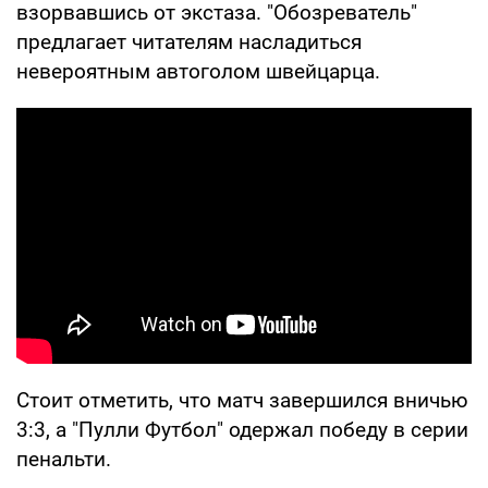
взорвавшись от экстаза. "Обозреватель"
предлагает читателям насладиться
невероятным автоголом швейцарца.
Стоит отметить, что матч завершился вничью
3:3, а "Пулли Футбол" одержал победу в серии
пенальти.