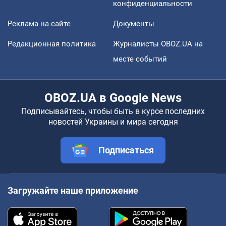
конфиденциальности
Реклама на сайте
Документы
Редакционная политика
Журналисты OBOZ.UA на
месте событий
OBOZ.UA в Google News
Подписывайтесь, чтобы быть в курсе последних
новостей Украины и мира сегодня
Подписаться
Загружайте наше приложение