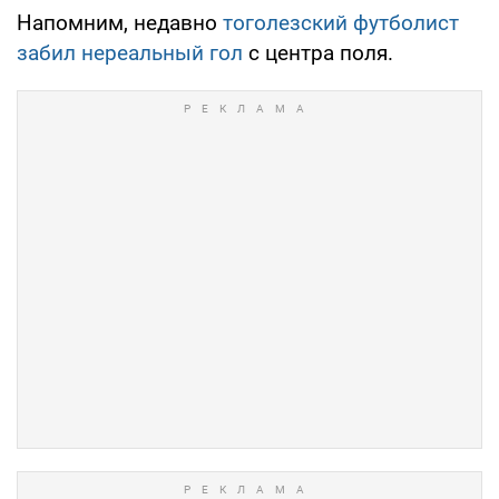
Напомним, недавно
тоголезский футболист
забил нереальный гол
с центра поля.