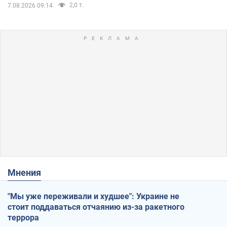
2,0 т.
7.08.2026 09:14
Мнения
"Мы уже переживали и худшее": Украине не
стоит поддаваться отчаянию из-за ракетного
террора