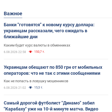
Важное
Банки "готовятся" к новому курсу доллара:
украинцам рассказали, чего ожидать в
ближайшие дни
Каким будет курс валюты в обменниках
150,7 т.
6.08.2026 22:58
Украинцам обещают по 850 грн от мобильных
операторов: что не так с этими сообщениями
Как не попасть в ловушку мошенников
15,5 т.
6.08.2026 21:02
Самый дорогой футболист "Динамо" забил
"Карабаху" уже на 10-й минуте матча. Видео