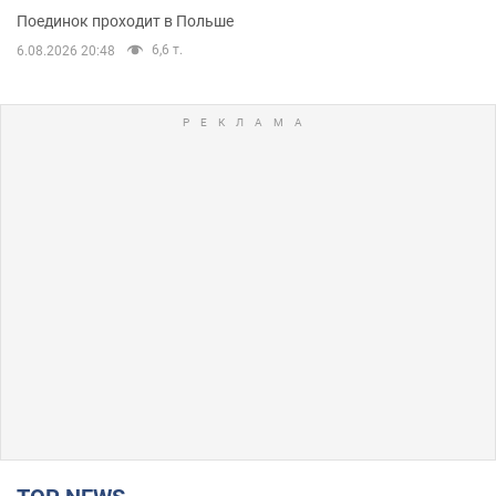
Поединок проходит в Польше
6,6 т.
6.08.2026 20:48