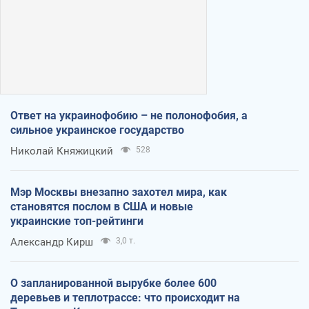
Ответ на украинофобию – не полонофобия, а
сильное украинское государство
Николай Княжицкий
528
Мэр Москвы внезапно захотел мира, как
становятся послом в США и новые
украинские топ-рейтинги
Александр Кирш
3,0 т.
О запланированной вырубке более 600
деревьев и теплотрассе: что происходит на