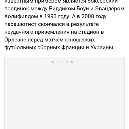
известным примером является боксерский
поединок между Риддиком Боуи и Эвандером
Холифилдом в 1993 году. А в 2008 году
парашютист скончался в результате
неудачного приземления на стадион в
Орлеане перед матчем юношеских
футбольных сборных Франции и Украины.