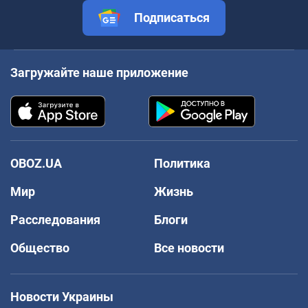
Подписаться
Загружайте наше приложение
OBOZ.UA
Политика
Мир
Жизнь
Расследования
Блоги
Общество
Все новости
Новости Украины