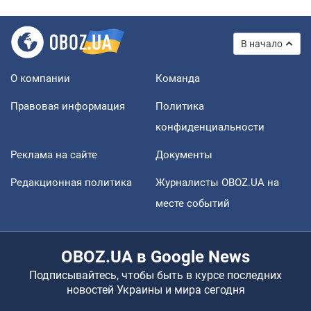
В начало
О компании
Команда
Правовая информация
Политика
конфиденциальности
Реклама на сайте
Документы
Редакционная политика
Журналисты OBOZ.UA на
месте событий
OBOZ.UA в Google News
Подписывайтесь, чтобы быть в курсе последних
новостей Украины и мира сегодня