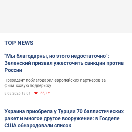
TOP NEWS
"Мы благодарны, но этого недостаточно":
Зеленский призвал ужесточить санкции против
России
Президент поблагодарил европейских партнеров за
финансовую поддержку
66,1 т.
8.08.2026 18:01
Украина приобрела у Турции 70 баллистических
ракет и многое другое вооружение: в Госдепе
США обнародовали список