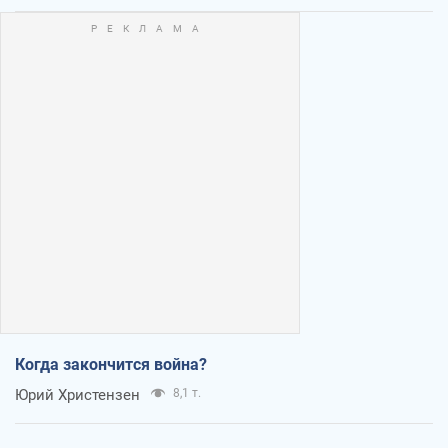
Когда закончится война?
Юрий Христензен
8,1 т.