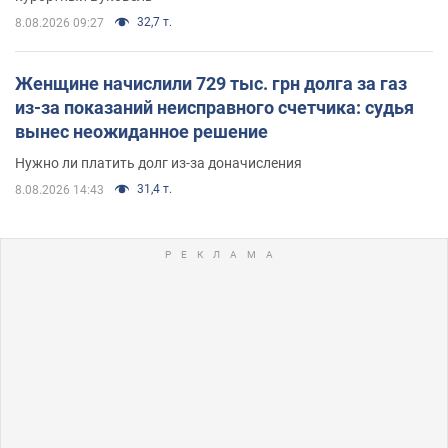
32,7 т.
8.08.2026 09:27
Женщине начислили 729 тыс. грн долга за газ
из-за показаний неисправного счетчика: судья
вынес неожиданное решение
Нужно ли платить долг из-за доначисления
31,4 т.
8.08.2026 14:43