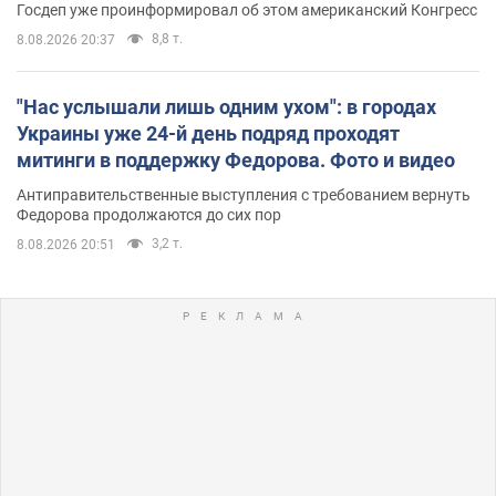
Госдеп уже проинформировал об этом американский Конгресс
8,8 т.
8.08.2026 20:37
"Нас услышали лишь одним ухом": в городах
Украины уже 24-й день подряд проходят
митинги в поддержку Федорова. Фото и видео
Антиправительственные выступления с требованием вернуть
Федорова продолжаются до сих пор
3,2 т.
8.08.2026 20:51