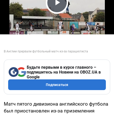
Play Video
Будьте первыми в курсе главного –
подпишитесь на Новини на OBOZ.UA в
Google
Подписаться
Матч пятого дивизиона английского футбола
был приостановлен из-за приземления