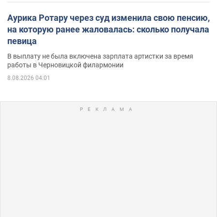
Аурика Ротару через суд изменила свою пенсию,
на которую ранее жаловалась: сколько получала
певица
В выплату не была включена зарплата артистки за время
работы в Черновицкой филармонии
8.08.2026 04:01