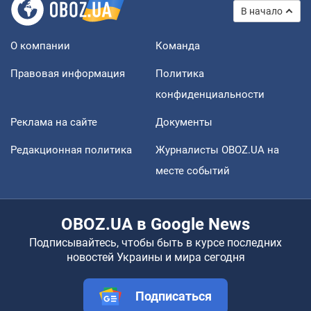
В начало
О компании
Команда
Правовая информация
Политика
конфиденциальности
Реклама на сайте
Документы
Редакционная политика
Журналисты OBOZ.UA на
месте событий
OBOZ.UA в Google News
Подписывайтесь, чтобы быть в курсе последних
новостей Украины и мира сегодня
Подписаться