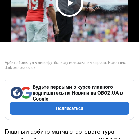
Play Video
Будьте первыми в курсе главного –
подпишитесь на Новини на OBOZ.UA в
Google
Подписаться
Главный арбитр матча стартового тура