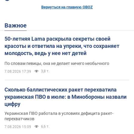
Вернуться на главную OBOZ
Важное
50-летняя Lama раскрыла секреты своей
красоты и ответила на упреки, что сохраняет
молодость, ведь у нее нет детей
По словам певицы, она не делает ничего необычного
3,8 т.
7.08.2026 17:39
Сколько баллистических ракет перехватила
украинская ПВО в июле: в Минобороны назвали
цифру
Украинская ПВО работала в условиях дефицита ракет-
перехватчиков
6,6 т.
7.08.2026 15:09