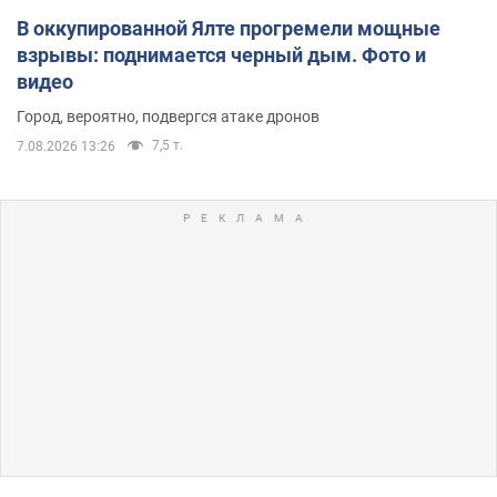
В оккупированной Ялте прогремели мощные
взрывы: поднимается черный дым. Фото и
видео
Город, вероятно, подвергся атаке дронов
7,5 т.
7.08.2026 13:26