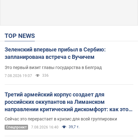
TOP NEWS
Зеленский впервые прибыл в Сербию:
запланирована встреча с Вучичем
Это первый визит главы государства в Белград
336
7.08.2026 19:07
Третий армейский корпус создает для
российских оккупантов на Лиманском
направлении критический дискомфорт: как это
удалось
Сейчас это перерастает в кризис для всей группировки
39,7 т.
Спецпроект
7.08.2026 16:40