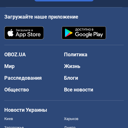
Загружайте наше приложение
OBOZ.UA
Политика
Мир
Жизнь
Расследования
Блоги
Общество
Все новости
Новости Украины
Киев
Харьков
Запорожье
Днепр