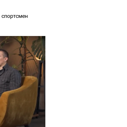
 спортсмен