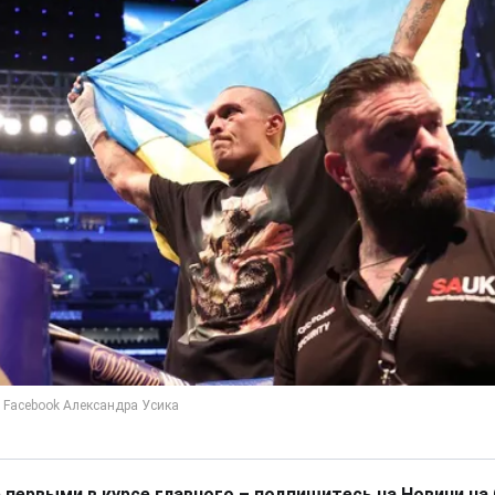
 первыми в курсе главного – подпишитесь на Новини на