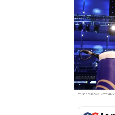
Будьте