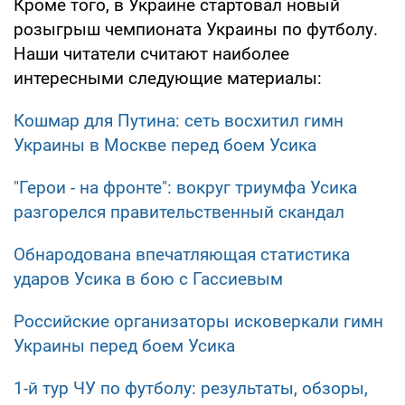
Кроме того, в Украине стартовал новый
розыгрыш чемпионата Украины по футболу.
Наши читатели считают наиболее
интересными следующие материалы:
Кошмар для Путина: сеть восхитил гимн
Украины в Москве перед боем Усика
"Герои - на фронте": вокруг триумфа Усика
разгорелся правительственный скандал
Обнародована впечатляющая статистика
ударов Усика в бою с Гассиевым
Российские организаторы исковеркали гимн
Украины перед боем Усика
1-й тур ЧУ по футболу: результаты, обзоры,