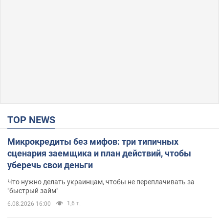
TOP NEWS
Микрокредиты без мифов: три типичных
сценария заемщика и план действий, чтобы
уберечь свои деньги
Что нужно делать украинцам, чтобы не переплачивать за
"быстрый займ"
1,6 т.
6.08.2026 16:00