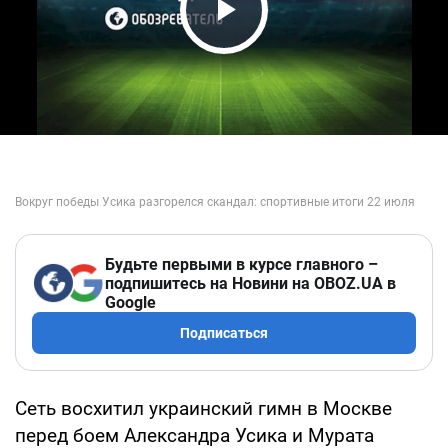
Play Video
Будьте первыми в курсе главного –
подпишитесь на Новини на OBOZ.UA в
Google
Подписаться
Сеть восхитил украинский гимн в Москве
перед боем Александра Усика и Мурата