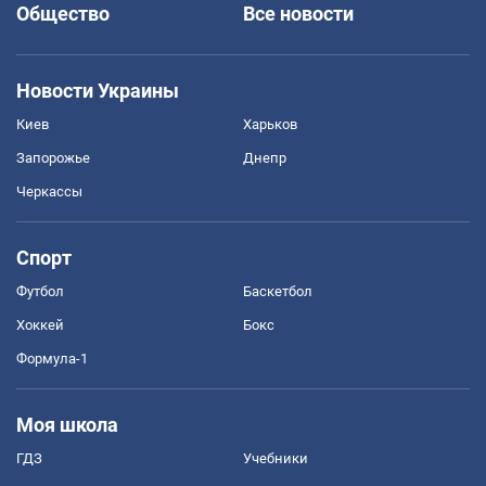
Общество
Все новости
Новости Украины
Киев
Харьков
Запорожье
Днепр
Черкассы
Спорт
Футбол
Баскетбол
Хоккей
Бокс
Формула-1
Моя школа
ГДЗ
Учебники