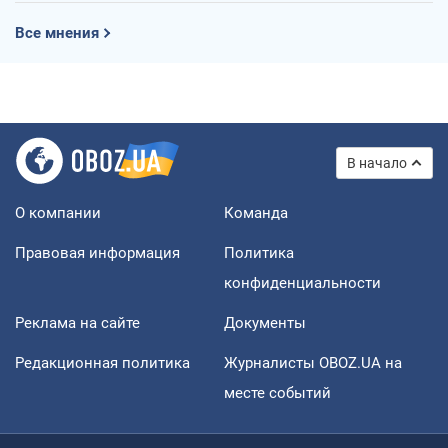
Все мнения
В начало
О компании
Команда
Правовая информация
Политика
конфиденциальности
Реклама на сайте
Документы
Редакционная политика
Журналисты OBOZ.UA на
месте событий