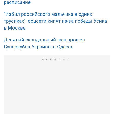
расписание
"Избил российского мальчика в одних
трусиках": соцсети кипят из-за победы Усика
в Москве
Девятый скандальный: как прошел
Суперкубок Украины в Одессе