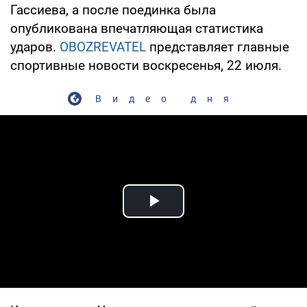
Гассиева, а после поединка была
опубликована впечатляющая статистика
ударов.
OBOZREVATEL
представляет главные
спортивные новости воскресенья, 22 июля.
Видео дня
Play Video