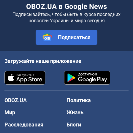
OBOZ.UA в Google News
Подписывайтесь, чтобы быть в курсе последних
новостей Украины и мира сегодня
Подписаться
Загружайте наше приложение
OBOZ.UA
Политика
Мир
Жизнь
Расследования
Блоги