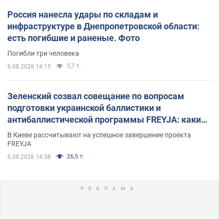
Россия нанесла удары по складам и
инфраструктуре в Днепропетровской области:
есть погибшие и раненые. Фото
Погибли три человека
5,7 т.
6.08.2026 14:15
Зеленский созвал совещание по вопросам
подготовки украинской баллистики и
антибаллистической программы FREYJA: какие
решения готовятся
В Киеве рассчитывают на успешное завершение проекта
FREYJA
26,5 т.
6.08.2026 14:58