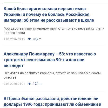
Какой была оригинальная версия гимна
Украины и почему ее боялась Российская
империя: об этом не рассказывают в школе
Государственным символом являются только первый куплет и
припев песни
36,2 т.
9.08.2026 09:15
Александру Пономареву – 53: что известно о
трех детях секс-символа 90-х и как они
выглядят
Несмотря на развитие карьеры, артист не забывал о личном
счастье
10,1 т.
9.08.2026 04:01
В ПриватБанке рассказали, действительны ли
доллары 1996 года: принимают ли обменники и