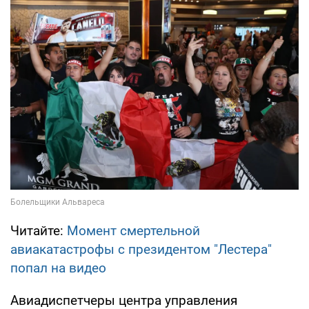
Читайте:
Момент смертельной
авиакатастрофы с президентом "Лестера"
попал на видео
Авиадиспетчеры центра управления