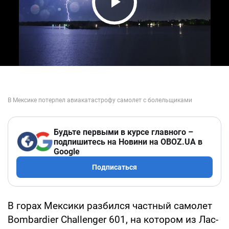
Play Video
Будьте первыми в курсе главного –
подпишитесь на Новини на OBOZ.UA в
Google
Подписаться
В горах Мексики разбился частный самолет
Bombardier Challenger 601, на котором из Лас-