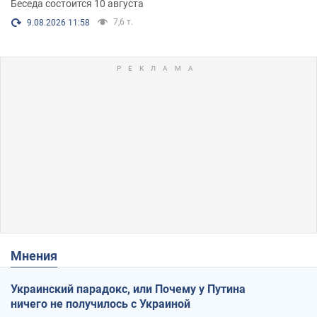
Беседа состоится 10 августа
7,6 т.
9.08.2026 11:58
Мнения
Украинский парадокс, или Почему у Путина
ничего не получилось с Украиной