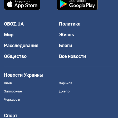
OBOZ.UA
Политика
Мир
Жизнь
Расследования
Блоги
Общество
Все новости
Новости Украины
Киев
Харьков
Запорожье
Днепр
Черкассы
Спорт