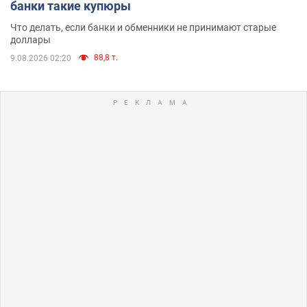
банки такие купюры
Что делать, если банки и обменники не принимают старые
доллары
88,8 т.
9.08.2026 02:20