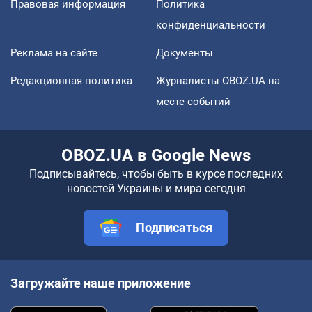
Правовая информация
Политика
конфиденциальности
Реклама на сайте
Документы
Редакционная политика
Журналисты OBOZ.UA на
месте событий
OBOZ.UA в Google News
Подписывайтесь, чтобы быть в курсе последних
новостей Украины и мира сегодня
Подписаться
Загружайте наше приложение