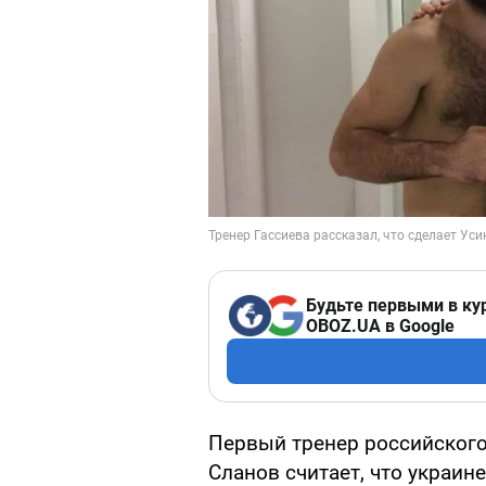
Будьте первыми в ку
OBOZ.UA в Google
Первый тренер российского
Сланов считает, что украин