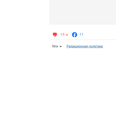
15
11
Теги
Редакционная политика