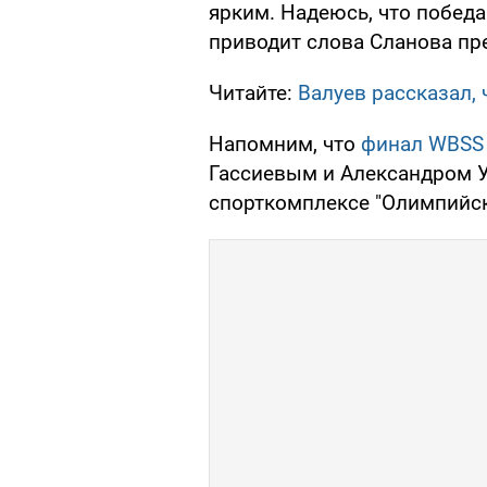
ярким. Надеюсь, что победа
приводит слова Сланова пр
Читайте:
Валуев рассказал, 
Напомним, что
финал WBSS 
Гассиевым и Александром 
спорткомплексе "Олимпийск