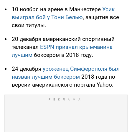
10 ноября на арене в Манчестере
Усик
выиграл бой у Тони Белью
, защитив все
свои титулы.
20 декабря американский спортивный
телеканал
ESPN признал крымчанина
лучшим
боксером в 2018 году.
24 декабря
уроженец Симферополя был
назван лучшим боксером
2018 года по
версии американского портала Yahoo.