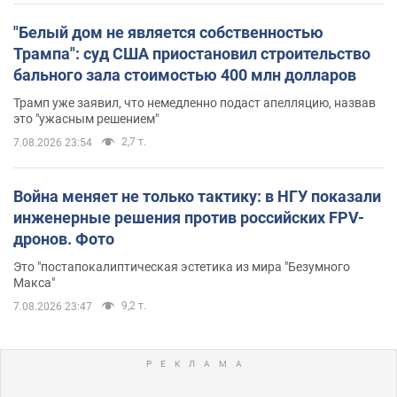
"Белый дом не является собственностью
Трампа": суд США приостановил строительство
бального зала стоимостью 400 млн долларов
Трамп уже заявил, что немедленно подаст апелляцию, назвав
это "ужасным решением"
2,7 т.
7.08.2026 23:54
Война меняет не только тактику: в НГУ показали
инженерные решения против российских FPV-
дронов. Фото
Это "постапокалиптическая эстетика из мира "Безумного
Макса"
9,2 т.
7.08.2026 23:47