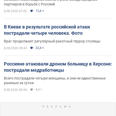
партнеров в борьбе с Россией
12,4 т.
8.08.2026 07:00
В Киеве в результате российской атаки
пострадали четыре человека. Фото
Враг продолжает регулярный ракетный террор столицы
22,4 т.
8.08.2026 09:43
Россияне атаковали дроном больницу в Херсоне:
пострадали медработницы
Всего пострадали четыре женщины, и они не единственные
раненые за сутки
4,4 т.
8.08.2026 00:54