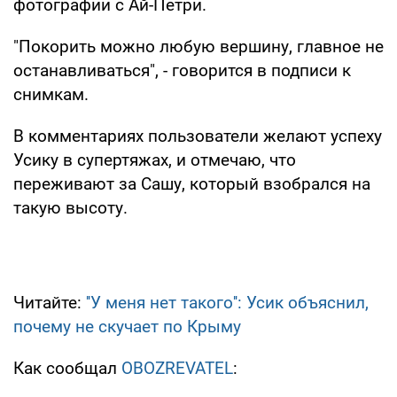
фотографии с Ай-Петри.
"Покорить можно любую вершину, главное не
останавливаться", - говорится в подписи к
снимкам.
В комментариях пользователи желают успеху
Усику в супертяжах, и отмечаю, что
переживают за Сашу, который взобрался на
такую высоту.
Читайте:
''У меня нет такого'': Усик объяснил,
почему не скучает по Крыму
Как сообщал
OBOZREVATEL
: