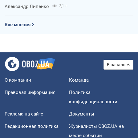
Александр Липенко
2,1 т.
Все мнения
В начало
О компании
Команда
Правовая информация
Политика
конфиденциальности
Реклама на сайте
Документы
Редакционная политика
Журналисты OBOZ.UA на
месте событий