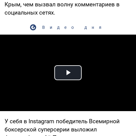
Крым, чем вызвал волну комментариев в
социальных сетях.
Видео дня
Play Video
У себя в Instagram победитель Всемирной
боксерской суперсерии выложил