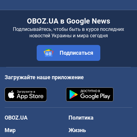
OBOZ.UA в Google News
Подписывайтесь, чтобы быть в курсе последних
новостей Украины и мира сегодня
Подписаться
Загружайте наше приложение
OBOZ.UA
Политика
Мир
Жизнь