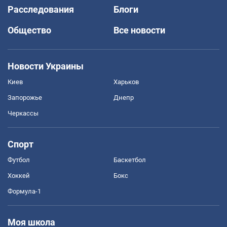
Расследования
Блоги
Общество
Все новости
Новости Украины
Киев
Харьков
Запорожье
Днепр
Черкассы
Спорт
Футбол
Баскетбол
Хоккей
Бокс
Формула-1
Моя школа