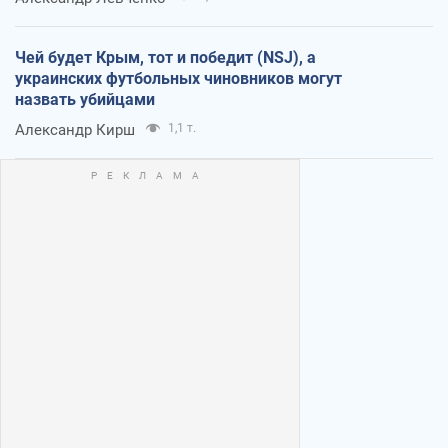
Чей будет Крым, тот и победит (NSJ), а
украинских футбольных чиновников могут
назвать убийцами
Александр Кирш
1,1 т.