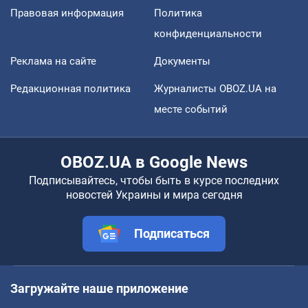
Правовая информация
Политика
конфиденциальности
Реклама на сайте
Документы
Редакционная политика
Журналисты OBOZ.UA на
месте событий
OBOZ.UA в Google News
Подписывайтесь, чтобы быть в курсе последних
новостей Украины и мира сегодня
Подписаться
Загружайте наше приложение