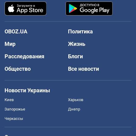
OBOZ.UA
Политика
Мир
Жизнь
Расследования
Блоги
Общество
Все новости
Новости Украины
Киев
Харьков
Запорожье
Днепр
Черкассы