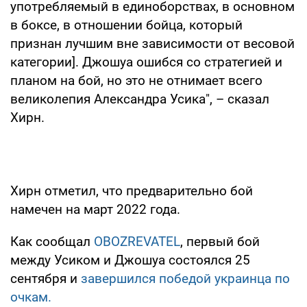
употребляемый в единоборствах, в основном
в боксе, в отношении бойца, который
признан лучшим вне зависимости от весовой
категории]. Джошуа ошибся со стратегией и
планом на бой, но это не отнимает всего
великолепия Александра Усика", – сказал
Хирн.
Хирн отметил, что предварительно бой
намечен на март 2022 года.
Как сообщал
OBOZREVATEL
, первый бой
между Усиком и Джошуа состоялся 25
сентября и
завершился победой украинца по
очкам.