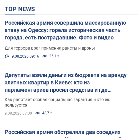
TOP NEWS
Российская армия совершила массированную
атаку на Одессу: горела историческая часть
города, есть пострадавшие. Фото и видео
Для террора враг применил ракеты и дроны
26,1 т.
9.08.2026 09:16
Депутаты взяли деньги из бюджета на аренду
элитных квартир в Киеве: кто из
парламентариев просил средства и где
поселился
Как работает особая социальная гарантия и кто ею
пользуется
48,7 т.
9.08.2026 07:00
Российская армия обстреляла два соседних