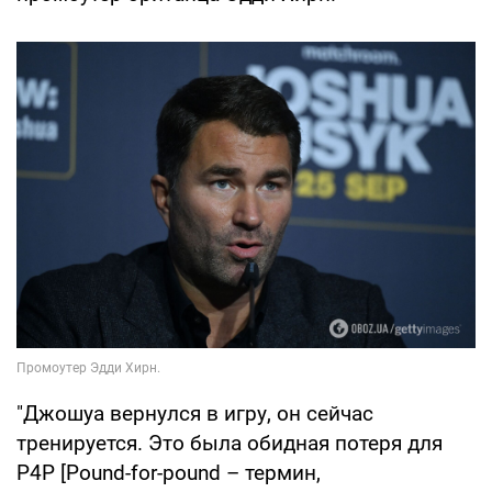
"Джошуа вернулся в игру, он сейчас
тренируется. Это была обидная потеря для
P4P [Pound-for-pound – термин,