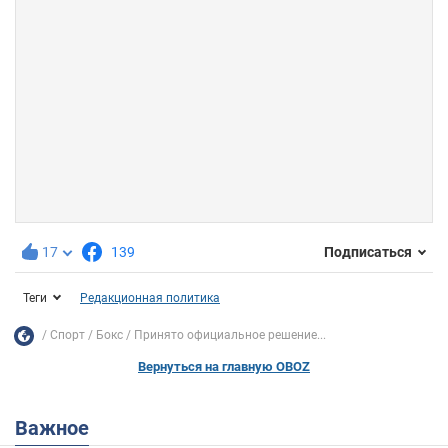
17
139
Подписаться
Теги
Редакционная политика
Спорт
Бокс
Принято официальное решение...
Вернуться на главную OBOZ
Важное