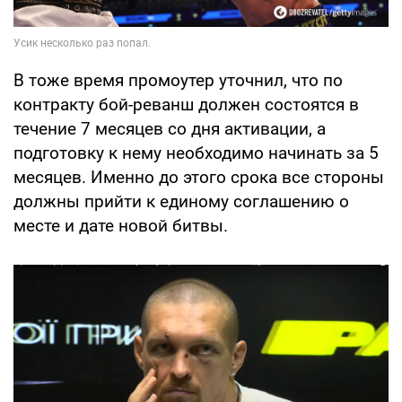
В тоже время промоутер уточнил, что по
контракту бой-реванш должен состоятся в
течение 7 месяцев со дня активации, а
подготовку к нему необходимо начинать за 5
месяцев. Именно до этого срока все стороны
должны прийти к единому соглашению о
месте и дате новой битвы.