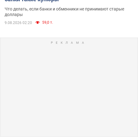
Что делать, если банки и обменники не принимают старые
доллары
59,0 т.
9.08.2026 02:20