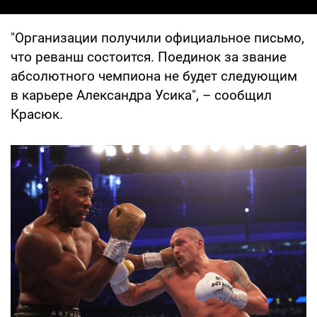
"Организации получили официальное письмо,
что реванш состоится. Поединок за звание
абсолютного чемпиона не будет следующим
в карьере Александра Усика", – сообщил
Красюк.