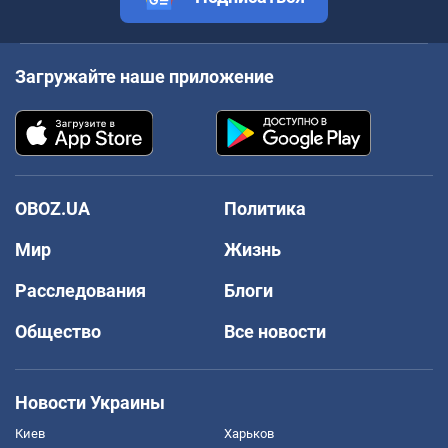
Загружайте наше приложение
OBOZ.UA
Политика
Мир
Жизнь
Расследования
Блоги
Общество
Все новости
Новости Украины
Киев
Харьков