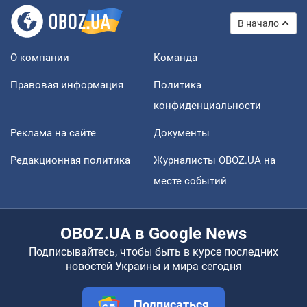
В начало
О компании
Команда
Правовая информация
Политика
конфиденциальности
Реклама на сайте
Документы
Редакционная политика
Журналисты OBOZ.UA на
месте событий
OBOZ.UA в Google News
Подписывайтесь, чтобы быть в курсе последних
новостей Украины и мира сегодня
Подписаться