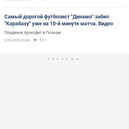
Самый дорогой футболист "Динамо" забил
"Карабаху" уже на 10-й минуте матча. Видео
Поединок проходит в Польше
7,2 т.
6.08.2026 20:48