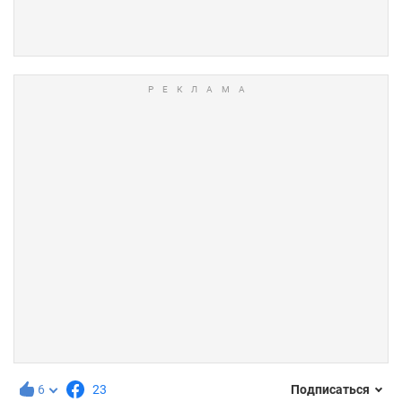
6
23
Подписаться