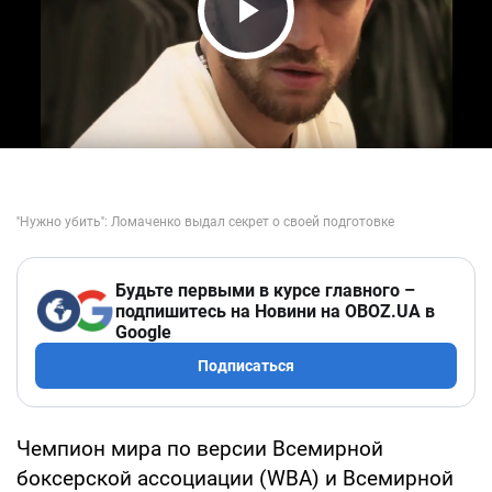
Play Video
Будьте первыми в курсе главного –
подпишитесь на Новини на OBOZ.UA в
Google
Подписаться
Чемпион мира по версии Всемирной
боксерской ассоциации (WBA) и Всемирной