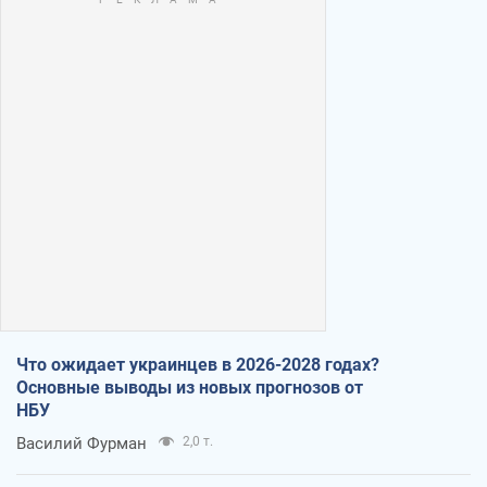
Что ожидает украинцев в 2026-2028 годах?
Основные выводы из новых прогнозов от
НБУ
Василий Фурман
2,0 т.