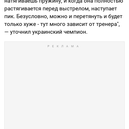
натягиваешь пружину, и когда она полностью
растягивается перед выстрелом, наступает
пик. Безусловно, можно и перетянуть и будет
только хуже - тут много зависит от тренера",
— уточнил украинский чемпион.