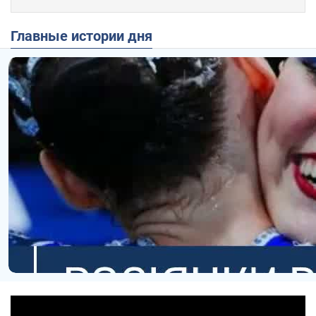
Главные истории дня