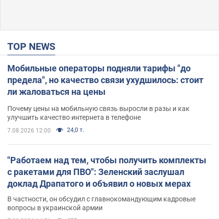
TOP NEWS
Мобильные операторы подняли тарифы "до
предела", но качество связи ухудшилось: стоит
ли жаловаться на цены
Почему цены на мобильную связь выросли в разы и как
улучшить качество интернета в телефоне
24,0 т.
7.08.2026 12:00
"Работаем над тем, чтобы получить комплекты
с ракетами для ПВО": Зеленский заслушал
доклад Драпатого и объявил о новых мерах
В частности, он обсудил с главнокомандующим кадровые
вопросы в украинской армии