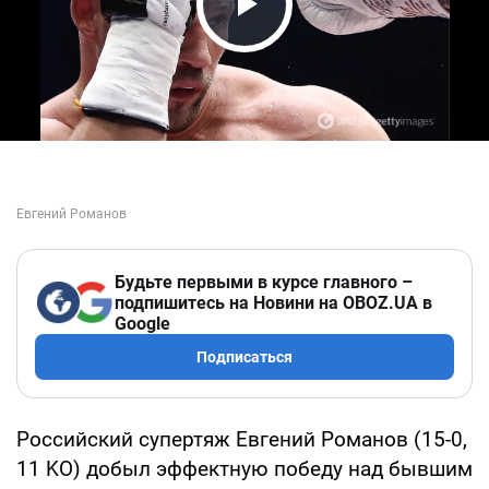
Play Video
Будьте первыми в курсе главного –
подпишитесь на Новини на OBOZ.UA в
Google
Подписаться
Российский супертяж Евгений Романов (15-0,
11 KO) добыл эффектную победу над бывшим