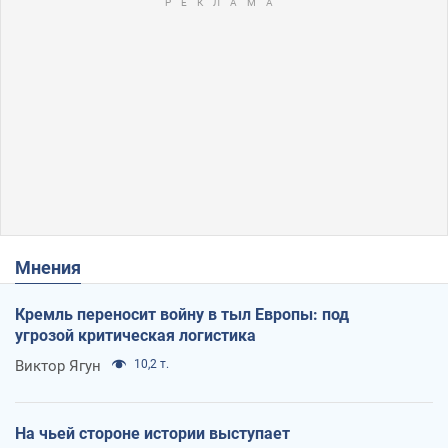
Мнения
Кремль переносит войну в тыл Европы: под
угрозой критическая логистика
Виктор Ягун
10,2 т.
На чьей стороне истории выступает