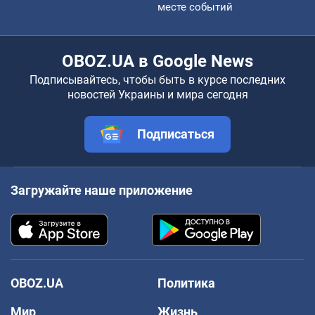
месте событий
OBOZ.UA в Google News
Подписывайтесь, чтобы быть в курсе последних
новостей Украины и мира сегодня
Подписаться
Загружайте наше приложение
OBOZ.UA
Политика
Мир
Жизнь