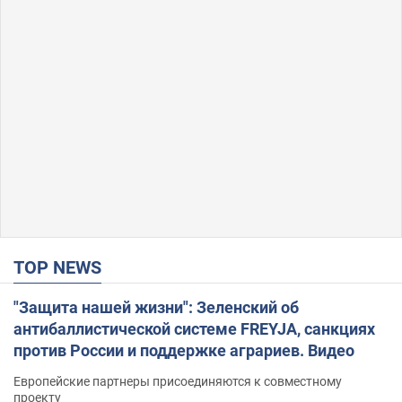
TOP NEWS
"Защита нашей жизни": Зеленский об
антибаллистической системе FREYJA, санкциях
против России и поддержке аграриев. Видео
Европейские партнеры присоединяются к совместному
проекту