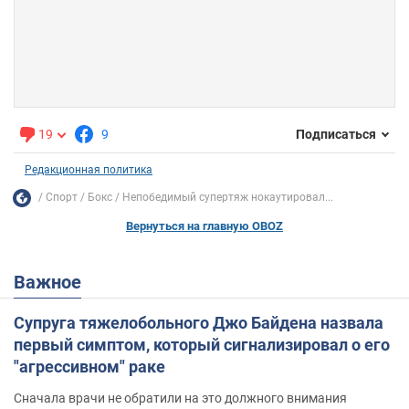
19
9
Подписаться
Редакционная политика
Спорт
Бокс
Непобедимый супертяж нокаутировал...
Вернуться на главную OBOZ
Важное
Супруга тяжелобольного Джо Байдена назвала
первый симптом, который сигнализировал о его
"агрессивном" раке
Сначала врачи не обратили на это должного внимания