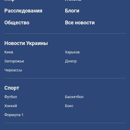
Расследования
Блоги
Общество
Все новости
Новости Украины
Киев
Харьков
Запорожье
Днепр
Черкассы
Спорт
Футбол
Баскетбол
Хоккей
Бокс
Формула-1