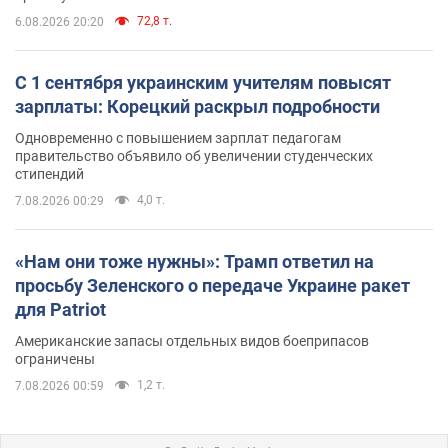
72,8 т.
6.08.2026 20:20
С 1 сентября украинским учителям повысят
зарплаты: Корецкий раскрыл подробности
Одновременно с повышением зарплат педагогам
правительство объявило об увеличении студенческих
стипендий
4,0 т.
7.08.2026 00:29
«Нам они тоже нужны»: Трамп ответил на
просьбу Зеленского о передаче Украине ракет
для Patriot
Американские запасы отдельных видов боеприпасов
ограничены
1,2 т.
7.08.2026 00:59