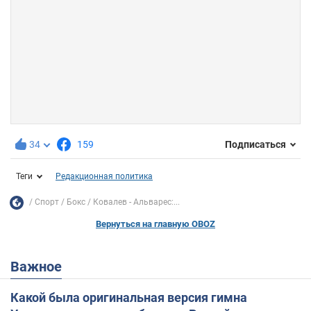
34
159
Подписаться
Теги
Редакционная политика
Спорт
Бокс
Ковалев - Альварес:...
Вернуться на главную OBOZ
Важное
Какой была оригинальная версия гимна