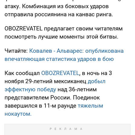
атаку. Комбинация из боковых ударов
отправила россиянина на канвас ринга.
OBOZREVATEL предлагает своим читателям
посмотреть лучшие моменты этой битвы.
Читайте:
Ковалев - Альварес: опубликована
впечатляющая статистика ударов в бою
Как сообщал
OBOZREVATEL
, в ночь на 3
ноября 29-летний мексиканец
добыл
эффектную победу
над 36-летним
представителем России. Поединок
завершился в 11-м раунде
тяжелым
нокаутом.