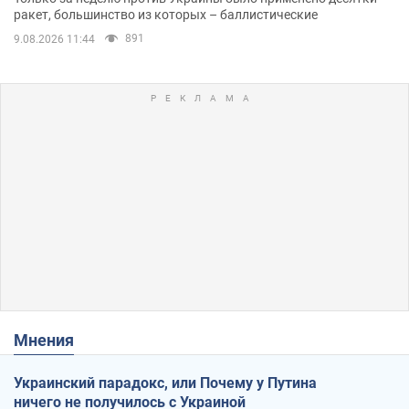
ракет, большинство из которых – баллистические
891
9.08.2026 11:44
Мнения
Украинский парадокс, или Почему у Путина
ничего не получилось с Украиной