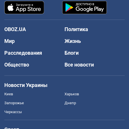
OBOZ.UA
Политика
Мир
Жизнь
Расследования
Блоги
Общество
Все новости
Новости Украины
Киев
Харьков
Запорожье
Днепр
Черкассы