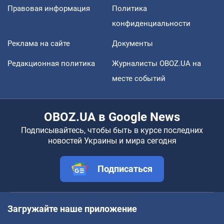
Правовая информация
Политика
конфиденциальности
Реклама на сайте
Документы
Редакционная политика
Журналисты OBOZ.UA на
месте событий
OBOZ.UA в Google News
Подписывайтесь, чтобы быть в курсе последних
новостей Украины и мира сегодня
Подписаться
Загружайте наше приложение