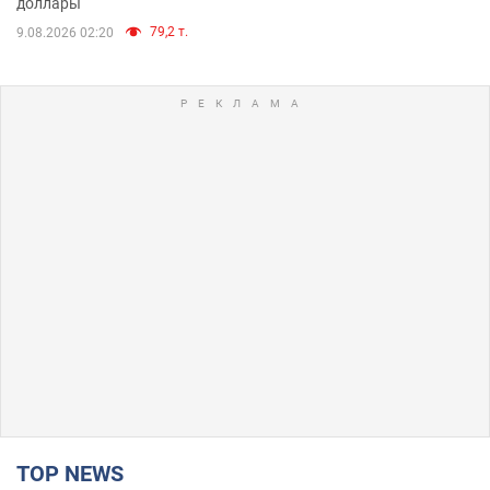
доллары
79,2 т.
9.08.2026 02:20
TOP NEWS