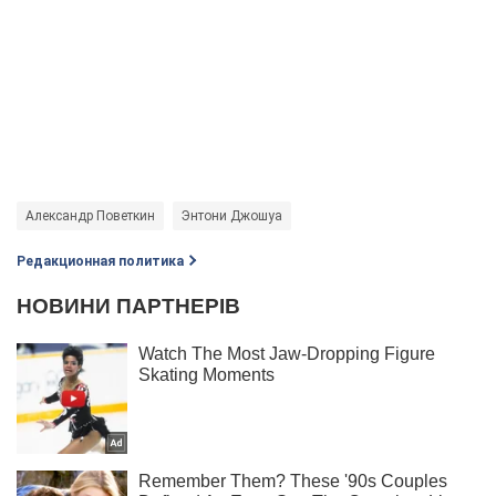
Александр Поветкин
Энтони Джошуа
Редакционная политика