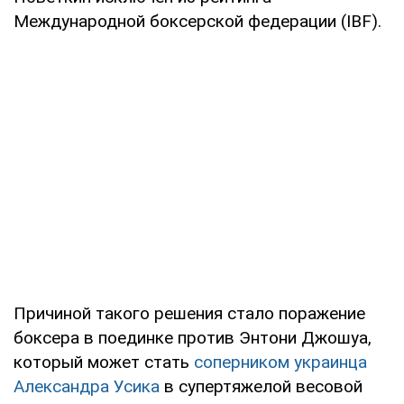
Международной боксерской федерации (IBF).
Причиной такого решения стало поражение
боксера в поединке против Энтони Джошуа,
который может стать
соперником украинца
Александра Усика
в супертяжелой весовой