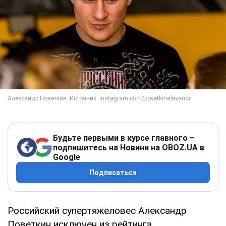
Будьте первыми в курсе главного –
подпишитесь на Новини на OBOZ.UA в
Google
Подписаться
Российский супертяжеловес Александр
Поветкин исключен из рейтинга