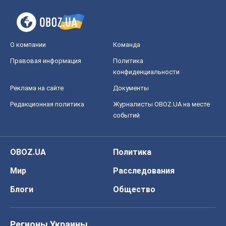
О компании
Команда
Правовая информация
Политика
конфиденциальности
Реклама на сайте
Документы
Редакционная политика
Журналисты OBOZ.UA на месте
событий
OBOZ.UA
Политика
Мир
Расследования
Блоги
Общество
Регионы Украины