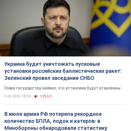
Украина будет уничтожать пусковые
установки российских баллистических ракет:
Зеленский провел заседание СНБО
Глава государства заявил, что установки будут атакованы
5.08.2026 18:04
135,6 т.
В июле армия РФ потеряла рекордное
количество БПЛА, лодок и катеров: в
Минобороны обнародовали статистику