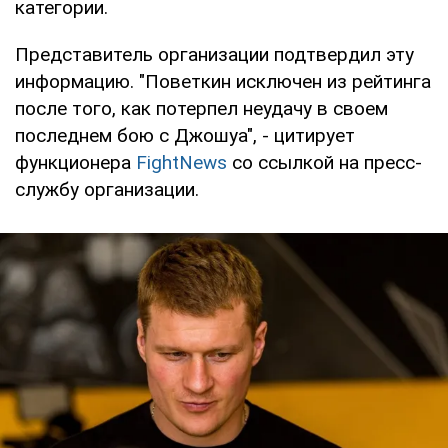
категории.
Представитель организации подтвердил эту
информацию. "Поветкин исключен из рейтинга
после того, как потерпел неудачу в своем
последнем бою с Джошуа", - цитирует
функционера
FightNews
со ссылкой на пресс-
службу организации.