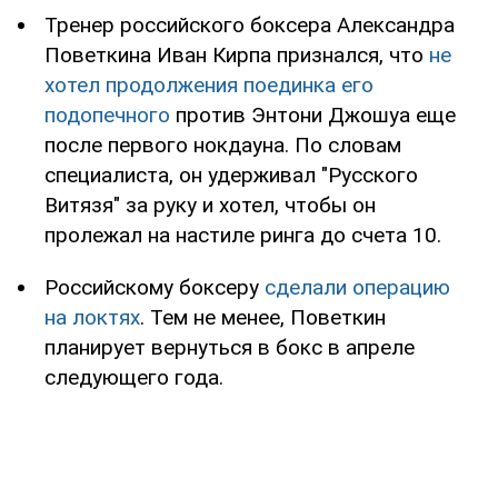
Тренер российского боксера Александра
Поветкина Иван Кирпа признался, что
не
хотел продолжения поединка его
подопечного
против Энтони Джошуа еще
после первого нокдауна. По словам
специалиста, он удерживал "Русского
Витязя" за руку и хотел, чтобы он
пролежал на настиле ринга до счета 10.
Российскому боксеру
сделали операцию
на локтях
. Тем не менее, Поветкин
планирует вернуться в бокс в апреле
следующего года.