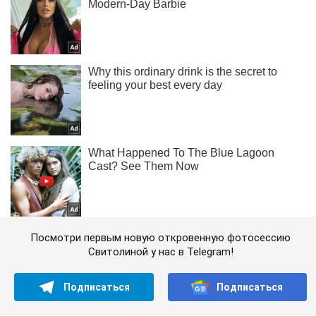
Посмотри первым новую откровенную фотосессию
Свитолиной у нас в Telegram!
Подписаться
Подписаться