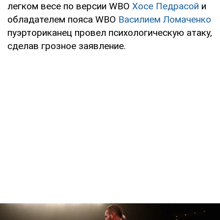
легком весе по версии WBO
Хосе Педрасой
и
обладателем пояса WBO
Василием Ломаченко
пуэрториканец провел психологическую атаку,
сделав грозное заявление.