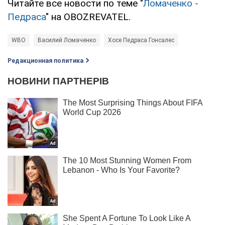
Читайте все новости по теме "
Ломаченко -
Педраса
" на OBOZREVATEL.
WBO
Василий Ломаченко
Хосе Педраса Гонсалес
Редакционная политика