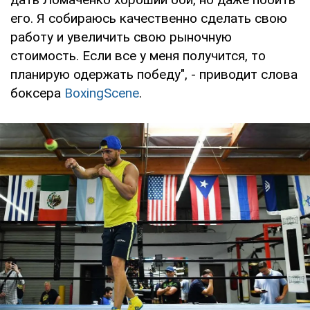
его. Я собираюсь качественно сделать свою
работу и увеличить свою рыночную
стоимость. Если все у меня получится, то
планирую одержать победу", - приводит слова
боксера
BoxingScene
.