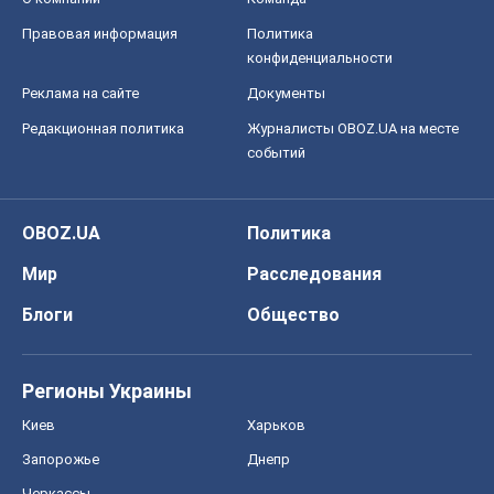
Правовая информация
Политика
конфиденциальности
Реклама на сайте
Документы
Редакционная политика
Журналисты OBOZ.UA на месте
событий
OBOZ.UA
Политика
Мир
Расследования
Блоги
Общество
Регионы Украины
Киев
Харьков
Запорожье
Днепр
Черкассы