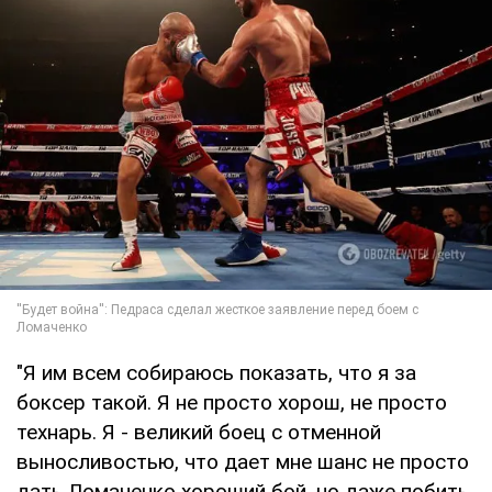
"Я им всем собираюсь показать, что я за
боксер такой. Я не просто хорош, не просто
технарь. Я - великий боец с отменной
выносливостью, что дает мне шанс не просто
дать Ломаченко хороший бой, но даже побить