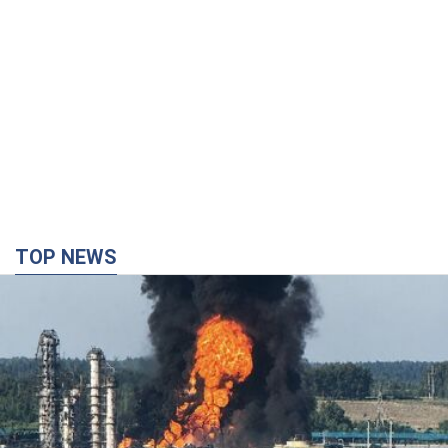
TOP NEWS