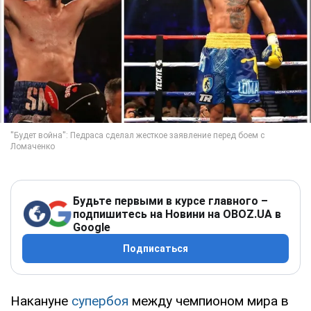
Будьте первыми в курсе главного –
подпишитесь на Новини на OBOZ.UA в
Google
Подписаться
Накануне
супербоя
между чемпионом мира в