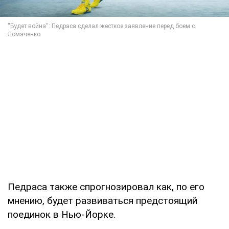
Педраса также спрогнозировал как, по его
мнению, будет развиваться предстоящий
поединок в Нью-Йорке.