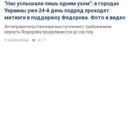
"Нас услышали лишь одним ухом": в городах
Украины уже 24-й день подряд проходят
митинги в поддержку Федорова. Фото и видео
Антиправительственные выступления с требованием
вернуть Федорова продолжаются до сих пор
6 часов назад
4,1 т.