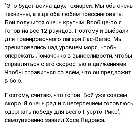
"Это будет война двух технарей. Мы оба очень
техничны, а еще оба любим прессинговать.
Бой получится очень крутым. Вообще-то я
готов на все 12 раундов. Поэтому и выбрали
для тренировочного лагеря Лас-Вегас. Мы
тренировались над уровнем моря, чтобы
опережать Ломаченко в выносливости, чтобы
справляться с его скоростью и движениями.
Чтобы справиться со всем, что он предложит
в бою.
Поэтому, считаю, что готов. Бой уже совсем
скоро. Я очень рад и с нетерпением готовлюсь
одержать победу для всего Пуэрто-Рико", -
самоуверенно заявил Хосе Педраса.