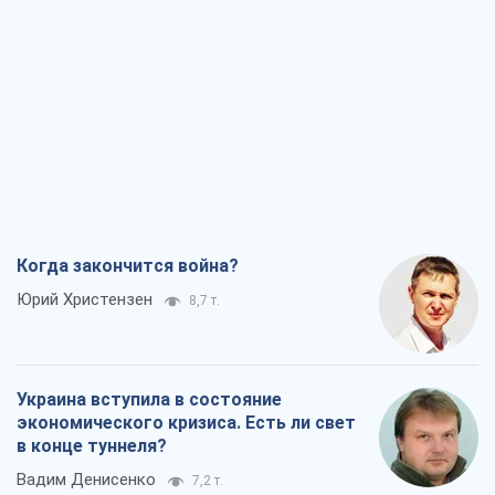
Когда закончится война?
Юрий Христензен
8,7 т.
Украина вступила в состояние
экономического кризиса. Есть ли свет
в конце туннеля?
Вадим Денисенко
7,2 т.