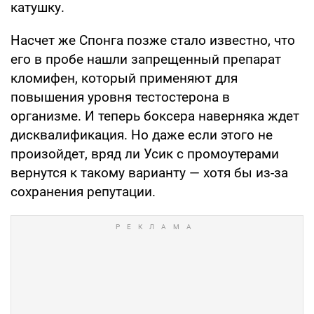
катушку.
Насчет же Спонга позже стало известно, что
его в пробе нашли запрещенный препарат
кломифен, который применяют для
повышения уровня тестостерона в
организме. И теперь боксера наверняка ждет
дисквалификация. Но даже если этого не
произойдет, вряд ли Усик с промоутерами
вернутся к такому варианту — хотя бы из-за
сохранения репутации.