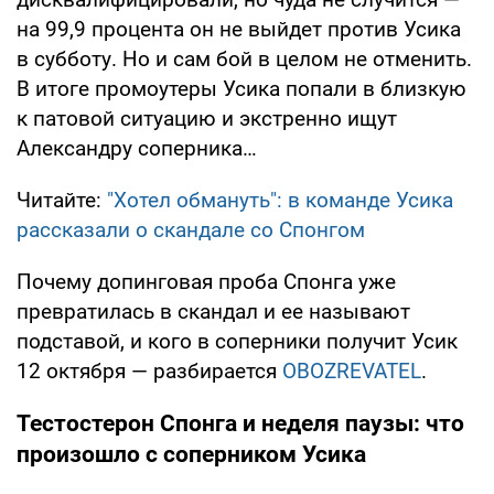
на 99,9 процента он не выйдет против Усика
в субботу. Но и сам бой в целом не отменить.
В итоге промоутеры Усика попали в близкую
к патовой ситуацию и экстренно ищут
Александру соперника…
Читайте:
"Хотел обмануть": в команде Усика
рассказали о скандале со Спонгом
Почему допинговая проба Спонга уже
превратилась в скандал и ее называют
подставой, и кого в соперники получит Усик
12 октября — разбирается
OBOZREVATEL
.
Тестостерон Спонга и неделя паузы: что
произошло с соперником Усика