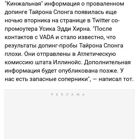
"Кинжальная" информация о проваленном
допинге Тайрона Спонга появилась еще
ночью вторника на странице в Twitter со-
промоутера Усика Эдди Хирна. "После
контактов с VADA и стало известно, что
результаты допинг-пробы Тайрона Спонга
плохи. Они отправлены в Атлетическую
комиссию штата Иллинойс. Дополнительная
информация будет опубликована позже. У
нас есть запасные соперники", — написал тот.