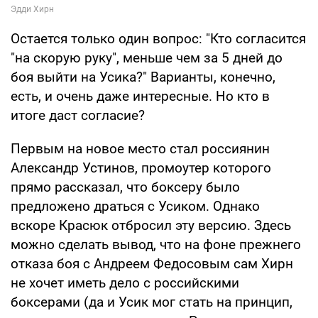
Остается только один вопрос: "Кто согласится
"на скорую руку", меньше чем за 5 дней до
боя выйти на Усика?" Варианты, конечно,
есть, и очень даже интересные. Но кто в
итоге даст согласие?
Первым на новое место стал россиянин
Александр Устинов, промоутер которого
прямо рассказал, что боксеру было
предложено драться с Усиком. Однако
вскоре Красюк отбросил эту версию. Здесь
можно сделать вывод, что на фоне прежнего
отказа боя с Андреем Федосовым сам Хирн
не хочет иметь дело с российскими
боксерами (да и Усик мог стать на принцип,