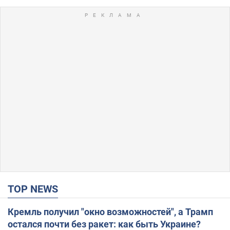
TOP NEWS
Кремль получил "окно возможностей", а Трамп
остался почти без ракет: как быть Украине?