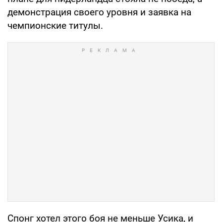
демонстрация своего уровня и заявка на
чемпионские титулы.
Спонг хотел этого боя не меньше Усика, и