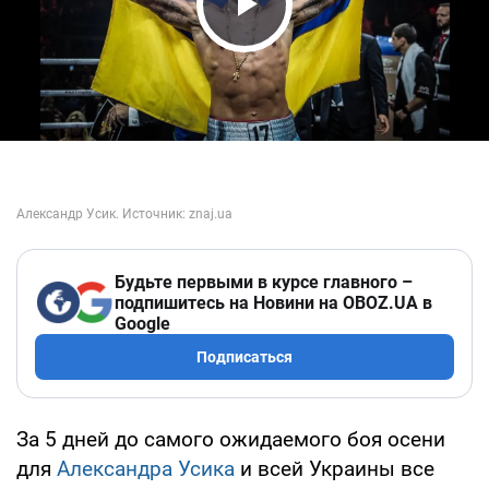
Play Video
Будьте первыми в курсе главного –
подпишитесь на Новини на OBOZ.UA в
Google
Подписаться
За 5 дней до самого ожидаемого боя осени
для
Александра Усика
и всей Украины все