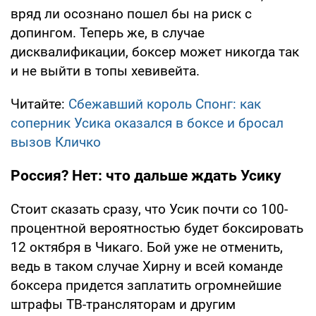
вряд ли осознано пошел бы на риск с
допингом. Теперь же, в случае
дисквалификации, боксер может никогда так
и не выйти в топы хевивейта.
Читайте:
Сбежавший король Спонг: как
соперник Усика оказался в боксе и бросал
вызов Кличко
Россия? Нет: что дальше ждать Усику
Стоит сказать сразу, что Усик почти со 100-
процентной вероятностью будет боксировать
12 октября в Чикаго. Бой уже не отменить,
ведь в таком случае Хирну и всей команде
боксера придется заплатить огромнейшие
штрафы ТВ-трансляторам и другим