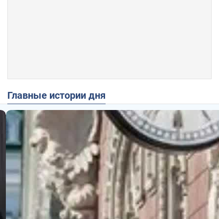
Главные истории дня