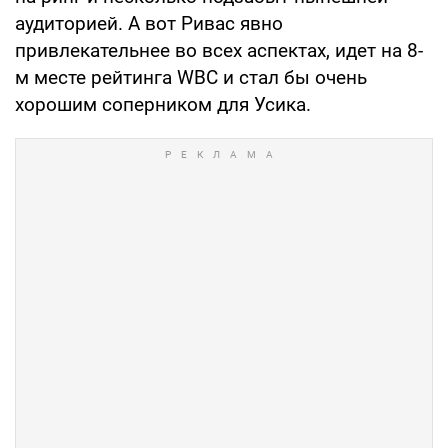
аудиторией. А вот Ривас явно
привлекательнее во всех аспектах, идет на 8-
м месте рейтинга WBC и стал бы очень
хорошим соперником для Усика.