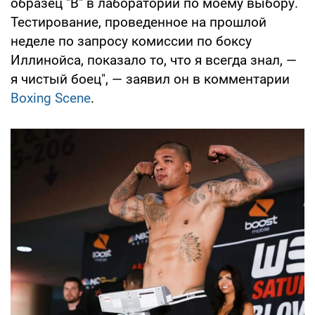
образец "B" в лаборатории по моему выбору.
Тестирование, проведенное на прошлой
неделе по запросу комиссии по боксу
Иллинойса, показало то, что я всегда знал, —
я чистый боец", — заявил он в комментарии
Boxing Scene
.