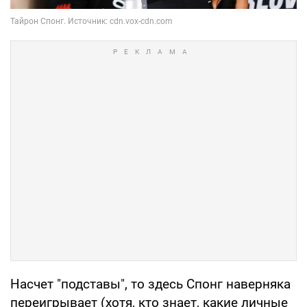
Насчет "подставы", то здесь Спонг наверняка
переигрывает (хотя, кто знает, какие личные