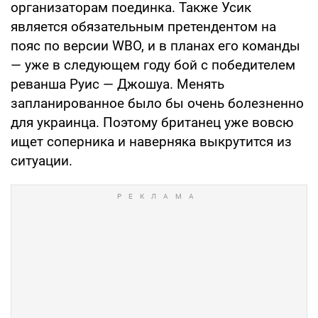
организаторам поединка. Также Усик
является обязательным претендентом на
пояс по версии WBO, и в планах его команды
— уже в следующем году бой с победителем
реванша Руис — Джошуа. Менять
запланированное было бы очень болезненно
для украинца. Поэтому британец уже вовсю
ищет соперника и наверняка выкрутится из
ситуации.