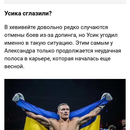
Усика сглазили?
В хевивейте довольно редко случаются
отмены боев из-за допинга, но Усик угодил
именно в такую ситуацию. Этим самым у
Александра только продолжается неудачная
полоса в карьере, которая началась еще
весной.