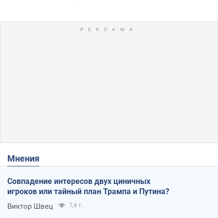
Мнения
Совпадение интересов двух циничных
игроков или тайный план Трампа и Путина?
Виктор Швец
7,4 т.