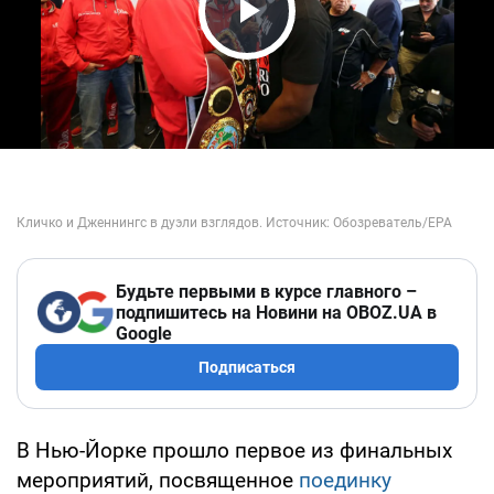
Play Video
Будьте первыми в курсе главного –
подпишитесь на Новини на OBOZ.UA в
Google
Подписаться
В Нью-Йорке прошло первое из финальных
мероприятий, посвященное
поединку