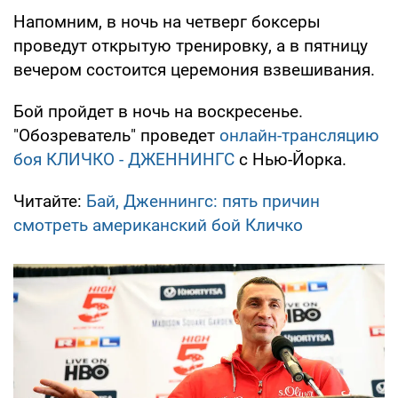
Напомним, в ночь на четверг боксеры
проведут открытую тренировку, а в пятницу
вечером состоится церемония взвешивания.
Бой пройдет в ночь на воскресенье.
"Обозреватель" проведет
онлайн-трансляцию
боя КЛИЧКО - ДЖЕННИНГС
с Нью-Йорка.
Читайте:
Бай, Дженнингс: пять причин
смотреть американский бой Кличко