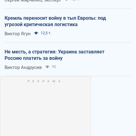
Сергей Марченко, эксперт
Кремль переносит войну в тыл Европы: под
угрозой критическая логистика
Виктор Ягун
12,5 т.
Не месть, а стратегия: Украина заставляет
Россию платить за войну
Виктор Андрусив
90