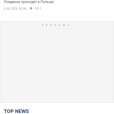
Поединок проходит в Польше
6,5 т.
6.08.2026 20:48
TOP NEWS