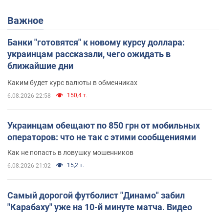
Важное
Банки "готовятся" к новому курсу доллара:
украинцам рассказали, чего ожидать в
ближайшие дни
Каким будет курс валюты в обменниках
150,4 т.
6.08.2026 22:58
Украинцам обещают по 850 грн от мобильных
операторов: что не так с этими сообщениями
Как не попасть в ловушку мошенников
15,2 т.
6.08.2026 21:02
Самый дорогой футболист "Динамо" забил
"Карабаху" уже на 10-й минуте матча. Видео