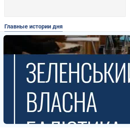
Главные истории дня