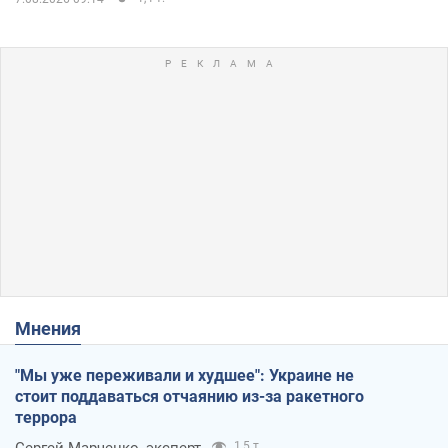
Мнения
"Мы уже переживали и худшее": Украине не
стоит поддаваться отчаянию из-за ракетного
террора
1,5 т.