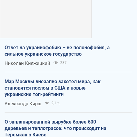
Ответ на украинофобию – не полонофобия, а
сильное украинское государство
Николай Княжицкий
237
Мэр Москвы внезапно захотел мира, как
становятся послом в США и новые
украинские топ-рейтинги
Александр Кирш
2,1 т.
О запланированной вырубке более 600
деревьев и теплотрассе: что происходит на
Теремках в Киеве