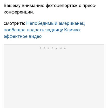
Вашему вниманию фоторепортаж с пресс-
конференции.
смотрите:
Непобедимый американец
пообещал надрать задницу Кличко:
эффектное видео