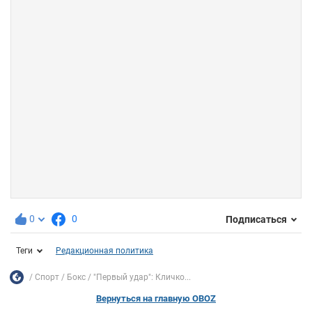
0
0
Подписаться
Теги
Редакционная политика
Спорт
Бокс
"Первый удар": Кличко...
Вернуться на главную OBOZ