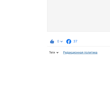
0
37
Теги
Редакционная политика