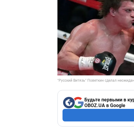
Будьте первыми в ку
OBOZ.UA в Google