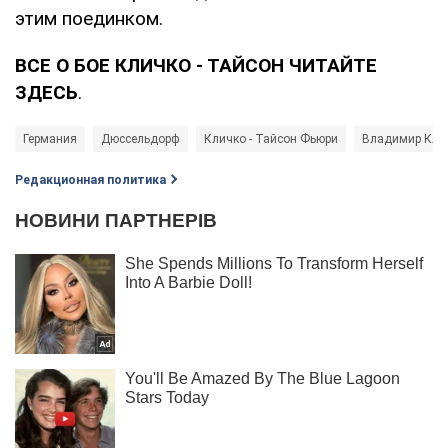
этим поединком.
ВСЕ О БОЕ КЛИЧКО - ТАЙСОН ЧИТАЙТЕ
ЗДЕСЬ
.
Германия
Дюссельдорф
Кличко - Тайсон Фьюри
Владимир Кли
Редакционная политика