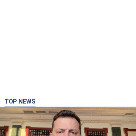
TOP NEWS