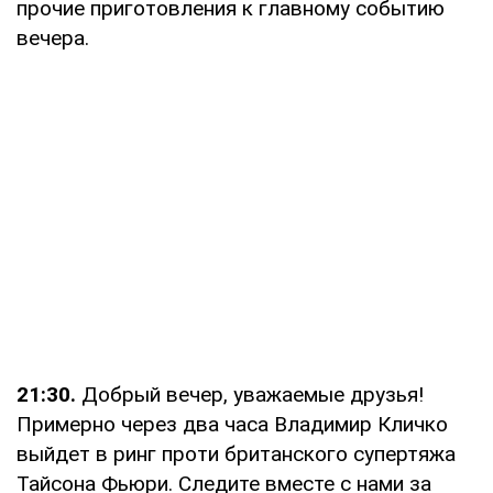
прочие приготовления к главному событию
вечера.
21:30.
Добрый вечер, уважаемые друзья!
Примерно через два часа Владимир Кличко
выйдет в ринг проти британского супертяжа
Тайсона Фьюри. Следите вместе с нами за