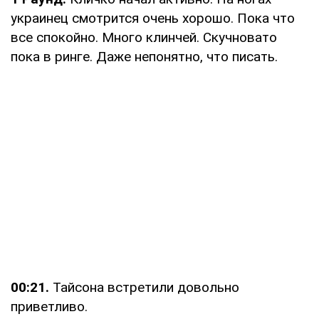
украинец смотрится очень хорошо. Пока что
все спокойно. Много клинчей. Скучновато
пока в ринге. Даже непонятно, что писать.
00:21.
Тайсона встретили довольно
приветливо.