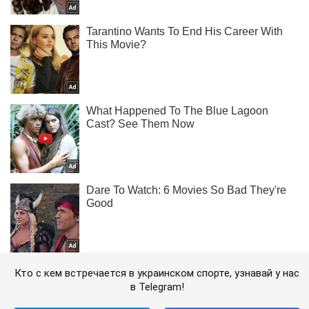
Кто с кем встречается в украинском спорте, узнавай у нас
в Telegram!