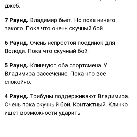
джеб.
7 Раунд.
Владимир бьет. Но пока ничего
такого. Пока что очень скучный бой.
6 Раунд.
Очень непростой поединок для
Володи. Пока что скучный бой.
5 Раунд.
Клинчуют оба спортсмена. У
Владимира рассечение. Пока что все
спокойно.
4 Раунд.
Трибуны поддерживают Владимира.
Очень пока скучный бой. Контактный. Кличко
ищет возможности ударить.