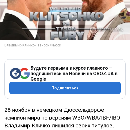
Будьте первыми в курсе главного –
подпишитесь на Новини на OBOZ.UA в
Google
Подписаться
28 ноября в немецком Дюссельдорфе
чемпион мира по версиям WBO/WBA/IBF/IBO
Владимир Кличко лишился своих титулов,