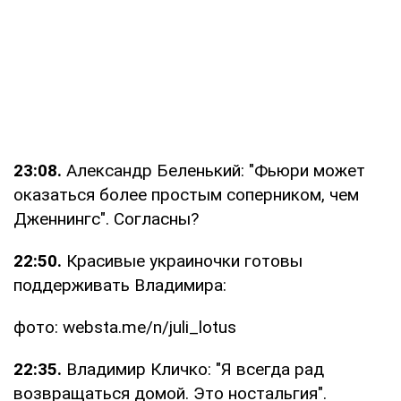
23:08.
Александр Беленький: "Фьюри может
оказаться более простым соперником, чем
Дженнингс". Согласны?
22:50.
Красивые украиночки готовы
поддерживать Владимира:
фото: websta.me/n/juli_lotus
22:35.
Владимир Кличко: "Я всегда рад
возвращаться домой. Это ностальгия".