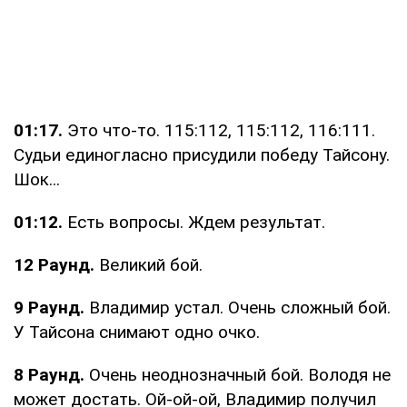
01:17.
Это что-то. 115:112, 115:112, 116:111.
Судьи единогласно присудили победу Тайсону.
Шок...
01:12.
Есть вопросы. Ждем результат.
12 Раунд.
Великий бой.
9 Раунд.
Владимир устал. Очень сложный бой.
У Тайсона снимают одно очко.
8 Раунд.
Очень неоднозначный бой. Володя не
может достать. Ой-ой-ой, Владимир получил