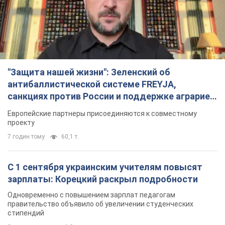
"Защита нашей жизни": Зеленский об
антибаллистической системе FREYJA,
санкциях против России и поддержке аграриев.
Видео
Европейские партнеры присоединяются к совместному
проекту
7 годин тому
60,1 т.
С 1 сентября украинским учителям повысят
зарплаты: Корецкий раскрыл подробности
Одновременно с повышением зарплат педагогам
правительство объявило об увеличении студенческих
стипендий