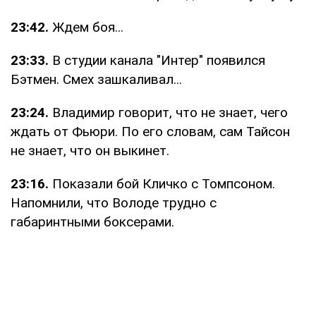
23:42.
Ждем боя...
23:33.
В студии канала "Интер" появился
Бэтмен. Смех зашкаливал...
23:24.
Владимир говорит, что не знает, чего
ждать от Фьюри. По его словам, сам Тайсон
не знает, что он выкинет.
23:16.
Показали бой Кличко с Томпсоном.
Напомнили, что Володе трудно с
габаринтными боксерами.