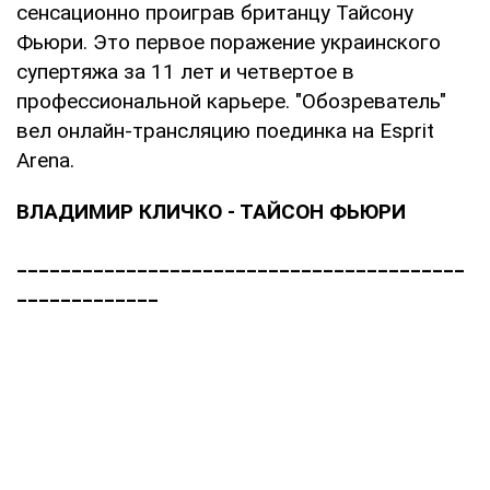
сенсационно проиграв британцу Тайсону
Фьюри. Это первое поражение украинского
супертяжа за 11 лет и четвертое в
профессиональной карьере. "Обозреватель"
вел онлайн-трансляцию поединка на Esprit
Arena.
ВЛАДИМИР КЛИЧКО - ТАЙСОН ФЬЮРИ
_________________________________________
_____________