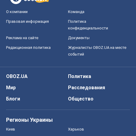
О компании
Команда
Правовая информация
Политика
конфиденциальности
Реклама на сайте
Документы
Редакционная политика
Журналисты OBOZ.UA на месте
событий
OBOZ.UA
Политика
Мир
Расследования
Блоги
Общество
Регионы Украины
Киев
Харьков