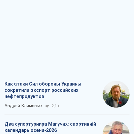
Как атаки Сил обороны Украины
сократили экспорт российских
нефтепродуктов
Андрей Клименко
2,1 т.
Два супертурнира Магучих: спортивній
календарь осени-2026