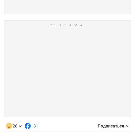
28
31
Подписаться