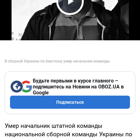
Play Video
Будьте первыми в курсе главного –
подпишитесь на Новини на OBOZ.UA в
Google
Подписаться
Умер начальник штатной команды
национальной сборной команды Украины по