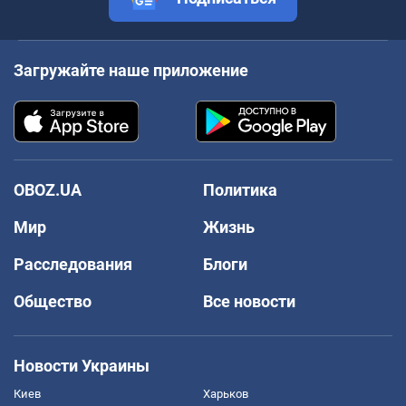
Загружайте наше приложение
OBOZ.UA
Политика
Мир
Жизнь
Расследования
Блоги
Общество
Все новости
Новости Украины
Киев
Харьков