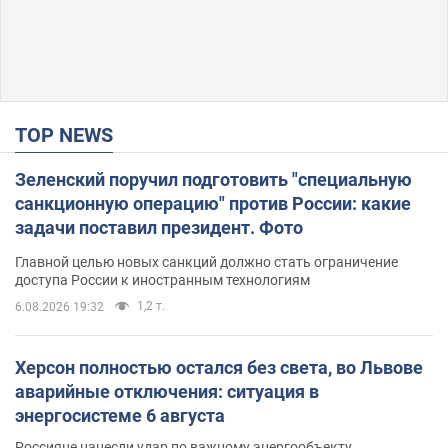
TOP NEWS
Зеленский поручил подготовить "специальную
санкционную операцию" против России: какие
задачи поставил президент. Фото
Главной целью новых санкций должно стать ограничение
доступа России к иностранным технологиям
1,2 т.
6.08.2026 19:32
Херсон полностью остался без света, во Львове
аварийные отключения: ситуация в
энергосистеме 6 августа
Россияне нанесли удар по важному энергообъекту