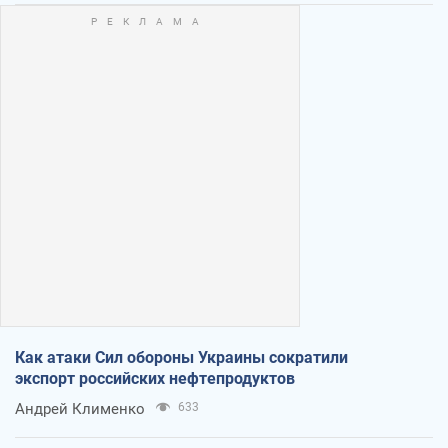
Как атаки Сил обороны Украины сократили
экспорт российских нефтепродуктов
Андрей Клименко
633