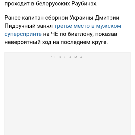
проходит в белорусских Раубичах.
Ранее капитан сборной Украины Дмитрий
Пидручный занял
третье место в мужском
суперспринте
на ЧЕ по биатлону, показав
невероятный ход на последнем круге.