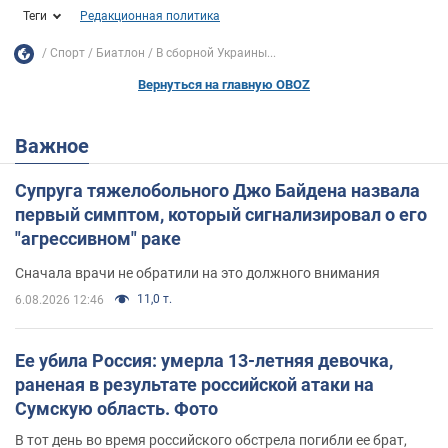
Теги
Редакционная политика
Спорт
Биатлон
В сборной Украины...
Вернуться на главную OBOZ
Важное
Супруга тяжелобольного Джо Байдена назвала
первый симптом, который сигнализировал о его
"агрессивном" раке
Сначала врачи не обратили на это должного внимания
11,0 т.
6.08.2026 12:46
Ее убила Россия: умерла 13-летняя девочка,
раненая в результате российской атаки на
Сумскую область. Фото
В тот день во время российского обстрела погибли ее брат,