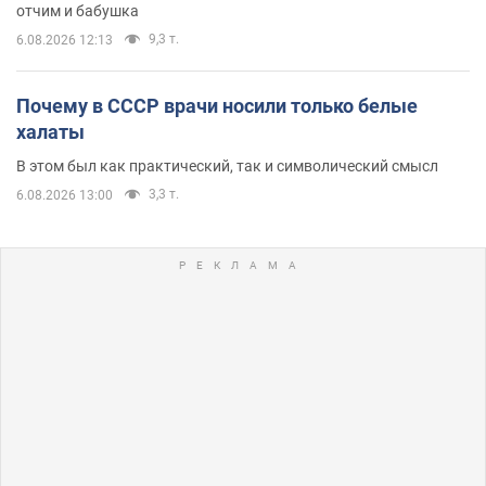
отчим и бабушка
9,3 т.
6.08.2026 12:13
Почему в СССР врачи носили только белые
халаты
В этом был как практический, так и символический смысл
3,3 т.
6.08.2026 13:00