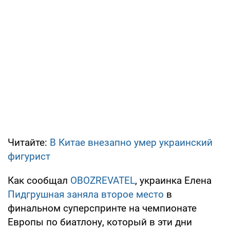
Читайте:
В Китае внезапно умер украинский
фигурист
Как сообщал
OBOZREVATEL
, украинка Елена
Пидгрушная заняла второе место
в
финальном суперспринте на чемпионате
Европы по биатлону, который в эти дни