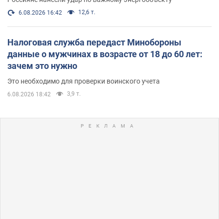
12,6 т.
6.08.2026 16:42
Налоговая служба передаст Минобороны
данные о мужчинах в возрасте от 18 до 60 лет:
зачем это нужно
Это необходимо для проверки воинского учета
3,9 т.
6.08.2026 18:42