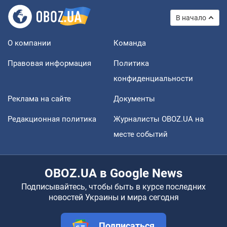
В начало
О компании
Команда
Правовая информация
Политика
конфиденциальности
Реклама на сайте
Документы
Редакционная политика
Журналисты OBOZ.UA на
месте событий
OBOZ.UA в Google News
Подписывайтесь, чтобы быть в курсе последних
новостей Украины и мира сегодня
Подписаться