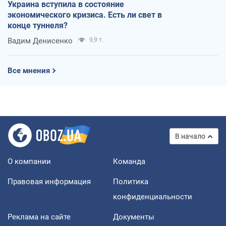
Украина вступила в состояние
экономического кризиса. Есть ли свет в
конце туннеля?
Вадим Денисенко
9,9 т.
Все мнения
В начало
О компании
Команда
Правовая информация
Политика
конфиденциальности
Реклама на сайте
Документы