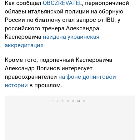
Как сообщал
OBOZREVATEL
, первопричиной
облавы итальянской полиции на сборную
России по биатлону стал запрос от IBU: у
российского тренера Александра
Касперовича
найдена украинская
аккредитация.
Кроме того, подопечный Касперовича
Александр Логинов интересует
правоохранителей
на фоне допинговой
истории
в прошлом.