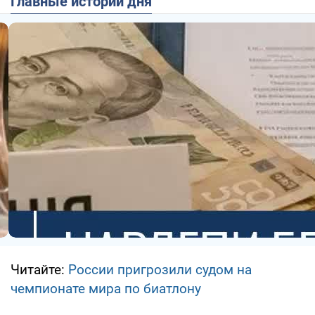
Главные истории дня
Читайте:
России пригрозили судом на
чемпионате мира по биатлону