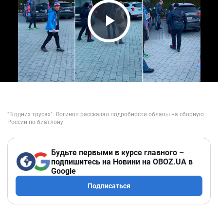
Play Video
Будьте первыми в курсе главного –
подпишитесь на Новини на OBOZ.UA в
Google
Подписаться