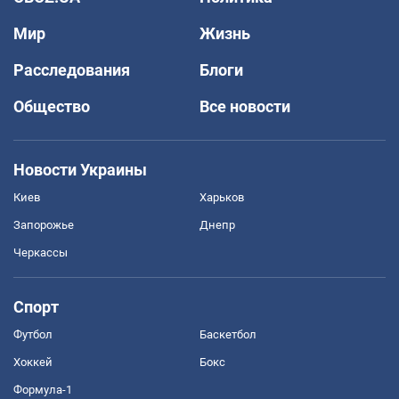
Мир
Жизнь
Расследования
Блоги
Общество
Все новости
Новости Украины
Киев
Харьков
Запорожье
Днепр
Черкассы
Спорт
Футбол
Баскетбол
Хоккей
Бокс
Формула-1