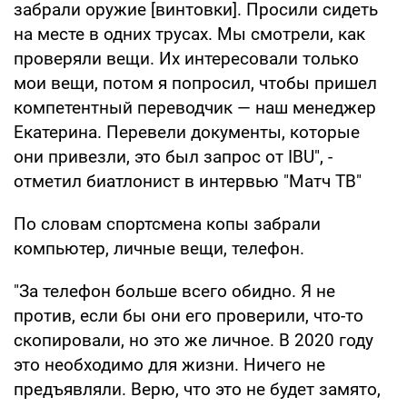
забрали оружие [винтовки]. Просили сидеть
на месте в одних трусах. Мы смотрели, как
проверяли вещи. Их интересовали только
мои вещи, потом я попросил, чтобы пришел
компетентный переводчик — наш менеджер
Екатерина. Перевели документы, которые
они привезли, это был запрос от IBU", -
отметил биатлонист в интервью "Матч ТВ"
По словам спортсмена копы забрали
компьютер, личные вещи, телефон.
"За телефон больше всего обидно. Я не
против, если бы они его проверили, что-то
скопировали, но это же личное. В 2020 году
это необходимо для жизни. Ничего не
предъявляли. Верю, что это не будет замято,