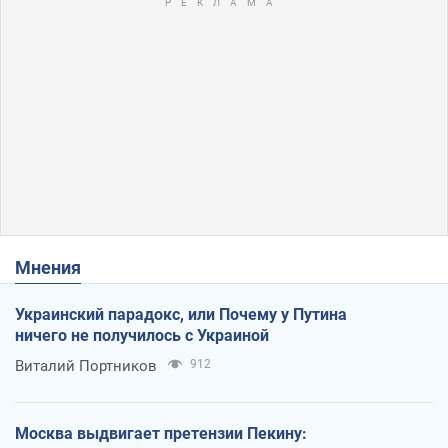
Мнения
Украинский парадокс, или Почему у Путина
ничего не получилось с Украиной
Виталий Портников
912
Москва выдвигает претензии Пекину: