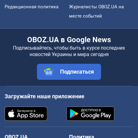
Редакционная политика
Журналисты OBOZ.UA на
месте событий
OBOZ.UA в Google News
Подписывайтесь, чтобы быть в курсе последних
новостей Украины и мира сегодня
Подписаться
Загружайте наше приложение
OBOZ.UA
Политика