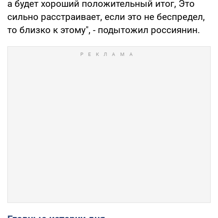
а будет хороший положительный итог, Это
сильно расстраивает, если это не беспредел,
то близко к этому", - подытожил россиянин.