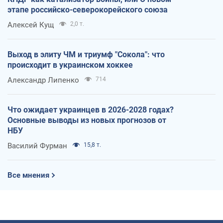
этапе российско-северокорейского союза
Алексей Кущ
2,0 т.
Выход в элиту ЧМ и триумф "Сокола": что
происходит в украинском хоккее
Александр Липенко
714
Что ожидает украинцев в 2026-2028 годах?
Основные выводы из новых прогнозов от
НБУ
Василий Фурман
15,8 т.
Все мнения