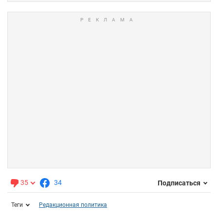
35
34
Подписаться
Теги
Редакционная политика