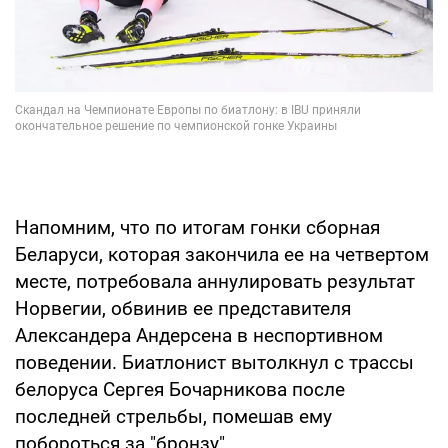
Напомним, что по итогам гонки сборная
Беларуси, которая закончила ее на четвертом
месте, потребовала аннулировать результат
Норвегии, обвинив ее представителя
Александера Андерсена в неспортивном
поведении. Биатлонист вытолкнул с трассы
белоруса Сергея Бочарникова после
последней стрельбы, помешав ему
побороться за "бронзу".