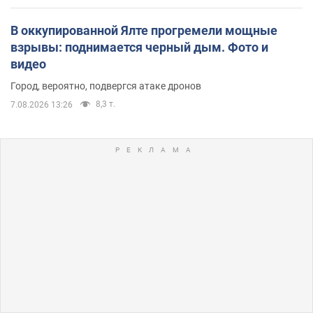
В оккупированной Ялте прогремели мощные
взрывы: поднимается черный дым. Фото и
видео
Город, вероятно, подвергся атаке дронов
8,3 т.
7.08.2026 13:26