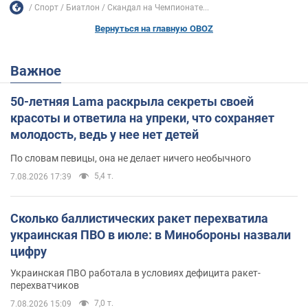
Спорт
Биатлон
Скандал на Чемпионате...
Вернуться на главную OBOZ
Важное
50-летняя Lama раскрыла секреты своей
красоты и ответила на упреки, что сохраняет
молодость, ведь у нее нет детей
По словам певицы, она не делает ничего необычного
5,4 т.
7.08.2026 17:39
Сколько баллистических ракет перехватила
украинская ПВО в июле: в Минобороны назвали
цифру
Украинская ПВО работала в условиях дефицита ракет-
перехватчиков
7,0 т.
7.08.2026 15:09