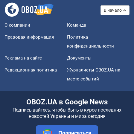
В начало
О компании
Команда
Правовая информация
Политика
конфиденциальности
Реклама на сайте
Документы
Редакционная политика
Журналисты OBOZ.UA на
месте событий
OBOZ.UA в Google News
Подписывайтесь, чтобы быть в курсе последних
новостей Украины и мира сегодня
Подписаться