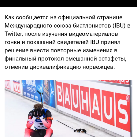
Как сообщается на официальной странице
Международного союза биатлонистов (IBU) в
Twitter, после изучения видеоматериалов
гонки и показаний свидетелей IBU принял
решение внести повторные изменения в
финальный протокол смешанной эстафеты,
отменив дисквалификацию норвежцев.