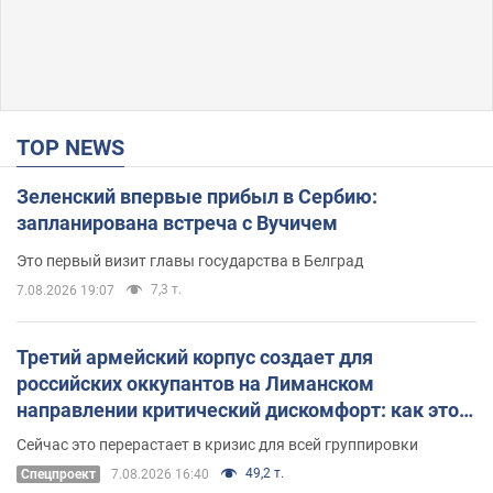
TOP NEWS
Зеленский впервые прибыл в Сербию:
запланирована встреча с Вучичем
Это первый визит главы государства в Белград
7,3 т.
7.08.2026 19:07
Третий армейский корпус создает для
российских оккупантов на Лиманском
направлении критический дискомфорт: как это
удалось
Сейчас это перерастает в кризис для всей группировки
49,2 т.
Спецпроект
7.08.2026 16:40