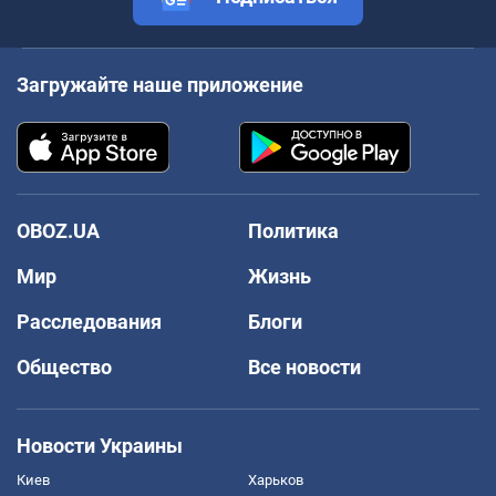
Загружайте наше приложение
OBOZ.UA
Политика
Мир
Жизнь
Расследования
Блоги
Общество
Все новости
Новости Украины
Киев
Харьков