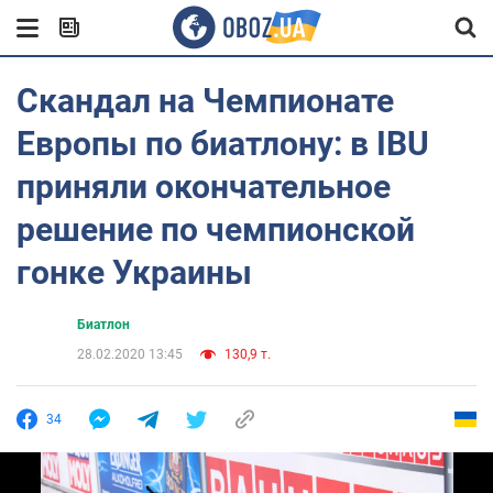
Скандал на Чемпионате
Европы по биатлону: в IBU
приняли окончательное
решение по чемпионской
гонке Украины
Биатлон
28.02.2020 13:45
130,9 т.
34