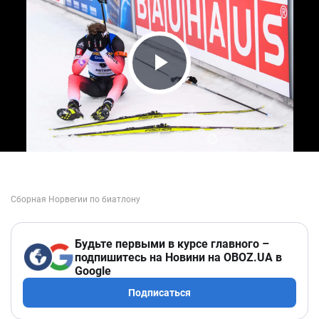
Play Video
Будьте первыми в курсе главного –
подпишитесь на Новини на OBOZ.UA в
Google
Подписаться