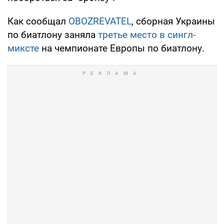
Как сообщал
OBOZREVATEL
, сборная Украины
по биатлону заняла
третье место в сингл-
миксте
на чемпионате Европы по биатлону.