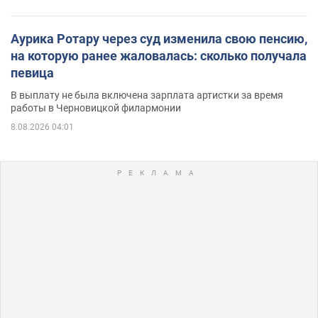
Аурика Ротару через суд изменила свою пенсию,
на которую ранее жаловалась: сколько получала
певица
В выплату не была включена зарплата артистки за время
работы в Черновицкой филармонии
8.08.2026 04:01