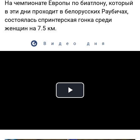
На чемпионате Европы по биатлону, который
в эти дни проходит в белорусских Раубичах,
состоялась спринтерская гонка среди
женщин на 7.5 км.
Видео дня
Play Video