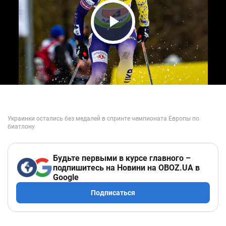
Play Video
Будьте первыми в курсе главного –
подпишитесь на Новини на OBOZ.UA в
Google
Подписаться