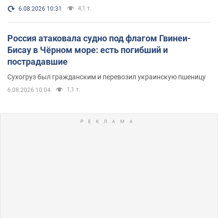
4,1 т.
6.08.2026 10:31
Россия атаковала судно под флагом Гвинеи-
Бисау в Чёрном море: есть погибший и
пострадавшие
Сухогруз был гражданским и перевозил украинскую пшеницу
1,1 т.
6.08.2026 10:04