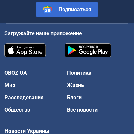
Подписаться
Загружайте наше приложение
OBOZ.UA
Политика
Мир
Жизнь
Расследования
Блоги
Общество
Все новости
Новости Украины