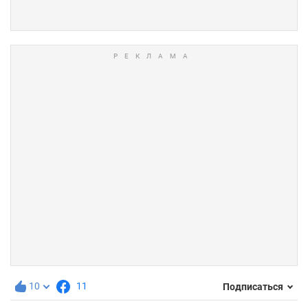
10
11
Подписаться