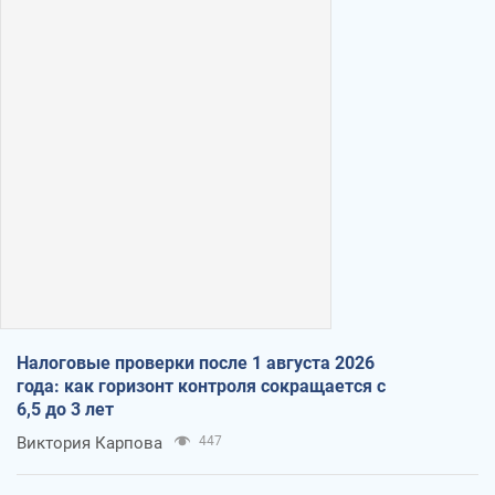
Налоговые проверки после 1 августа 2026
года: как горизонт контроля сокращается с
6,5 до 3 лет
Виктория Карпова
447