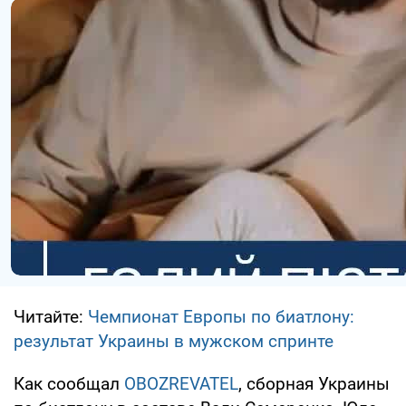
Читайте:
Чемпионат Европы по биатлону:
результат Украины в мужском спринте
Как сообщал
OBOZREVATEL
, сборная Украины