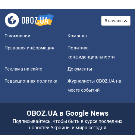
В начало
О компании
Команда
Правовая информация
Политика
конфиденциальности
Реклама на сайте
Документы
Редакционная политика
Журналисты OBOZ.UA на
месте событий
OBOZ.UA в Google News
Подписывайтесь, чтобы быть в курсе последних
новостей Украины и мира сегодня