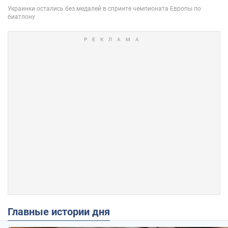
Главные истории дня