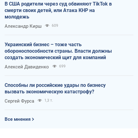
В США родители через суд обвиняют TikTok в
смерти своих детей, или Атака КНР на
молодежь
Александр Кирш
609
Украинский бизнес – тоже часть
обороноспособности страны. Власти должны
создать экономический щит для компаний
Алексей Давиденко
699
Способны ли российские удары по бизнесу
вызвать экономическую катастрофу?
Сергей Фурса
1,3 т.
Все мнения