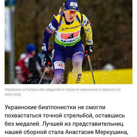
Украинские биатлонистки не смогли
похвастаться точной стрельбой, оставшись
без медалей. Лучшей из представительниц
нашей сборной стала Анастасия Меркушина,