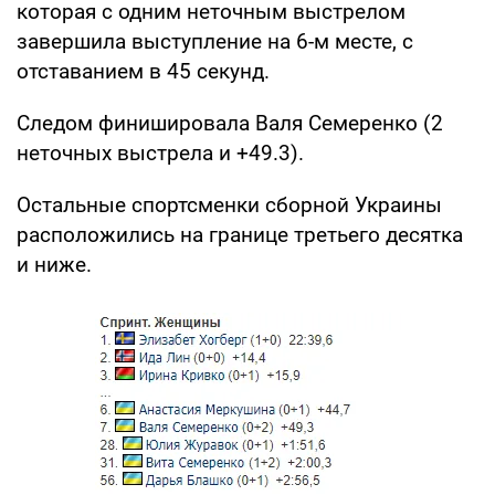
которая с одним неточным выстрелом
завершила выступление на 6-м месте, с
отставанием в 45 секунд.
Следом финишировала Валя Семеренко (2
неточных выстрела и +49.3).
Остальные спортсменки сборной Украины
расположились на границе третьего десятка
и ниже.