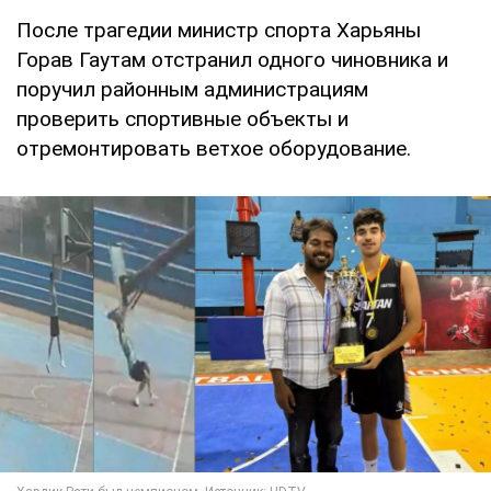
После трагедии министр спорта Харьяны
Горав Гаутам отстранил одного чиновника и
поручил районным администрациям
проверить спортивные объекты и
отремонтировать ветхое оборудование.