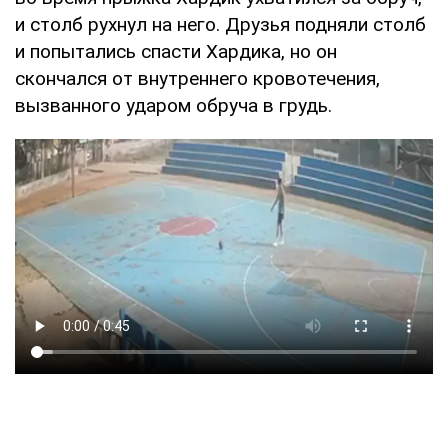
и столб рухнул на него. Друзья подняли столб
и попытались спасти Хардика, но он
скончался от внутреннего кровотечения,
вызванного ударом обруча в грудь.