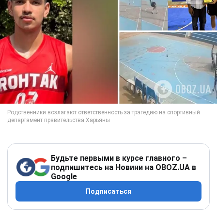
Будьте первыми в курсе главного –
подпишитесь на Новини на OBOZ.UA в
Google
Подписаться