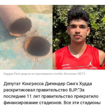
Депутат Конгресса Дипендер Сингх Худда
раскритиковал правительство BJP:"За
последние 11 лет правительство прекратило
финансирование стадионов. Все эти стадионы