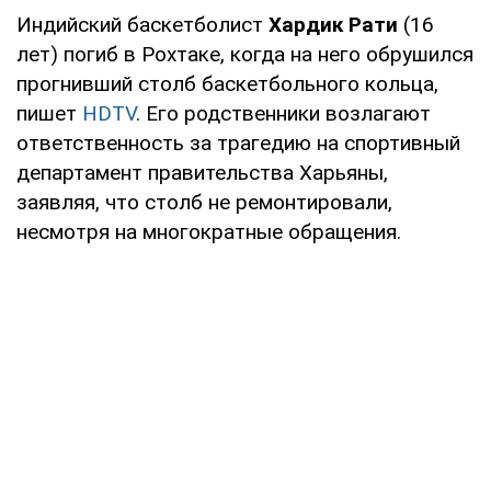
Индийский баскетболист
Хардик Рати
(16
лет) погиб в Рохтаке, когда на него обрушился
прогнивший столб баскетбольного кольца,
пишет
HDTV
. Его родственники возлагают
ответственность за трагедию на спортивный
департамент правительства Харьяны,
заявляя, что столб не ремонтировали,
несмотря на многократные обращения.