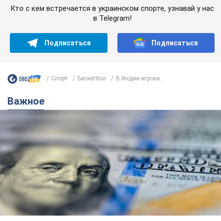
Кто с кем встречается в украинском спорте, узнавай у нас
в Telegram!
Подписаться
Подписаться
Спорт
Баскетбол
В Индии игрока...
Важное