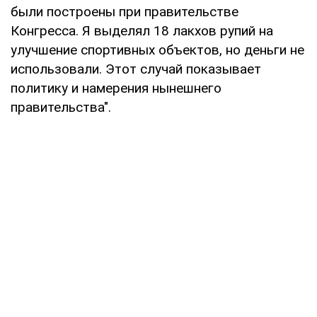
были построены при правительстве
Конгресса. Я выделял 18 лакхов рупий на
улучшение спортивных объектов, но деньги не
использовали. Этот случай показывает
политику и намерения нынешнего
правительства".