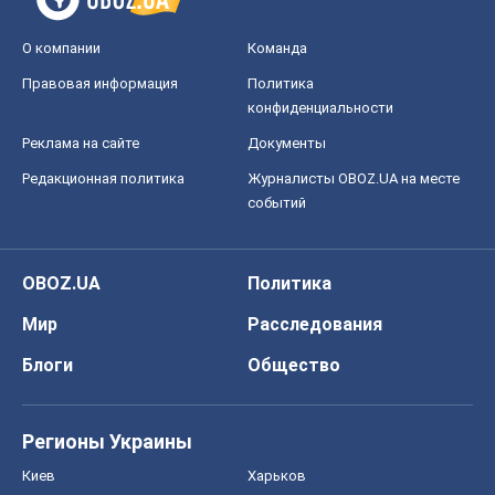
О компании
Команда
Правовая информация
Политика
конфиденциальности
Реклама на сайте
Документы
Редакционная политика
Журналисты OBOZ.UA на месте
событий
OBOZ.UA
Политика
Мир
Расследования
Блоги
Общество
Регионы Украины
Киев
Харьков