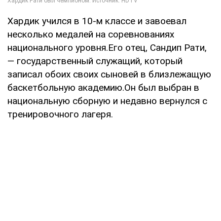
Хардик учился в 10-м классе и завоевал
несколько медалей на соревнованиях
национального уровня.Его отец, Сандип Рати,
— государственный служащий, который
записал обоих своих сыновей в близлежащую
баскетбольную академию.Он был выбран в
национальную сборную и недавно вернулся с
тренировочного лагеря.