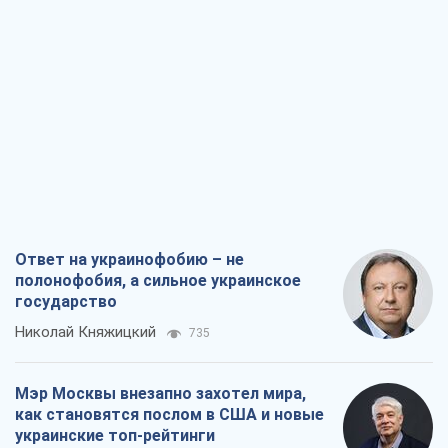
Ответ на украинофобию – не
полонофобия, а сильное украинское
государство
Николай Княжицкий
735
Мэр Москвы внезапно захотел мира,
как становятся послом в США и новые
украинские топ-рейтинги