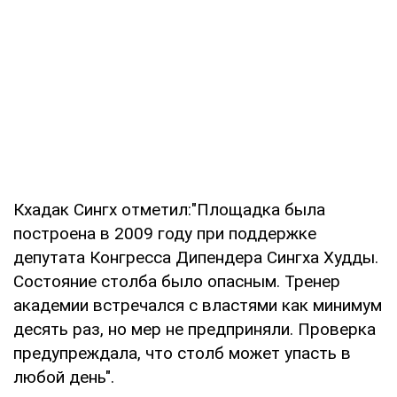
Кхадак Сингх отметил:"Площадка была
построена в 2009 году при поддержке
депутата Конгресса Дипендера Сингха Худды.
Состояние столба было опасным. Тренер
академии встречался с властями как минимум
десять раз, но мер не предприняли. Проверка
предупреждала, что столб может упасть в
любой день".