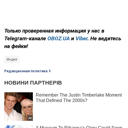
Только
проверенная информация у нас в
Telegram-канале
OBOZ.UA
и
Viber
. Не ведитесь
на фейки!
Индия
Редакционная политика