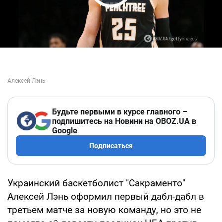
Play Video
Будьте первыми в курсе главного –
подпишитесь на Новини на OBOZ.UA в
Google
Подписаться
Украинский баскетболист "Сакраменто"
Алексей Лэнь оформил первый дабл-дабл в
третьем матче за новую команду, но это не