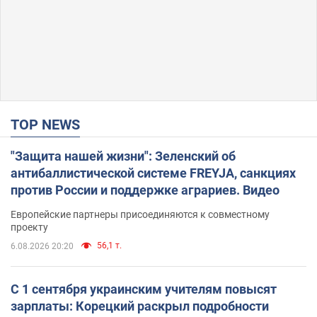
TOP NEWS
"Защита нашей жизни": Зеленский об
антибаллистической системе FREYJA, санкциях
против России и поддержке аграриев. Видео
Европейские партнеры присоединяются к совместному
проекту
56,1 т.
6.08.2026 20:20
С 1 сентября украинским учителям повысят
зарплаты: Корецкий раскрыл подробности