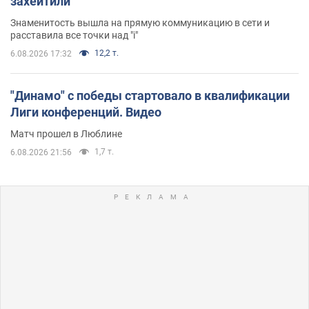
захейтили
Знаменитость вышла на прямую коммуникацию в сети и
расставила все точки над "i"
12,2 т.
6.08.2026 17:32
"Динамо" с победы стартовало в квалификации
Лиги конференций. Видео
Матч прошел в Люблине
1,7 т.
6.08.2026 21:56