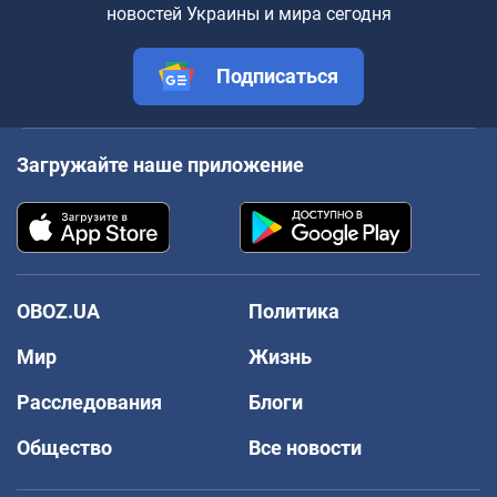
новостей Украины и мира сегодня
Подписаться
Загружайте наше приложение
OBOZ.UA
Политика
Мир
Жизнь
Расследования
Блоги
Общество
Все новости