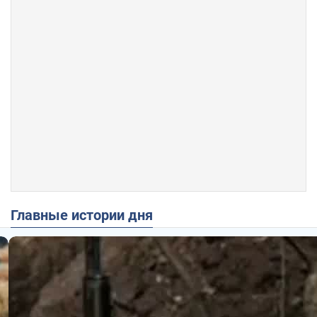
Главные истории дня