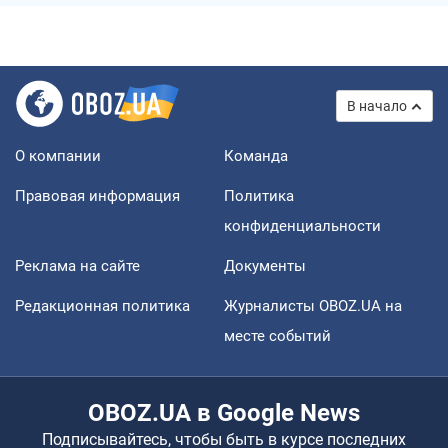
В начало
О компании
Команда
Правовая информация
Политика
конфиденциальности
Реклама на сайте
Документы
Редакционная политика
Журналисты OBOZ.UA на
месте событий
OBOZ.UA в Google News
Подписывайтесь, чтобы быть в курсе последних