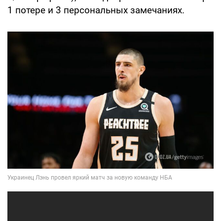
1 потере и 3 персональных замечаниях.