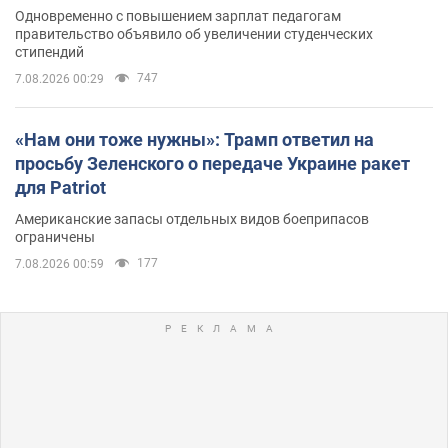
Одновременно с повышением зарплат педагогам
правительство объявило об увеличении студенческих
стипендий
747
7.08.2026 00:29
«Нам они тоже нужны»: Трамп ответил на
просьбу Зеленского о передаче Украине ракет
для Patriot
Американские запасы отдельных видов боеприпасов
ограничены
177
7.08.2026 00:59