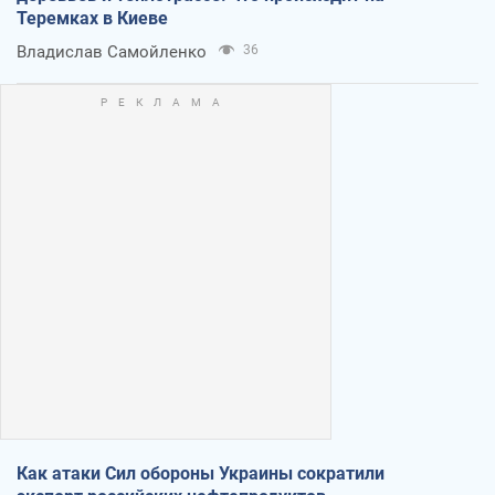
Теремках в Киеве
Владислав Самойленко
36
Как атаки Сил обороны Украины сократили