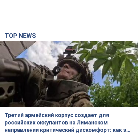
TOP NEWS
Третий армейский корпус создает для
российских оккупантов на Лиманском
направлении критический дискомфорт: как это
удалось