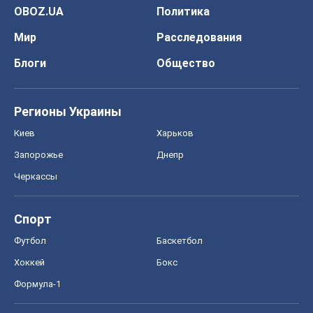
OBOZ.UA
Политика
Мир
Расследования
Блоги
Общество
Регионы Украины
Киев
Харьков
Запорожье
Днепр
Черкассы
Спорт
Футбол
Баскетбол
Хоккей
Бокс
Формула-1