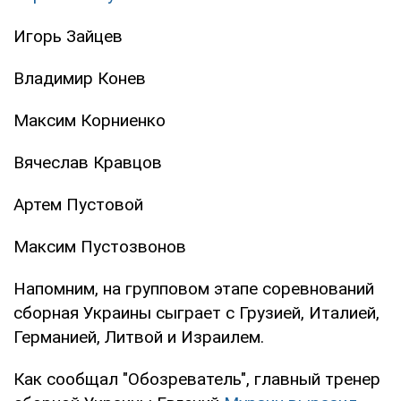
Игорь Зайцев
Владимир Конев
Максим Корниенко
Вячеслав Кравцов
Артем Пустовой
Максим Пустозвонов
Напомним, на групповом этапе соревнований
сборная Украины сыграет с Грузией, Италией,
Германией, Литвой и Израилем.
Как сообщал "Обозреватель", главный тренер