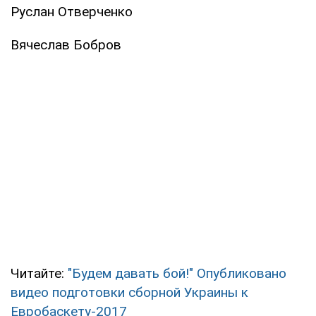
Руслан Отверченко
Вячеслав Бобров
Читайте:
"Будем давать бой!" Опубликовано
видео подготовки сборной Украины к
Евробаскету-2017