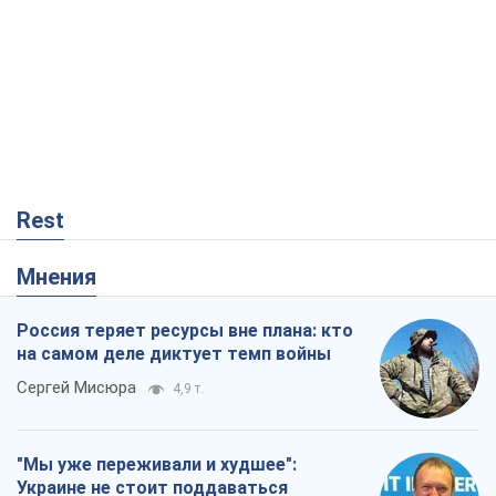
Rest
Мнения
Россия теряет ресурсы вне плана: кто
на самом деле диктует темп войны
Сергей Мисюра
4,9 т.
"Мы уже переживали и худшее":
Украине не стоит поддаваться