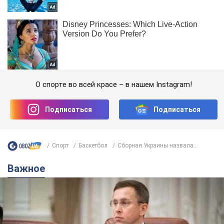
О спорте во всей красе – в нашем Instagram!
Подписаться
Подписаться
Спорт
Баскетбол
Сборная Украины назвала...
Важное