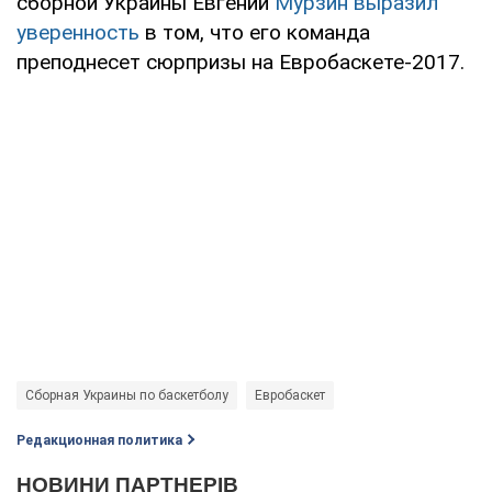
сборной Украины Евгений
Мурзин выразил
уверенность
в том, что его команда
преподнесет сюрпризы на Евробаскете-2017.
Сборная Украины по баскетболу
Евробаскет
Редакционная политика