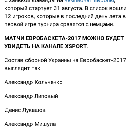
с заявкой команды на
чемпионат Европы
,
который стартует 31 августа. В список вошли
12 игроков, которые в последний день лета в
первой игре турнира сразятся с немцами.
МАТЧИ ЕВРОБАСКЕТА-2017 МОЖНО БУДЕТ
УВИДЕТЬ НА КАНАЛЕ XSPORT.
Состав сборной Украины на Евробаскет-2017
выглядит так:
Александр Кольченко
Александр Липовый
Денис Лукашов
Александр Мишула