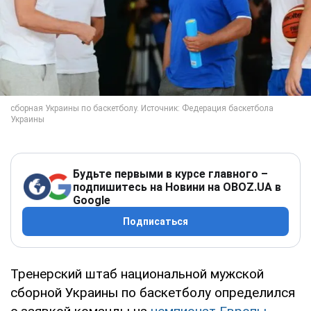
Будьте первыми в курсе главного –
подпишитесь на Новини на OBOZ.UA в
Google
Подписаться
Тренерский штаб национальной мужской
сборной Украины по баскетболу определился