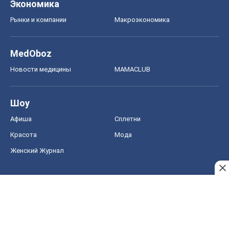
Экономика
Рынки и компании
Mакроэкономика
MedOboz
Новости медицины
MAMACLUB
Шоу
Афиша
Сплетни
Красота
Мода
Женский Журнал