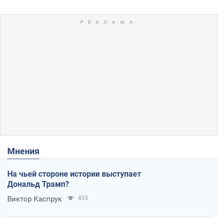
Мнения
На чьей стороне истории выступает
Дональд Трамп?
Виктор Каспрук
435