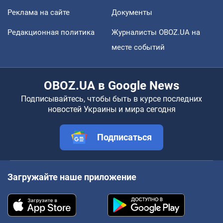
Реклама на сайте
Документы
Редакционная политика
Журналисты OBOZ.UA на
месте событий
OBOZ.UA в Google News
Подписывайтесь, чтобы быть в курсе последних
новостей Украины и мира сегодня
Подписаться
Загружайте наше приложение