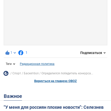
1
1
Подписаться
Теги
Редакционная политика
Спорт
Баскетбол
Определился победитель конкурса...
Вернуться на главную OBOZ
Важное
"У меня для россиян плохие новости": Селезнев