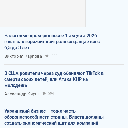
Налоговые проверки после 1 августа 2026
года: как горизонт контроля сокращается с
6,5 до 3 лет
Виктория Карпова
444
В США родители через суд обвиняют TikTok в
смерти своих детей, или Атака КНР на
молодежь
Александр Кирш
594
Украинский бизнес – тоже часть
обороноспособности страны. Власти должны
создать экономический щит для компаний