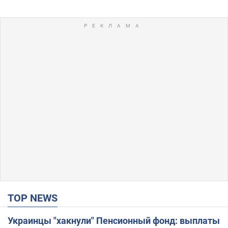
TOP NEWS
Украинцы "хакнули" Пенсионный фонд: выплаты