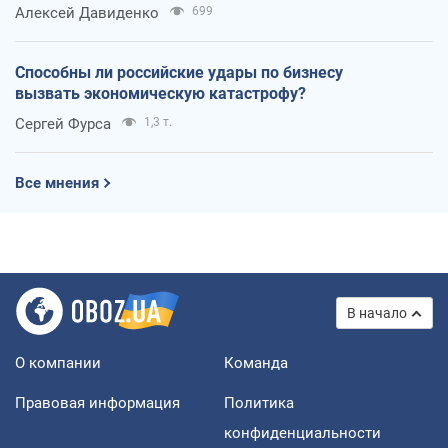
Алексей Давиденко
699
Способны ли российские удары по бизнесу
вызвать экономическую катастрофу?
Сергей Фурса
1,3 т.
Все мнения
В начало
О компании
Команда
Правовая информация
Политика
конфиденциальности