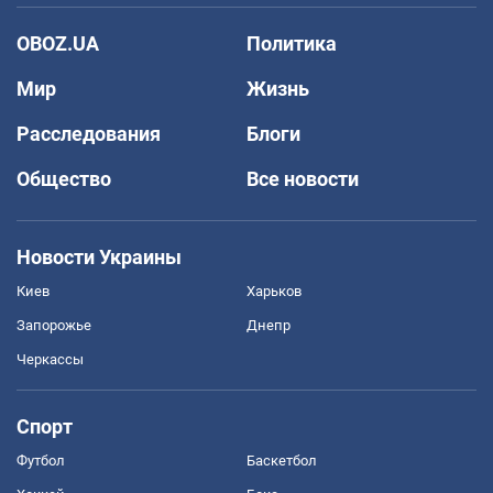
OBOZ.UA
Политика
Мир
Жизнь
Расследования
Блоги
Общество
Все новости
Новости Украины
Киев
Харьков
Запорожье
Днепр
Черкассы
Спорт
Футбол
Баскетбол