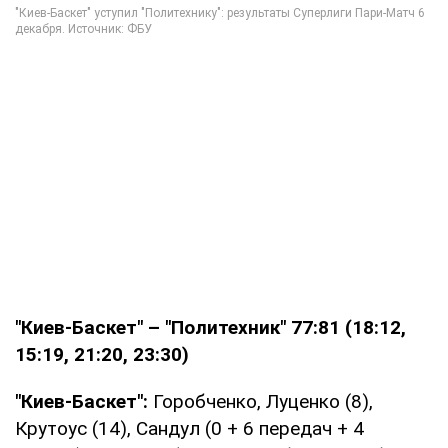
"Киев-Баскет" – "Политехник" 77:81 (18:12,
15:19, 21:20, 23:30)
"Киев-Баскет":
Горобченко, Луценко (8),
Крутоус (14), Сандул (0 + 6 передач + 4