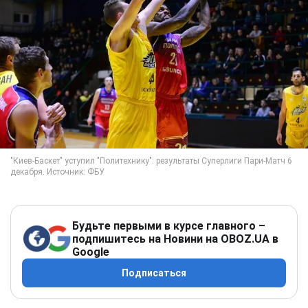
Будьте первыми в курсе главного –
подпишитесь на Новини на OBOZ.UA в
Google
Подписаться