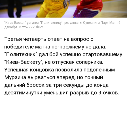
Третья четверть ответ на вопрос о
победителе матча по-прежнему не дала:
"Политехник" дал бой успешно стартовавшему
"Киев-Баскету", не отпуская соперника.
Успешная концовка позволила подопечным
Мурзина вырваться вперед, но точный
дальний бросок за три секунды до конца
десятиминутки уменьшил разрыв до 3 очков.