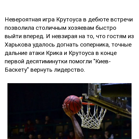
Невероятная игра Крутоуса в дебюте встречи
позволила столичным хозяевам быстро
выйти вперед. И невзирая на то, что гостям из
Харькова удалось догнать соперника, точные
дальние атаки Крика и Крутоуса в конце
первой десятиминутки помогли "Киев-
Баскету" вернуть лидерство.