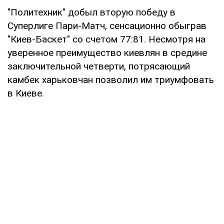
"Политехник" добыл вторую победу в
Суперлиге Пари-Матч, сенсационно обыграв
"Киев-Баскет" со счетом 77:81. Несмотря на
уверенное преимущество киевлян в средине
заключительной четверти, потрясающий
камбек харьковчан позволил им триумфовать
в Киеве.