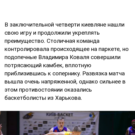
В заключительной четверти киевляне нашли
свою игру и продолжили укреплять
преимущество. Столичная команда
контролировала происходящее на паркете, но
подопечные Владимира Коваля совершили
потрясающий камбек, вплотную
приблизившись к сопернику. Развязка матча
вышла очень напряженной, однако сильнее в
этом противостоянии оказались
баскетболисты из Харькова.