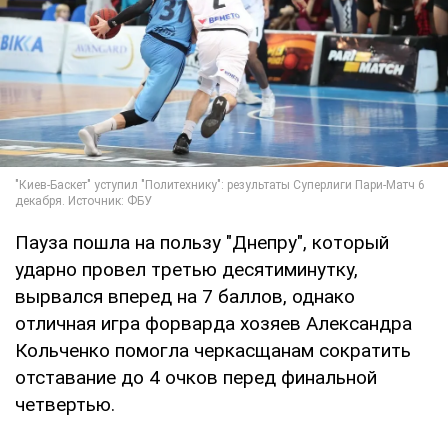
Пауза пошла на пользу "Днепру", который
ударно провел третью десятиминутку,
вырвался вперед на 7 баллов, однако
отличная игра форварда хозяев Александра
Кольченко помогла черкасщанам сократить
отставание до 4 очков перед финальной
четвертью.