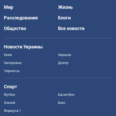
Мир
Жизнь
Расследования
Блоги
Общество
Все новости
Новости Украины
Киев
Харьков
Запорожье
Днепр
Черкассы
Спорт
Футбол
Баскетбол
Хоккей
Бокс
Формула-1