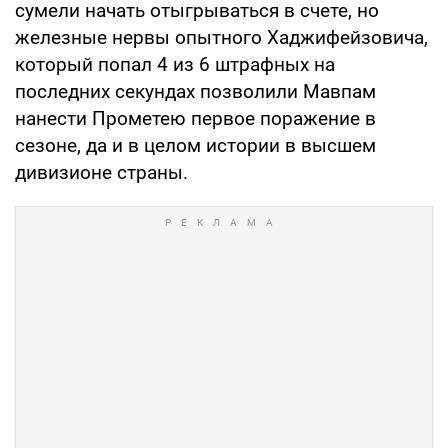
сумели начать отыгрываться в счете, но
железные нервы опытного Хаджифейзовича,
который попал 4 из 6 штрафных на
последних секундах позволили Мавпам
нанести Прометею первое поражение в
сезоне, да и в целом истории в высшем
дивизионе страны.