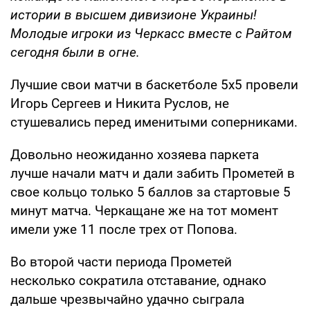
истории в высшем дивизионе Украины!
Молодые игроки из Черкасс вместе с Райтом
сегодня были в огне.
Лучшие свои матчи в баскетболе 5х5 провели
Игорь Сергеев и Никита Руслов, не
стушевались перед именитыми соперниками.
Довольно неожиданно хозяева паркета
лучше начали матч и дали забить Прометей в
свое кольцо только 5 баллов за стартовые 5
минут матча. Черкащане же на тот момент
имели уже 11 после трех от Попова.
Во второй части периода Прометей
несколько сократила отставание, однако
дальше чрезвычайно удачно сыграла