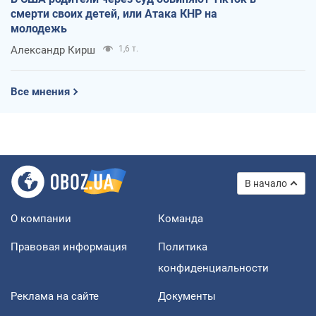
смерти своих детей, или Атака КНР на
молодежь
Александр Кирш
1,6 т.
Все мнения
В начало
О компании
Команда
Правовая информация
Политика
конфиденциальности
Реклама на сайте
Документы