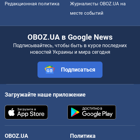
Редакционная политика
Журналисты OBOZ.UA на
месте событий
OBOZ.UA в Google News
Подписывайтесь, чтобы быть в курсе последних
новостей Украины и мира сегодня
Подписаться
Загружайте наше приложение
OBOZ.UA
Политика