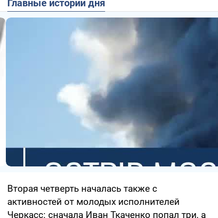
Главные истории дня
Вторая четверть началась также с
активностей от молодых исполнителей
Черкасс: сначала Иван Ткаченко попал три, а