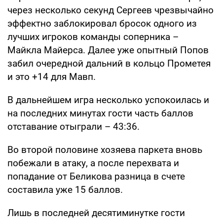
через несколько секунд Сергеев чрезвычайно
эффектно заблокировал бросок одного из
лучших игроков команды соперника –
Майкла Майерса. Далее уже опытный Попов
забил очередной дальний в кольцо Прометея
и это +14 для Мавп.
В дальнейшем игра несколько успокоилась и
на последних минутах гости часть баллов
отставание отыграли – 43:36.
Во второй половине хозяева паркета вновь
побежали в атаку, а после перехвата и
попадание от Беликова разница в счете
составила уже 15 баллов.
Лишь в последней десятиминутке гости