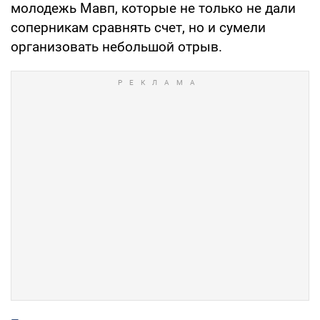
молодежь Мавп, которые не только не дали
соперникам сравнять счет, но и сумели
организовать небольшой отрыв.