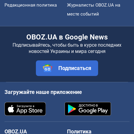
Редакционная политика
Журналисты OBOZ.UA на
месте событий
OBOZ.UA в Google News
Подписывайтесь, чтобы быть в курсе последних
новостей Украины и мира сегодня
Подписаться
Загружайте наше приложение
OBOZ.UA
Политика