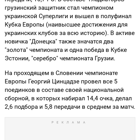
грузинский защитник стал чемпионом
украинской Суперлиги и вышел в полуфинал
Кубка Европы (наивысшее достижения для
украинских клубов за всю историю). В активе
новичка "Донецка" также значатся два
"золота" чемпионата и одна победа в Кубке
Эстонии, "серебро" чемпионата Грузии.
На проходящем в Словении чемпионате
Европы Георгий Цинцадзе провел все 5
поединков в составе своей национальной
сборной, в которых набирал 14,4 очка, делал
2,6 подбора и 5,8 передачи в среднем за матч.