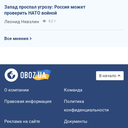
Запад проспал угрозу: Россия может
проверить НАТО войной
Леонид Невзлин
8,2 т.
Все мнения
В начало
О компании
Команда
Правовая информация
Политика
конфиденциальности
Реклама на сайте
Документы