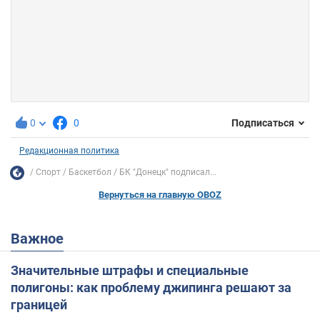
0
0
Подписаться
Редакционная политика
Спорт
Баскетбол
БК "Донецк" подписал...
Вернуться на главную OBOZ
Важное
Значительные штрафы и специальные
полигоны: как проблему джипинга решают за
границей