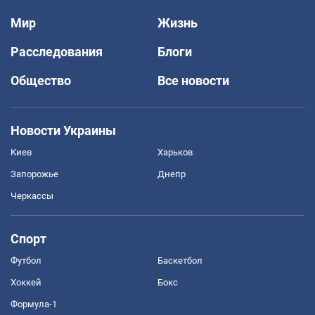
Мир
Жизнь
Расследования
Блоги
Общество
Все новости
Новости Украины
Киев
Харьков
Запорожье
Днепр
Черкассы
Спорт
Футбол
Баскетбол
Хоккей
Бокс
Формула-1