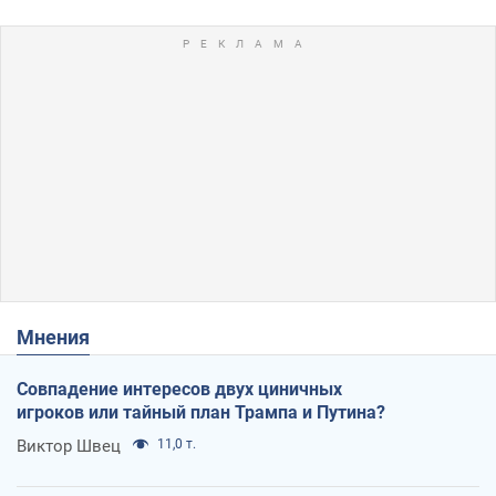
Мнения
Совпадение интересов двух циничных
игроков или тайный план Трампа и Путина?
Виктор Швец
11,0 т.