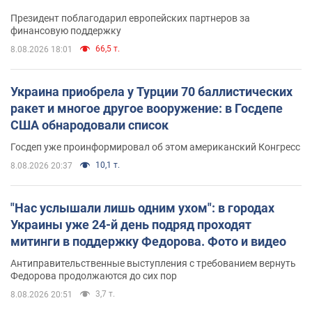
Президент поблагодарил европейских партнеров за
финансовую поддержку
66,5 т.
8.08.2026 18:01
Украина приобрела у Турции 70 баллистических
ракет и многое другое вооружение: в Госдепе
США обнародовали список
Госдеп уже проинформировал об этом американский Конгресс
10,1 т.
8.08.2026 20:37
"Нас услышали лишь одним ухом": в городах
Украины уже 24-й день подряд проходят
митинги в поддержку Федорова. Фото и видео
Антиправительственные выступления с требованием вернуть
Федорова продолжаются до сих пор
3,7 т.
8.08.2026 20:51