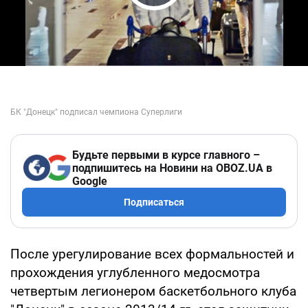
Play Video
Будьте первыми в курсе главного –
подпишитесь на Новини на OBOZ.UA в
Google
Подписаться
После урегулирование всех формальностей и
прохождения углубленного медосмотра
четвертым легионером баскетбольного клуба