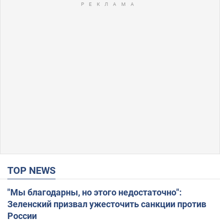
TOP NEWS
"Мы благодарны, но этого недостаточно":
Зеленский призвал ужесточить санкции против
России