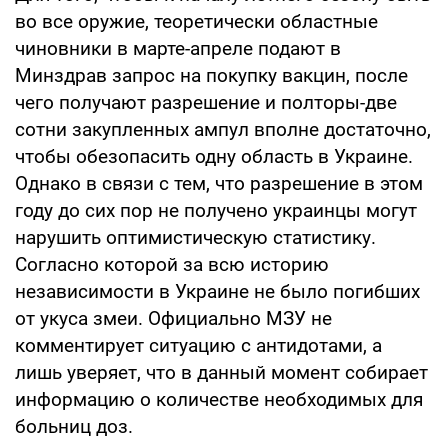
во все оружие, теоретически областные
чиновники в марте-апреле подают в
Минздрав запрос на покупку вакцин, после
чего получают разрешение и полторы-две
сотни закупленных ампул вполне достаточно,
чтобы обезопасить одну область в Украине.
Однако в связи с тем, что разрешение в этом
году до сих пор не получено украинцы могут
нарушить оптимистическую статистику.
Согласно которой за всю историю
независимости в Украине не было погибших
от укуса змеи. Официально МЗУ не
комментирует ситуацию с антидотами, а
лишь уверяет, что в данный момент собирает
информацию о количестве необходимых для
больниц доз.