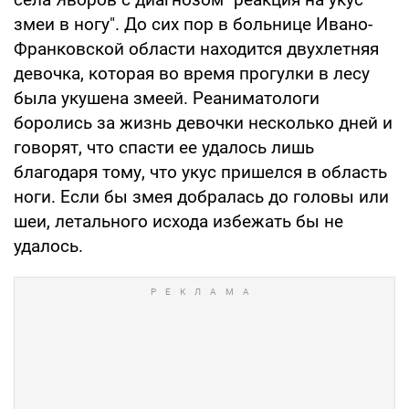
змеи в ногу". До сих пор в больнице Ивано-
Франковской области находится двухлетняя
девочка, которая во время прогулки в лесу
была укушена змеей. Реаниматологи
боролись за жизнь девочки несколько дней и
говорят, что спасти ее удалось лишь
благодаря тому, что укус пришелся в область
ноги. Если бы змея добралась до головы или
шеи, летального исхода избежать бы не
удалось.