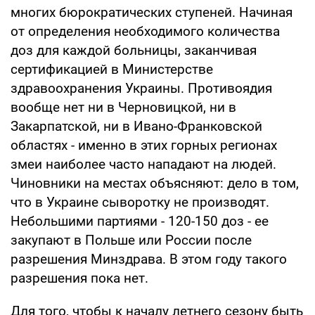
многих бюрократических ступеней. Начиная
от определения необходимого количества
доз для каждой больницы, заканчивая
сертификацией в Министерстве
здравоохранения Украины. Противоядия
вообще нет ни в Черновицкой, ни в
Закарпатской, ни в Ивано-Франковской
областях - именно в этих горных регионах
змеи наиболее часто нападают на людей.
Чиновники на местах объясняют: дело в том,
что в Украине сыворотку не производят.
Небольшими партиями - 120-150 доз - ее
закупают в Польше или России после
разрешения Минздрава. В этом году такого
разрешения пока нет.
Для того, чтобы к началу летнего сезону быть