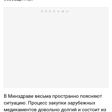
В Минздраве весьма пространно поясняют
ситуацию. Процесс закупки зарубежных
медикаментов довольно долгий и состоит из