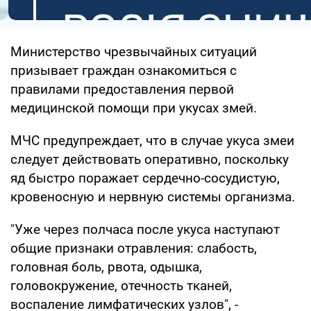
Министерство чрезвычайных ситуаций
призывает граждан ознакомиться с
правилами предоставления первой
медицинской помощи при укусах змей.
МЧС предупреждает, что в случае укуса змеи
следует действовать оперативно, поскольку
яд быстро поражает сердечно-сосудистую,
кровеносную и нервную системы организма.
"Уже через полчаса после укуса наступают
общие признаки отравления: слабость,
головная боль, рвота, одышка,
головокружение, отечность тканей,
воспаление лимфатических узлов", -