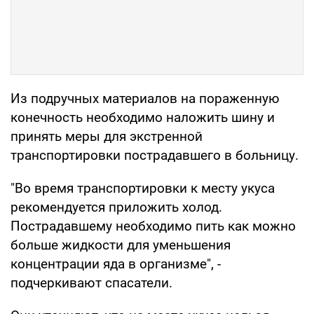
Из подручных материалов на пораженную
конечность необходимо наложить шину и
принять меры для экстренной
транспортировки пострадавшего в больницу.
"Во время транспортировки к месту укуса
рекомендуется приложить холод.
Пострадавшему необходимо пить как можно
больше жидкости для уменьшения
концентрации яда в организме", -
подчеркивают спасатели.