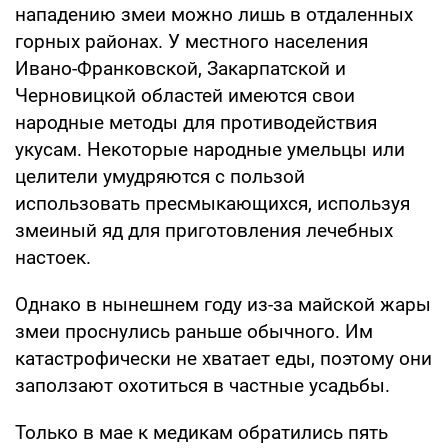
нападению змеи можно лишь в отдаленных
горных районах. У местного населения
Ивано-Франковской, Закарпатской и
Черновицкой областей имеются свои
народные методы для противодействия
укусам. Некоторые народные умельцы или
целители умудряются с пользой
использовать пресмыкающихся, используя
змеиный яд для приготовления лечебных
настоек.
Однако в нынешнем году из-за майской жары
змеи проснулись раньше обычного. Им
катастрофически не хватает еды, поэтому они
заползают охотиться в частные усадьбы.
Только в мае к медикам обратились пять