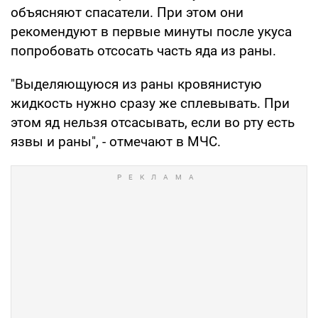
объясняют спасатели. При этом они
рекомендуют в первые минуты после укуса
попробовать отсосать часть яда из раны.
"Выделяющуюся из раны кровянистую
жидкость нужно сразу же сплевывать. При
этом яд нельзя отсасывать, если во рту есть
язвы и раны", - отмечают в МЧС.