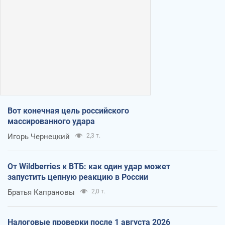
Вот конечная цель российского
массированного удара
Игорь Чернецкий
2,3 т.
От Wildberries к ВТБ: как один удар может
запустить цепную реакцию в России
Братья Капрановы
2,0 т.
Налоговые проверки после 1 августа 2026