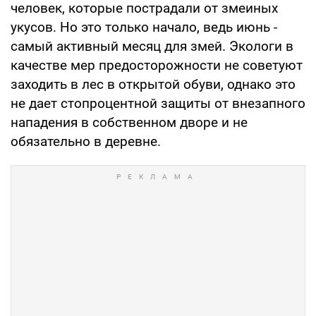
человек, которые пострадали от змеиных
укусов. Но это только начало, ведь июнь -
самый активный месяц для змей. Экологи в
качестве мер предосторожности не советуют
заходить в лес в открытой обуви, однако это
не дает стопроцентной защиты от внезапного
нападения в собственном дворе и не
обязательно в деревне.