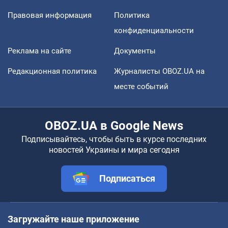
Правовая информация
Политика
конфиденциальности
Реклама на сайте
Документы
Редакционная политика
Журналисты OBOZ.UA на
месте событий
OBOZ.UA в Google News
Подписывайтесь, чтобы быть в курсе последних
новостей Украины и мира сегодня
Подписаться
Загружайте наше приложение