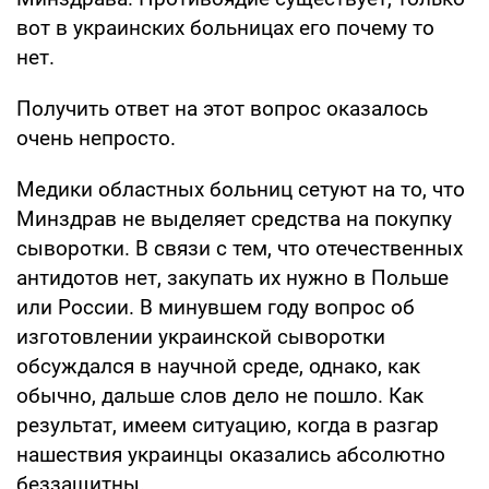
вот в украинских больницах его почему то
нет.
Получить ответ на этот вопрос оказалось
очень непросто.
Медики областных больниц сетуют на то, что
Минздрав не выделяет средства на покупку
сыворотки. В связи с тем, что отечественных
антидотов нет, закупать их нужно в Польше
или России. В минувшем году вопрос об
изготовлении украинской сыворотки
обсуждался в научной среде, однако, как
обычно, дальше слов дело не пошло. Как
результат, имеем ситуацию, когда в разгар
нашествия украинцы оказались абсолютно
беззащитны.