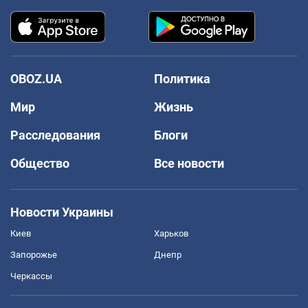
OBOZ.UA
Политика
Мир
Жизнь
Расследования
Блоги
Общество
Все новости
Новости Украины
Киев
Харьков
Запорожье
Днепр
Черкассы