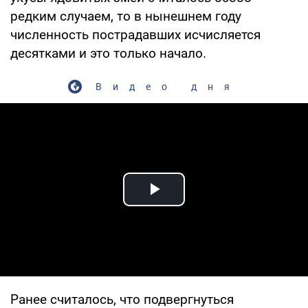
редким случаем, то в нынешнем году
численность пострадавших исчисляется
десятками и это только начало.
Видео дня
Play Video
Ранее считалось, что подвергнуться