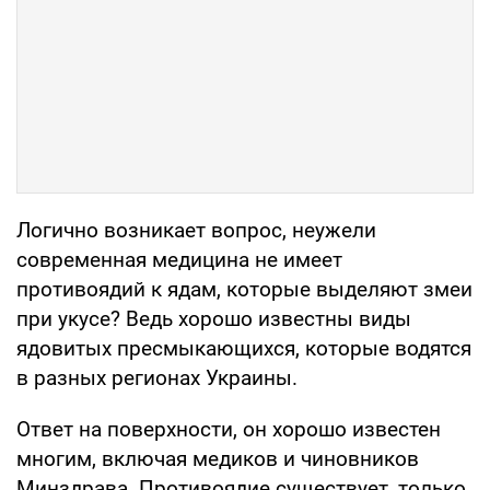
Логично возникает вопрос, неужели
современная медицина не имеет
противоядий к ядам, которые выделяют змеи
при укусе? Ведь хорошо известны виды
ядовитых пресмыкающихся, которые водятся
в разных регионах Украины.
Ответ на поверхности, он хорошо известен
многим, включая медиков и чиновников
Минздрава. Противоядие существует, только