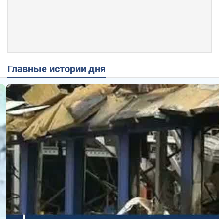
Главные истории дня