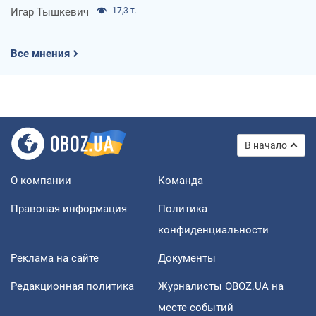
Игар Тышкевич
17,3 т.
Все мнения
В начало
О компании
Команда
Правовая информация
Политика
конфиденциальности
Реклама на сайте
Документы
Редакционная политика
Журналисты OBOZ.UA на
месте событий