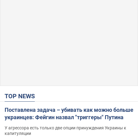
TOP NEWS
Поставлена задача – убивать как можно больше
украинцев: Фейгин назвал "триггеры" Путина
У агрессора есть только две опции принуждения Украины к
капитуляции