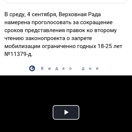
В среду, 4 сентября, Верховная Рада
намерена проголосовать за сокращение
сроков представления правок ко второму
чтению законопроекта о запрете
мобилизации ограниченно годных 18-25 лет
№11379-д.
Видео дня
Play Video