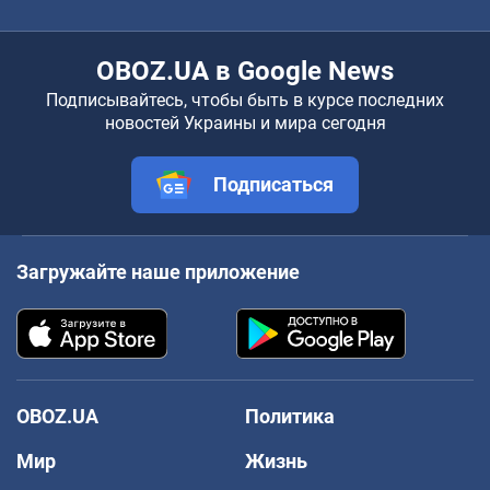
OBOZ.UA в Google News
Подписывайтесь, чтобы быть в курсе последних
новостей Украины и мира сегодня
Подписаться
Загружайте наше приложение
OBOZ.UA
Политика
Мир
Жизнь