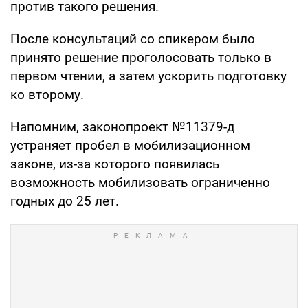
против такого решения.
После консультаций со спикером было
принято решение проголосовать только в
первом чтении, а затем ускорить подготовку
ко второму.
Напомним, законопроект №11379-д
устраняет пробел в мобилизационном
законе, из-за которого появилась
возможность мобилизовать ограниченно
годных до 25 лет.