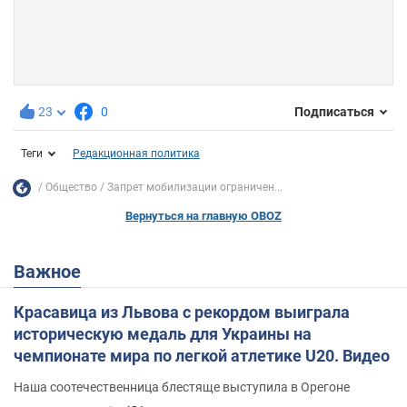
23
0
Подписаться
Теги
Редакционная политика
Общество
Запрет мобилизации ограничен...
Вернуться на главную OBOZ
Важное
Красавица из Львова с рекордом выиграла
историческую медаль для Украины на
чемпионате мира по легкой атлетике U20. Видео
Наша соотечественница блестяще выступила в Орегоне