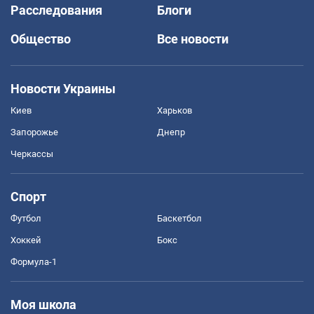
Расследования
Блоги
Общество
Все новости
Новости Украины
Киев
Харьков
Запорожье
Днепр
Черкассы
Спорт
Футбол
Баскетбол
Хоккей
Бокс
Формула-1
Моя школа