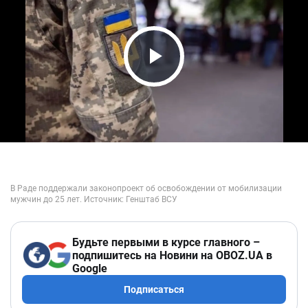
Play Video
Будьте первыми в курсе главного –
подпишитесь на Новини на OBOZ.UA в
Google
Подписаться