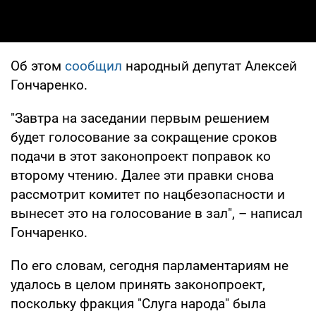
Об этом
сообщил
народный депутат Алексей
Гончаренко.
"Завтра на заседании первым решением
будет голосование за сокращение сроков
подачи в этот законопроект поправок ко
второму чтению. Далее эти правки снова
рассмотрит комитет по нацбезопасности и
вынесет это на голосование в зал", – написал
Гончаренко.
По его словам, сегодня парламентариям не
удалось в целом принять законопроект,
поскольку фракция "Слуга народа" была