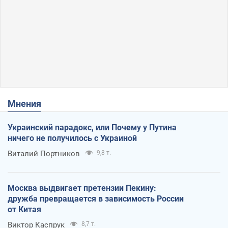
Мнения
Украинский парадокс, или Почему у Путина
ничего не получилось с Украиной
Виталий Портников
9,8 т.
Москва выдвигает претензии Пекину:
дружба превращается в зависимость России
от Китая
Виктор Каспрук
8,7 т.