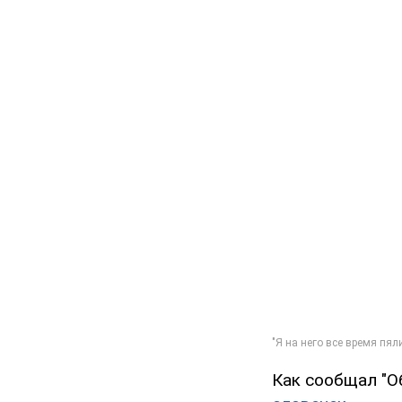
Как сообщал "О