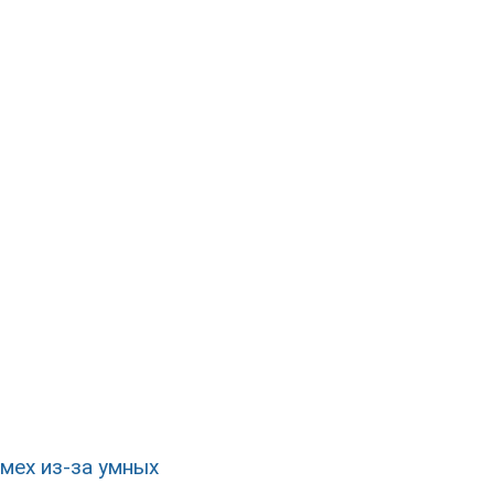
смех из-за умных