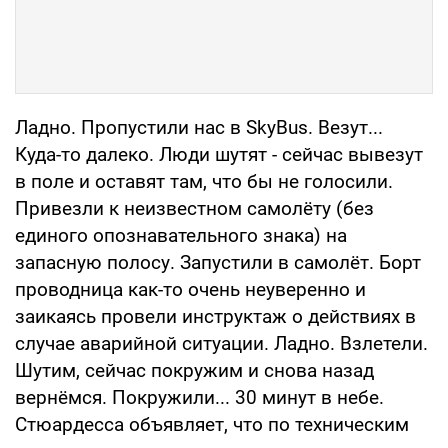
Ладно. Пропустили нас в SkyBus. Везут...
Куда-то далеко. Люди шутят - сейчас вывезут
в поле и оставят там, что бы не голосили.
Привезли к неизвестном самолёту (без
единого опознавательного знака) на
запасную полосу. Запустили в самолёт. Борт
проводница как-то очень неуверенно и
заикаясь провели инструктаж о действиях в
случае аварийной ситуации. Ладно. Взлетели.
Шутим, сейчас покружим и снова назад
вернёмся. Покружили... 30 минут в небе.
Стюардесса объявляет, что по техническим