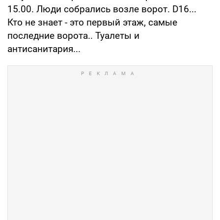
15.00. Люди собрались возле ворот. D16...
Кто не знает - это первый этаж, самые
последние ворота.. Туалеты и
антисанитария...