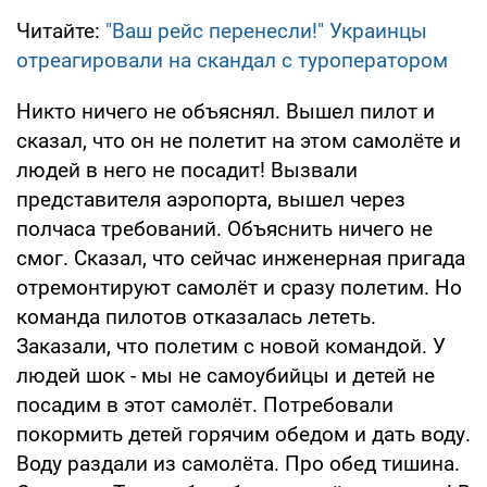
Читайте:
"Ваш рейс перенесли!" Украинцы
отреагировали на скандал с туроператором
Никто ничего не объяснял. Вышел пилот и
сказал, что он не полетит на этом самолёте и
людей в него не посадит! Вызвали
представителя аэропорта, вышел через
полчаса требований. Объяснить ничего не
смог. Сказал, что сейчас инженерная пригада
отремонтируют самолёт и сразу полетим. Но
команда пилотов отказалась лететь.
Заказали, что полетим с новой командой. У
людей шок - мы не самоубийцы и детей не
посадим в этот самолёт. Потребовали
покормить детей горячим обедом и дать воду.
Воду раздали из самолёта. Про обед тишина.