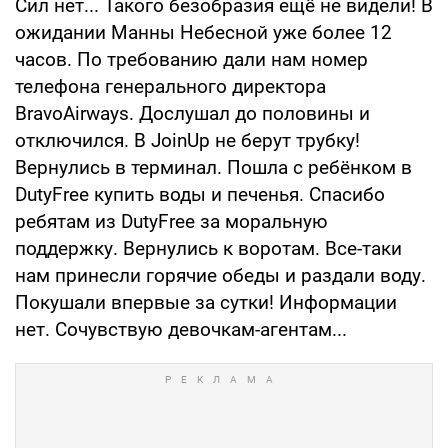
Сил нет... Такого безобразия ещё не видели! В
ожидании Манны Небесной уже более 12
часов. По требованию дали нам номер
телефона генерального директора
BravoAirways. Дослушал до половины и
отключился. В JoinUp не берут трубку!
Вернулись в терминал. Пошла с ребёнком в
DutyFree купить воды и печенья. Спасибо
ребятам из DutyFree за моральную
поддержку. Вернулись к воротам. Все-таки
нам принесли горячие обеды и раздали воду.
Покушали впервые за сутки! Информации
нет. Сочувствую девочкам-агентам...