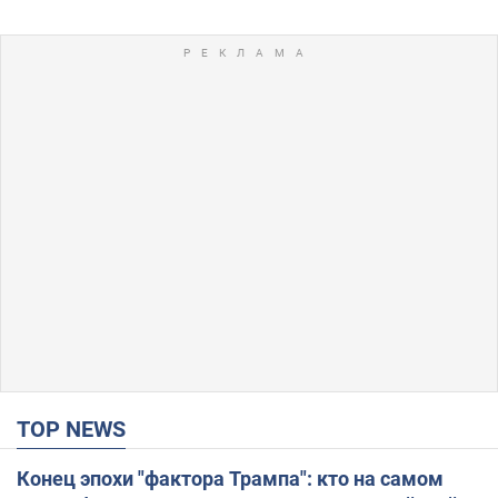
TOP NEWS
Конец эпохи "фактора Трампа": кто на самом