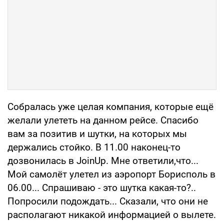
Собралась уже целая компания, которые ещё
желали улететь на данном рейсе. Спасибо
вам за позитив и шутки, на которых мы
держались стойко. В 11.00 наконец-то
дозвонилась в JoinUp. Мне ответили,что...
Мой самолёт улетел из аэропорт Борисполь в
06.00... Спрашиваю - это шутка какая-то?..
Попросили подождать... Сказали, что они не
располагают никакой информацией о вылете.