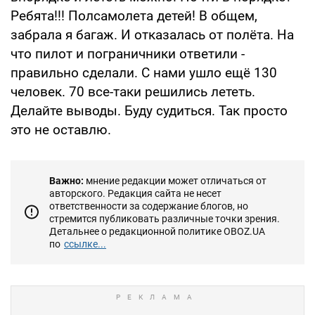
Ребята!!! Полсамолета детей! В общем,
забрала я багаж. И отказалась от полёта. На
что пилот и пограничники ответили -
правильно сделали. С нами ушло ещё 130
человек. 70 все-таки решились лететь.
Делайте выводы. Буду судиться. Так просто
это не оставлю.
Важно:
мнение редакции может отличаться от
авторского. Редакция сайта не несет
ответственности за содержание блогов, но
стремится публиковать различные точки зрения.
Детальнее о редакционной политике OBOZ.UA
по
ссылке...