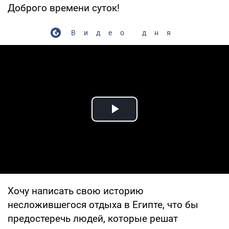
Доброго времени суток!
Видео дня
Play Video
Хочу написать свою историю
несложившегося отдыха в Египте, что бы
предостеречь людей, которые решат