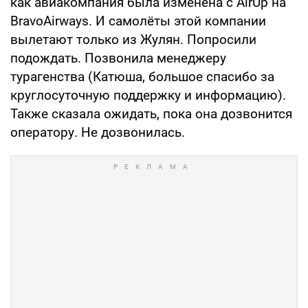
как авиакомпания была изменена с AirUp на
BravoAirways. И самолёты этой компании
вылетают только из Жулян. Попросили
подождать. Позвонила менеджеру
турагенства (Катюша, большое спасибо за
круглосуточную поддержку и информацию).
Также сказала ожидать, пока она дозвонится
оператору. Не дозвонилась.