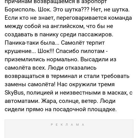
причинам возвращаемся в аэропорт
Борисполь. Шок. Это шутка??? Нет, не шутка.
Если кто не знает, переговаривается команда
между собой на английском, что бы не
создавать в панику среди пассажиров.
Паника-таки была... Самолёт терпит
крушение... Шок!!! Спасибо пилотам -
приземлились нормально. Высадили из
самолёта всех. Люди отказались
возвращаться в терминал и стали требовать
замены самолёта! Нас окружили тремя
SkyBus, полицией и неизвестными в масках, с
автоматами. Жара, солнце, ветер. Люди
сидели прямо на посадочной площадке.