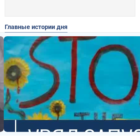
Главные истории дня