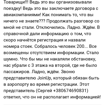
Товарищи!!! Ведь это вы организовывали
поездку! Ведь это вы заключаете договора с
авиакомпаниями! Как понимать то, что вы
ничего не знаете??? Продолжать разговор со
мной не стали. Отключились. Ладно. Ждём. В
справочной дали информацию о том, что
скоро начнётся регистрация и назвали
номера стоек. Собралось человек 200... Все
возмещены отсутствием информации. Стало
шумно. Что бы мы не накаляли обстановку,
нас убрали с 3 этажа на второй, где не было
пассажиров. Ладно, ждём. Звоню
представителю JoinUp, который обязан быть
в аэропорту во время регистрации. Этот
представитель (Сергей +380674690831)
ответил, что он не располагает информацией!