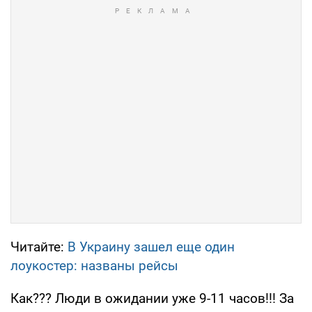
Читайте:
В Украину зашел еще один
лоукостер: названы рейсы
Как??? Люди в ожидании уже 9-11 часов!!! За