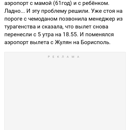
аэропорт с мамой (61год) и с ребёнком.
Ладно... И эту проблему решили. Уже стоя на
пороге с чемоданом позвонила менеджер из
турагенства и сказала, что вылет снова
перенесли с 5 утра на 18.55. И поменялся
аэропорт вылета с Жулян на Борисполь.