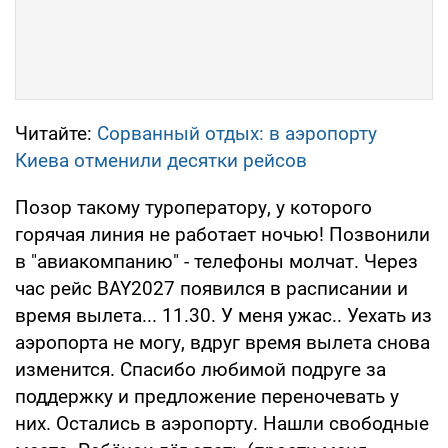
Читайте:
Сорванный отдых: в аэропорту
Киева отменили десятки рейсов
Позор такому туроператору, у которого
горячая линия не работает ночью! Позвонили
в "авиакомпанию" - телефоны молчат. Через
час рейс BAY2027 появился в расписании и
время вылета... 11.30. У меня ужас.. Уехать из
аэропорта не могу, вдруг время вылета снова
изменится. Спасибо любимой подруге за
поддержку и предложение переночевать у
них. Остались в аэропорту. Нашли свободные