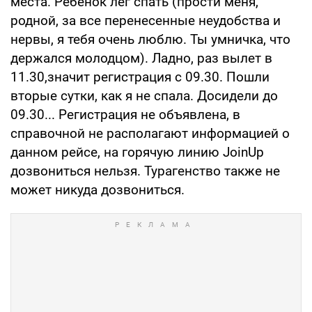
места. Ребёнок лёг спать (прости меня,
родной, за все перенесенные неудобства и
нервы, я тебя очень люблю. Ты умничка, что
держался молодцом). Ладно, раз вылет в
11.30,значит регистрация с 09.30. Пошли
вторые сутки, как я не спала. Досидели до
09.30... Регистрация не объявлена, в
справочной не располагают информацией о
данном рейсе, на горячую линию JoinUp
дозвониться нельзя. Турагенство также не
может никуда дозвониться.