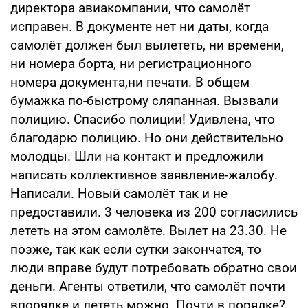
директора авиакомпании, что самолёт
исправен. В документе нет ни даты, когда
самолёт должен был вылететь, ни времени,
ни номера борта, ни регистрационного
номера документа,ни печати. В общем
бумажка по-быстрому сляпанная. Вызвали
полицию. Спасибо полиции! Удивлена, что
благодарю полицию. Но они действительно
молодцы. Шли на контакт и предложили
написать коллективное заявление-жалобу.
Написали. Новый самолёт так и не
предоставили. 3 человека из 200 согласились
лететь на этом самолёте. Вылет на 23.30. Не
позже, так как если сутки закончатся, то
люди вправе будут потребовать обратно свои
деньги. Агенты ответили, что самолёт почти
впорядке и лететь можно. Почти в порядке?