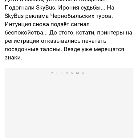
Подогнали SkyBus. Ирония судьбы... На
SkyBus реклама Чернобыльских туров.
Интуиция снова подаёт сигнал
беспокойства... До этого, кстати, принтеры на
регистрации отказывались печатать
посадочные талоны. Везде уже мерещатся
знаки.