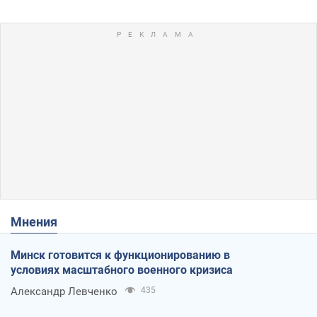
Мнения
Минск готовится к функционированию в
условиях масштабного военного кризиса
Александр Левченко
435