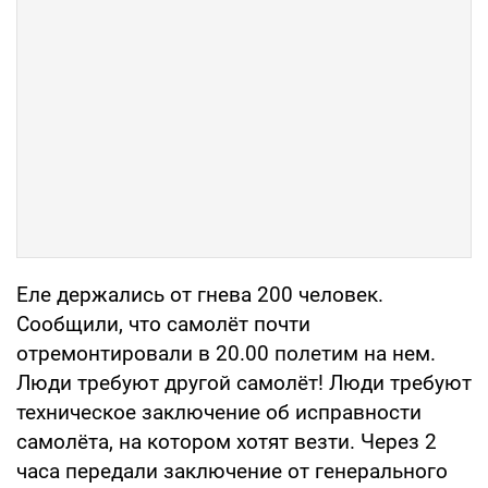
Еле держались от гнева 200 человек.
Сообщили, что самолёт почти
отремонтировали в 20.00 полетим на нем.
Люди требуют другой самолёт! Люди требуют
техническое заключение об исправности
самолёта, на котором хотят везти. Через 2
часа передали заключение от генерального