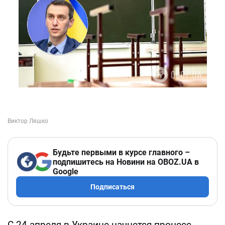
Будьте первыми в курсе главного –
подпишитесь на Новини на OBOZ.UA в
Google
Подписаться
С 24 апреля в Украине начнется процесс