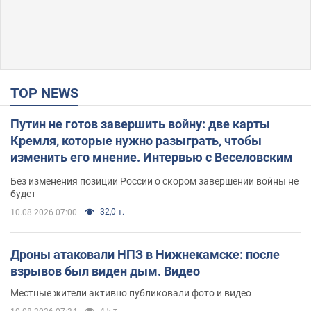
TOP NEWS
Путин не готов завершить войну: две карты
Кремля, которые нужно разыграть, чтобы
изменить его мнение. Интервью с Веселовским
Без изменения позиции России о скором завершении войны не
будет
32,0 т.
10.08.2026 07:00
Дроны атаковали НПЗ в Нижнекамске: после
взрывов был виден дым. Видео
Местные жители активно публиковали фото и видео