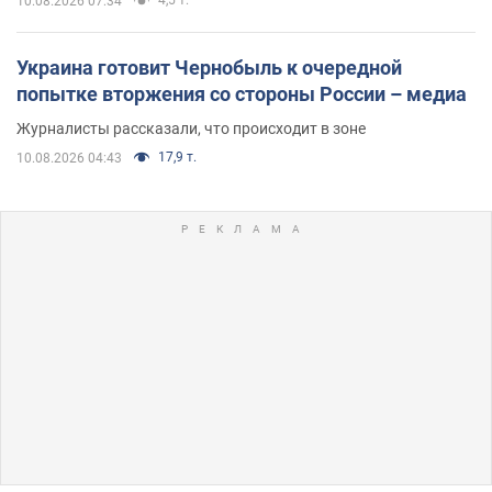
4,5 т.
10.08.2026 07:34
Украина готовит Чернобыль к очередной
попытке вторжения со стороны России – медиа
Журналисты рассказали, что происходит в зоне
17,9 т.
10.08.2026 04:43