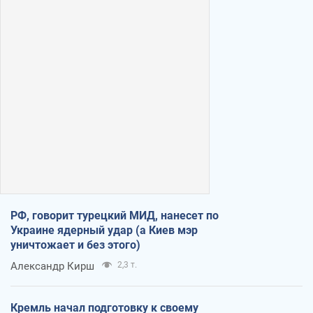
РФ, говорит турецкий МИД, нанесет по
Украине ядерный удар (а Киев мэр
уничтожает и без этого)
Александр Кирш
2,3 т.
Кремль начал подготовку к своему