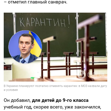
– отметил главный санврач.
Он добавил,
для детей до 9-го класса
учебный год, скорее всего, уже закончился,