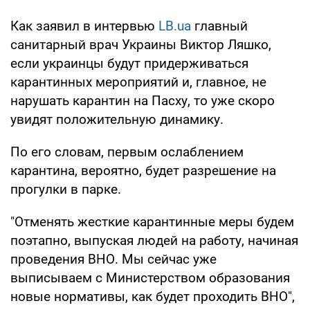
Как заявил в интервью
LB.ua
главный
санитарный врач Украины Виктор Ляшко,
если украинцы будут придерживаться
карантинных мероприятий и, главное, не
нарушать карантин на Пасху, то уже скоро
увидят положительную динамику.
По его словам, первым ослаблением
карантина, вероятно, будет разрешение на
прогулки в парке.
"Отменять жесткие карантинные меры будем
поэтапно, выпуская людей на работу, начиная
проведения ВНО. Мы сейчас уже
выписываем с Министерством образования
новые нормативы, как будет проходить ВНО",