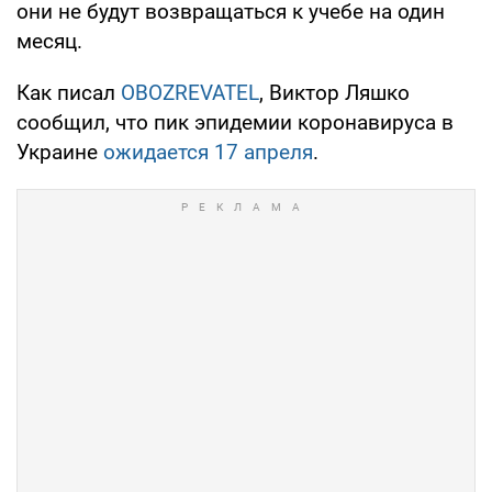
они не будут возвращаться к учебе на один
месяц.
Как писал
OBOZREVATEL
, Виктор Ляшко
сообщил, что пик эпидемии коронавируса в
Украине
ожидается 17 апреля
.