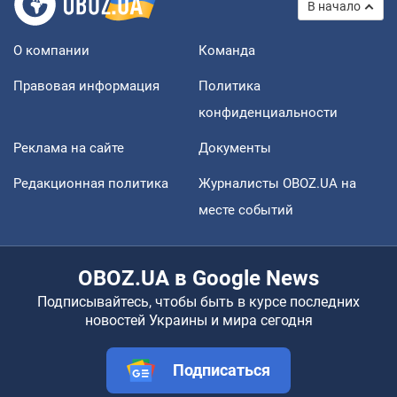
В начало
О компании
Команда
Правовая информация
Политика
конфиденциальности
Реклама на сайте
Документы
Редакционная политика
Журналисты OBOZ.UA на
месте событий
OBOZ.UA в Google News
Подписывайтесь, чтобы быть в курсе последних
новостей Украины и мира сегодня
Подписаться