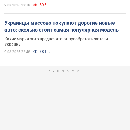
59,5 т.
9.08.2026 23:18
Украинцы массово покупают дорогие новые
авто: сколько стоит самая популярная модель
Какие марки авто предпочитают приобретать жители
Украины
38,1 т.
9.08.2026 22:48