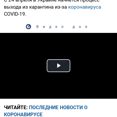
выхода из карантина из-за
коронавируса
COVID-19.
Видео дня
Play Video
ЧИТАЙТЕ:
ПОСЛЕДНИЕ НОВОСТИ О
КОРОНАВИРУСЕ