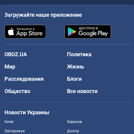
Загружайте наше приложение
OBOZ.UA
Политика
Мир
Жизнь
Расследования
Блоги
Общество
Все новости
Новости Украины
Киев
Харьков
Запорожье
Днепр