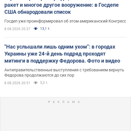
ракет и многое другое вооружение: в Госдепе
США обнародовали список
Госдеп уже проинформировал об этом американский Конгресс
13,1 т.
8.08.2026 20:37
"Нас услышали лишь одним ухом": в городах
Украины уже 24-й день подряд проходят
митинги в поддержку Федорова. Фото и видео
Антиправительственные выступления с требованием вернуть
Федорова продолжаются до сих пор
5,3 т.
8.08.2026 20:51