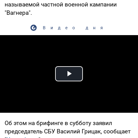
называемой частной военной кампании
"Вагнера".
Видео дня
Play Video
Об этом на брифинге в субботу заявил
председатель СБУ Василий Грицак, сообщает