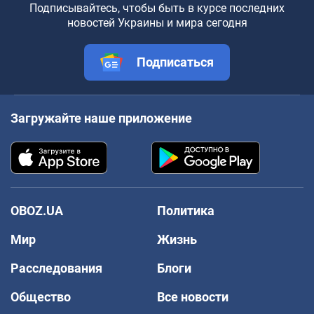
Подписывайтесь, чтобы быть в курсе последних
новостей Украины и мира сегодня
Подписаться
Загружайте наше приложение
OBOZ.UA
Политика
Мир
Жизнь
Расследования
Блоги
Общество
Все новости