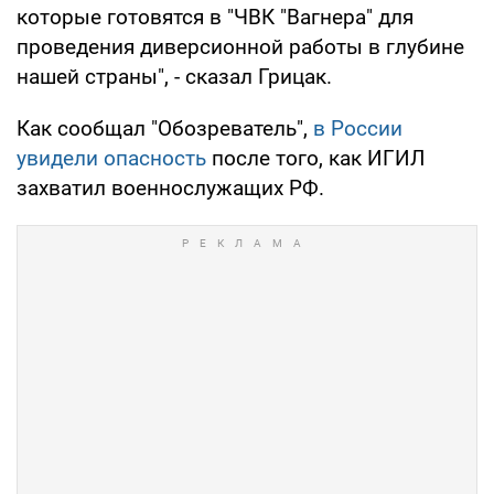
которые готовятся в "ЧВК "Вагнера" для
проведения диверсионной работы в глубине
нашей страны", - сказал Грицак.
Как сообщал "Обозреватель",
в России
увидели опасность
после того, как ИГИЛ
захватил военнослужащих РФ.