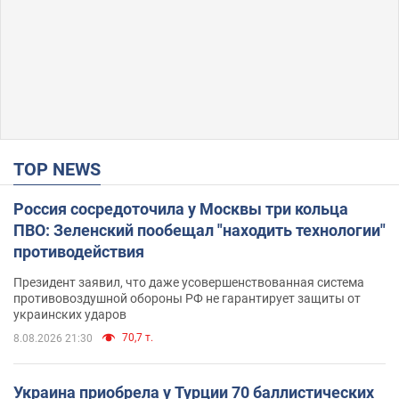
TOP NEWS
Россия сосредоточила у Москвы три кольца
ПВО: Зеленский пообещал "находить технологии"
противодействия
Президент заявил, что даже усовершенствованная система
противовоздушной обороны РФ не гарантирует защиты от
украинских ударов
70,7 т.
8.08.2026 21:30
Украина приобрела у Турции 70 баллистических