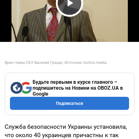
Play Video
Будьте первыми в курсе главного –
подпишитесь на Новини на OBOZ.UA в
Google
Подписаться
Служба безопасности Украины установила,
что около 40 украинцев причастны к так