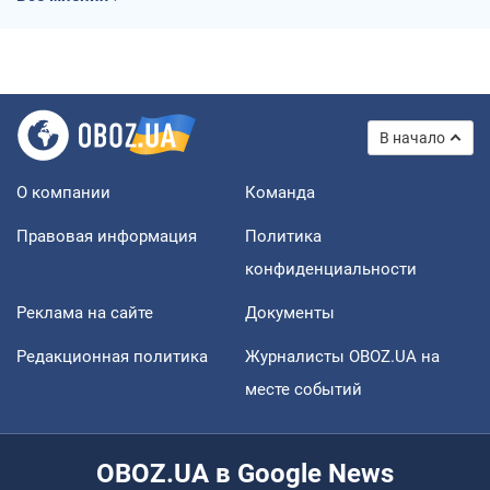
В начало
О компании
Команда
Правовая информация
Политика
конфиденциальности
Реклама на сайте
Документы
Редакционная политика
Журналисты OBOZ.UA на
месте событий
OBOZ.UA в Google News