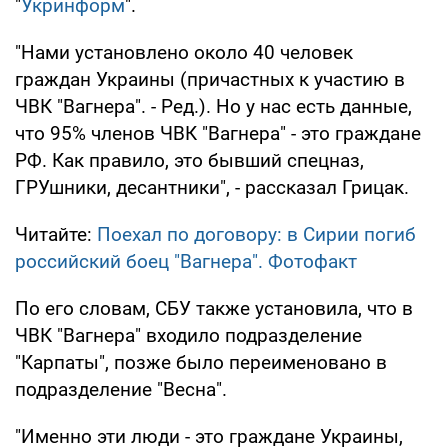
"
Укринформ
".
"Нами установлено около 40 человек
граждан Украины (причастных к участию в
ЧВК "Вагнера". - Ред.). Но у нас есть данные,
что 95% членов ЧВК "Вагнера" - это граждане
РФ. Как правило, это бывший спецназ,
ГРУшники, десантники", - рассказал Грицак.
Читайте:
Поехал по договору: в Сирии погиб
российский боец "Вагнера". Фотофакт
По его словам, СБУ также установила, что в
ЧВК "Вагнера" входило подразделение
"Карпаты", позже было переименовано в
подразделение "Весна".
"Именно эти люди - это граждане Украины,