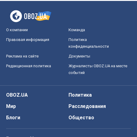
О компании
Команда
Правовая информация
Политика
конфиденциальности
Реклама на сайте
Документы
Редакционная политика
Журналисты OBOZ.UA на месте
событий
OBOZ.UA
Политика
Мир
Расследования
Блоги
Общество