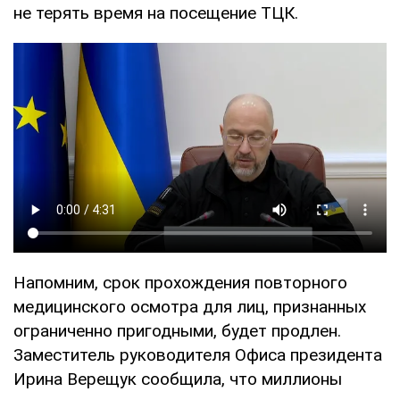
не терять время на посещение ТЦК.
Напомним, срок прохождения повторного
медицинского осмотра для лиц, признанных
ограниченно пригодными, будет продлен.
Заместитель руководителя Офиса президента
Ирина Верещук сообщила, что миллионы