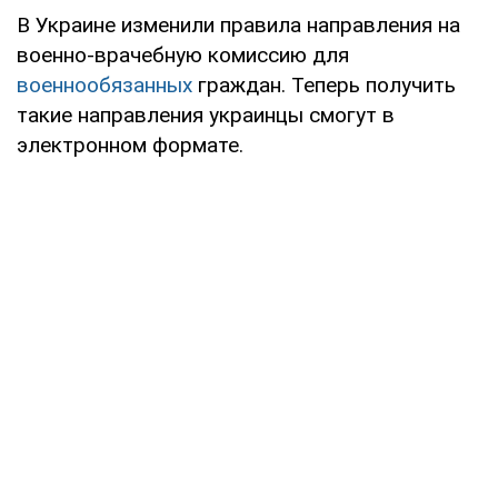
В Украине изменили правила направления на
военно-врачебную комиссию для
военнообязанных
граждан. Теперь получить
такие направления украинцы смогут в
электронном формате.