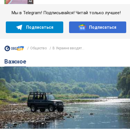
Мы в Telegram! Подписывайся! Читай только лучшее!
Подписаться
Подписаться
Общество
В Украине вводят...
Важное