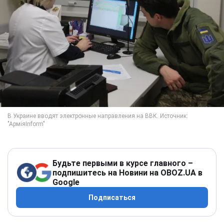
Будьте первыми в курсе главного –
подпишитесь на Новини на OBOZ.UA в
Google
Подписаться