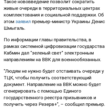
Такое нововведение позволит сократить
живые очереди в территориальных центрах
комплектования и социальной поддержки. Об
этом
заявил
премьер-министр Украины Денис
Шмыгаль.
По информации главы правительства, в
рамках системной цифровизации государства
Кабмин дал "зеленый свет" электронным
направлениям на ВВК для военнообязанных.
"Людям не нужно будет отстаивать очереди у
ТЦК, чтобы получить соответствующий
документ. Направление на ВВК можно будет
сгенерировать с помощью Единого
государственного реестра призывников и
получить через Резерв+", – сообщил премьер.