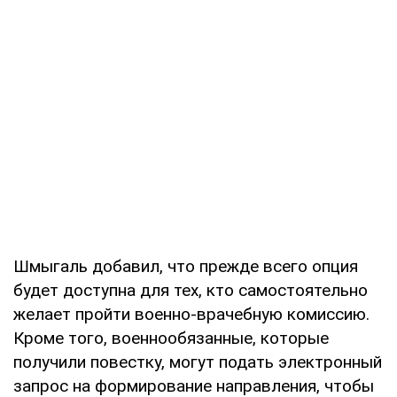
Шмыгаль добавил, что прежде всего опция
будет доступна для тех, кто самостоятельно
желает пройти военно-врачебную комиссию.
Кроме того, военнообязанные, которые
получили повестку, могут подать электронный
запрос на формирование направления, чтобы