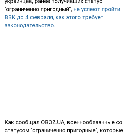
украинцев, ранее получивших статус
"ограниченно пригодный",
не успеют пройти
ВВК до 4 февраля, как этого требует
законодательство.
Как сообщал OBOZ.UA, военнообязанные со
статусом "ограниченно пригодные", которые