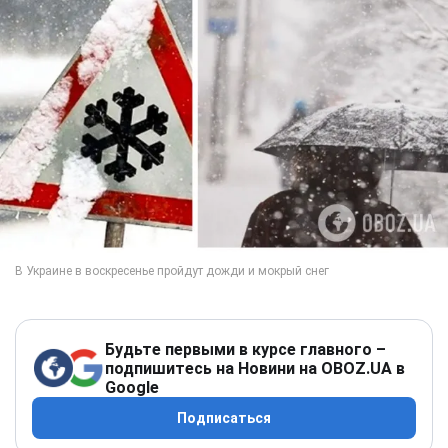
Будьте первыми в курсе главного –
подпишитесь на Новини на OBOZ.UA в
Google
Подписаться