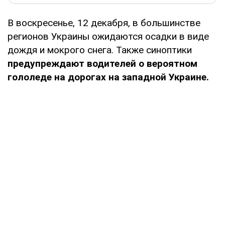
В воскресенье, 12 декабря, в большинстве
регионов Украины ожидаются осадки в виде
дождя и мокрого снега. Также синоптики
предупреждают водителей о вероятном
гололеде на дорогах на западной Украине.