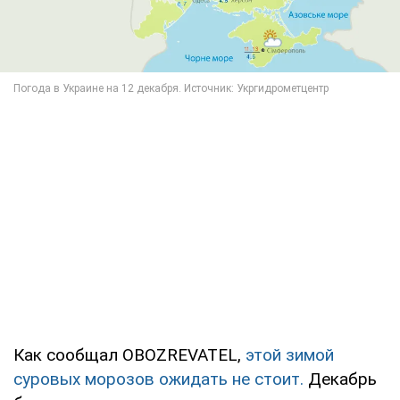
Как сообщал OBOZREVATEL,
этой зимой
суровых морозов ожидать не стоит.
Декабрь