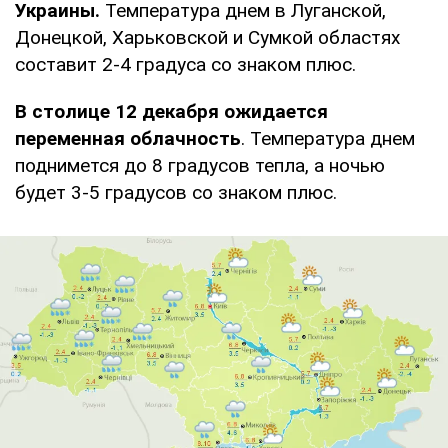
Украины.
Температура днем в Луганской,
Донецкой, Харьковской и Сумкой областях
составит 2-4 градуса со знаком плюс.
В столице 12 декабря ожидается
переменная облачность
. Температура днем
поднимется до 8 градусов тепла, а ночью
будет 3-5 градусов со знаком плюс.