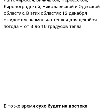
Кировоградской, Николаевской и Одесской
областях. В этих областях 12 декабря
ожидается аномально теплая для декабря
погода – от 8 до 10 градусов тепла.
В то же время
сухо будет на востоке