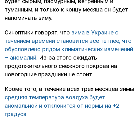
будет сырым, пасмурным, ветренным и
туманным, и только к концу месяца он будет
напоминать зиму.
Синоптики говорят, что
зима в Украине с
течением времени становится все теплее, что
обусловлено рядом климатических изменений
– аномалий
. Из-за этого ожидать
продолжительного снежного покрова на
новогодние праздники не стоит.
Кроме того, в течение всех трех месяцев зимы
средняя температура воздуха будет
аномальной и отклонится от нормы на +2
градуса.