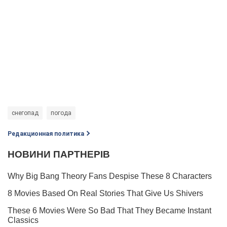
снегопад
погода
Редакционная политика