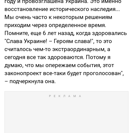
году и провозглашена Украина. Это именно
восстановление исторического наследия...
Мы очень часто к некоторым решениям
приходим через определенное время.
Помните, еще 6 лет назад, когда здоровались
"Слава Украине! – Героям слава!", то это
считалось чем-то экстраординарным, а
сегодня все так здороваются. Потому я
думаю, что мы опережаем события, этот
законопроект все-таки будет проголосован",
– подчеркнула она.