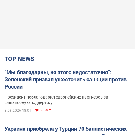
TOP NEWS
"Мы благодарны, но этого недостаточно":
Зеленский призвал ужесточить санкции против
России
Президент поблагодарил европейских партнеров за
финансовую поддержку
65,9 т.
8.08.2026 18:01
Украина приобрела у Турции 70 баллистических