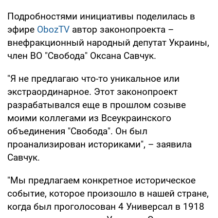
Подробностями инициативы поделилась в
эфире
ObozTV
автор законопроекта –
внефракционный народный депутат Украины,
член ВО "Свобода" Оксана Савчук.
"Я не предлагаю что-то уникальное или
экстраординарное. Этот законопроект
разрабатывался еще в прошлом созыве
моими коллегами из Всеукраинского
объединения "Свобода". Он был
проанализирован историками", – заявила
Савчук.
"Мы предлагаем конкретное историческое
событие, которое произошло в нашей стране,
когда был проголосован 4 Универсал в 1918