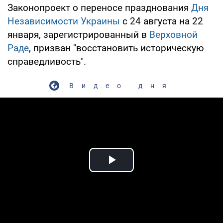
Законопроект о переносе празднования
Дня
Независимости Украины
с 24 августа на 22
января, зарегистрированный в
Верховной
Раде
, призван "восстановить историческую
справедливость".
Видео дня
Play Video