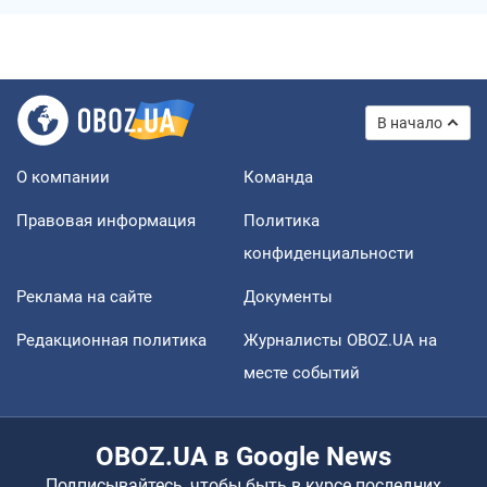
В начало
О компании
Команда
Правовая информация
Политика
конфиденциальности
Реклама на сайте
Документы
Редакционная политика
Журналисты OBOZ.UA на
месте событий
OBOZ.UA в Google News
Подписывайтесь, чтобы быть в курсе последних