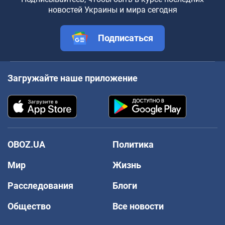
новостей Украины и мира сегодня
Подписаться
Загружайте наше приложение
OBOZ.UA
Политика
Мир
Жизнь
Расследования
Блоги
Общество
Все новости