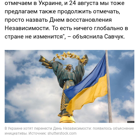
отмечаем в Украине, и 24 августа мы тоже
предлагаем также продолжить отмечать,
просто назвать Днем восстановления
Независимости. То есть ничего глобально в
стране не изменится", – объяснила Савчук.