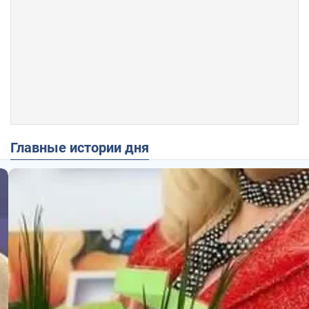
Главные истории дня