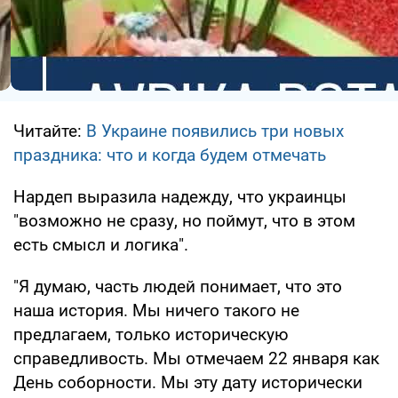
Читайте:
В Украине появились три новых
праздника: что и когда будем отмечать
Нардеп выразила надежду, что украинцы
"возможно не сразу, но поймут, что в этом
есть смысл и логика".
"Я думаю, часть людей понимает, что это
наша история. Мы ничего такого не
предлагаем, только историческую
справедливость. Мы отмечаем 22 января как
День соборности. Мы эту дату исторически