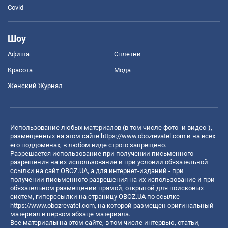
Covid
Шоу
Афиша
Сплетни
Красота
Мода
Женский Журнал
Использование любых материалов (в том числе фото- и видео-),
размещенных на этом сайте
https://www.obozrevatel.com
и на всех
его поддоменах, в любом виде строго запрещено.
Разрешается использование при получении письменного
разрешения на их использование и при условии обязательной
ссылки на сайт OBOZ.UA, а для интернет-изданий - при
получении письменного разрешения на их использование и при
обязательном размещении прямой, открытой для поисковых
систем, гиперссылки на страницу OBOZ.UA по ссылке
https://www.obozrevatel.com
, на которой размещен оригинальный
материал в первом абзаце материала.
Все материалы на этом сайте, в том числе интервью, статьи,