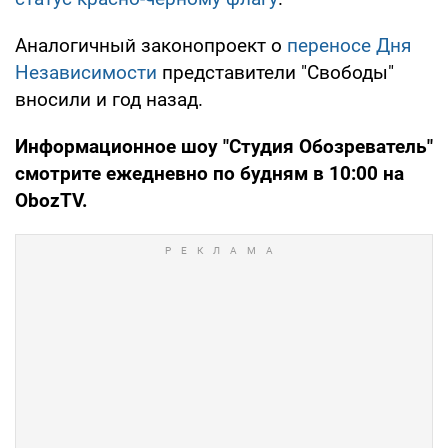
Аналогичный законопроект о
переносе Дня
Независимости
представители "Свободы"
вносили и год назад.
Информационное шоу "Студия Обозреватель"
смотрите ежедневно по будням в 10:00 на
ObozTV
.