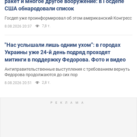
ракет и многое другое вооружение: в Госдепе
США обнародовали список
Госдеп уже проинформировал об этом американский Конгресс
7,8 т.
8.08.2026 20:37
"Нас услышали лишь одним ухом": в городах
Украины уже 24-й день подряд проходят
митинги в поддержку Федорова. Фото и видео
Антиправительственные выступления с требованием вернуть
Федорова продолжаются до сих пор
2,8 т.
8.08.2026 20:51