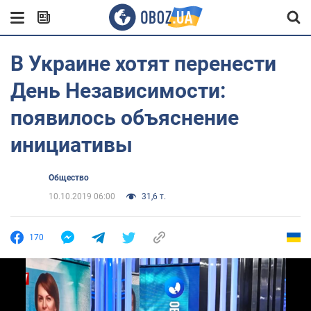
В Украине хотят перенести
День Независимости:
появилось объяснение
инициативы
Общество
10.10.2019 06:00
31,6 т.
170