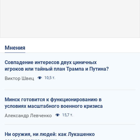
Мнения
Совпадение интересов двух циничных
игроков или тайный план Трампа и Путина?
Виктор Швец
10,5 т.
Минск готовится к функционированию в
условиях масштабного военного кризиса
Александр Левченко
15,7 т.
Ни оружия, ни людей: как Лукашенко