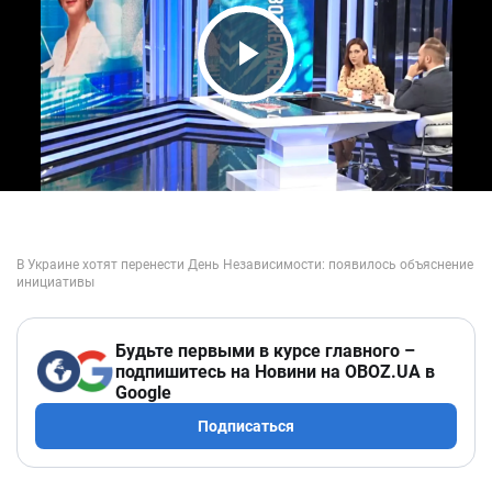
Play Video
Будьте первыми в курсе главного –
подпишитесь на Новини на OBOZ.UA в
Google
Подписаться