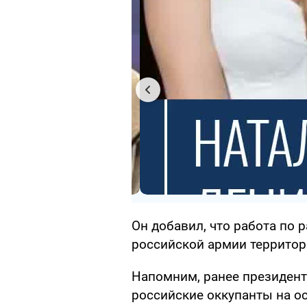
Он добавил, что работа по
российской армии территор
Напомним, ранее президент
российские оккупанты на о