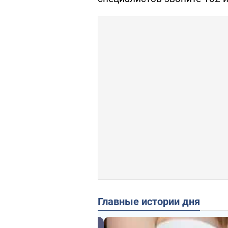
Главные истории дня