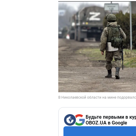
Будьте первыми в ку
OBOZ.UA в Google