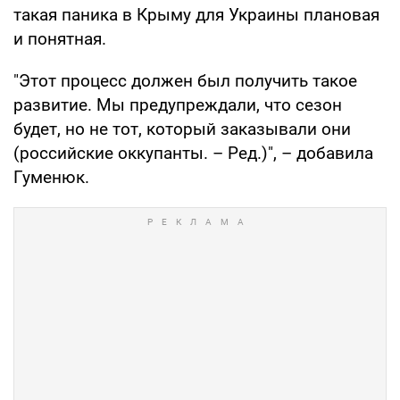
такая паника в Крыму для Украины плановая
и понятная.
"Этот процесс должен был получить такое
развитие. Мы предупреждали, что сезон
будет, но не тот, который заказывали они
(российские оккупанты. – Ред.)", – добавила
Гуменюк.