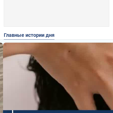
Главные истории дня