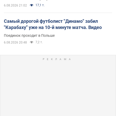
17,1 т.
6.08.2026 21:02
Самый дорогой футболист "Динамо" забил
"Карабаху" уже на 10-й минуте матча. Видео
Поединок проходит в Польше
7,2 т.
6.08.2026 20:48