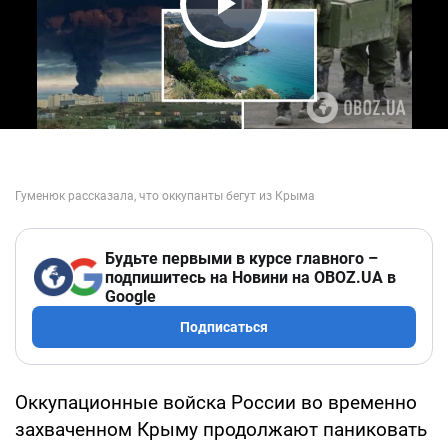
Play Video
Будьте первыми в курсе главного –
подпишитесь на Новини на OBOZ.UA в
Google
Подписаться
Оккупационные войска России во временно
захваченном Крыму продолжают паниковать