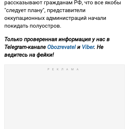
рассказывают гражданам РФ, что все якобы
"следует плану", представители
оккупационных администраций начали
покидать полуостров.
Только проверенная информация у нас в
Telegram-канале
Obozrevatel
и
Viber
. Не
ведитесь на фейки!