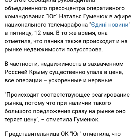
объединенного пресс-центра оперативного
командования "Юг" Наталья Гуменюк в эфире
национального телемарафона "
Єдині новини
"
в пятницу, 12 мая. В то же время, она
отметила, что паника также происходит и на
рынке недвижимости полуострова.
В частности, недвижимость в захваченном
Россией Крыму существенно упала в цене,
все операции – ускоренные и нервные.
"Происходит соответствующее реагирование
рынка, потому что при наличии такого
большого предложения сразу на рынке оно
теряет цену", – отметила Гуменюк.
Представительница ОК "Юг" отметила, что