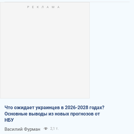
Что ожидает украинцев в 2026-2028 годах?
Основные выводы из новых прогнозов от
НБУ
Василий Фурман
2,1 т.