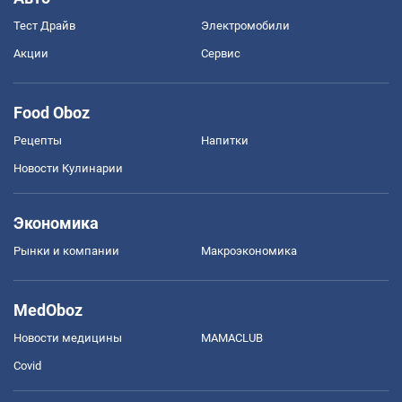
Тест Драйв
Электромобили
Акции
Сервис
Food Oboz
Рецепты
Напитки
Новости Кулинарии
Экономика
Рынки и компании
Mакроэкономика
MedOboz
Новости медицины
MAMACLUB
Covid