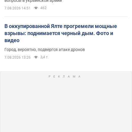
вопросы в украинской армии
462
7.08.2026 14:51
В оккупированной Ялте прогремели мощные
взрывы: поднимается черный дым. Фото и
видео
Город, вероятно, подвергся атаке дронов
3,4 т.
7.08.2026 13:26