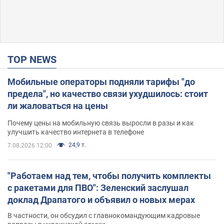
TOP NEWS
Мобильные операторы подняли тарифы "до
предела", но качество связи ухудшилось: стоит
ли жаловаться на цены
Почему цены на мобильную связь выросли в разы и как
улучшить качество интернета в телефоне
24,9 т.
7.08.2026 12:00
"Работаем над тем, чтобы получить комплекты
с ракетами для ПВО": Зеленский заслушал
доклад Драпатого и объявил о новых мерах
В частности, он обсудил с главнокомандующим кадровые