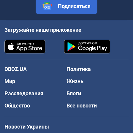
Подписаться
Загружайте наше приложение
OBOZ.UA
Политика
Мир
Жизнь
Расследования
Блоги
Общество
Все новости
Новости Украины