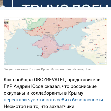
Как сообщал OBOZREVATEL, представитель
ГУР Андрей Юсов сказал, что российские
оккупаны и коллаборанты в Крыму
перестали чувствовать себя в безопасности.
Несмотря на то, что захватчики