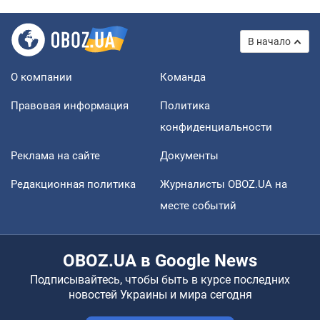
В начало
О компании
Команда
Правовая информация
Политика
конфиденциальности
Реклама на сайте
Документы
Редакционная политика
Журналисты OBOZ.UA на
месте событий
OBOZ.UA в Google News
Подписывайтесь, чтобы быть в курсе последних
новостей Украины и мира сегодня