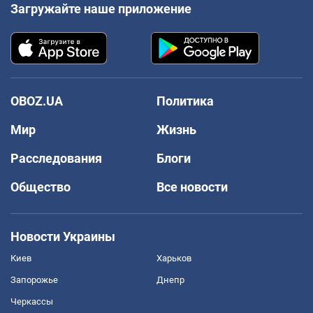
Загружайте наше приложение
OBOZ.UA
Политика
Мир
Жизнь
Расследования
Блоги
Общество
Все новости
Новости Украины
Киев
Харьков
Запорожье
Днепр
Черкассы