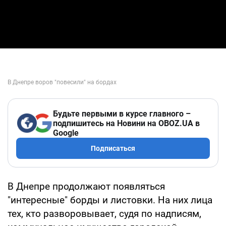
Будьте первыми в курсе главного –
подпишитесь на Новини на OBOZ.UA в
Google
Подписаться
В Днепре продолжают появляться
"интересные" борды и листовки. На них лица
тех, кто разворовывает, судя по надписям,