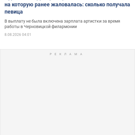
на которую ранее жаловалась: сколько получала
певица
В выплату не была включена зарплата артистки за время
работы в Черновицкой филармонии
8.08.2026 04:01