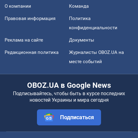
О компании
Команда
Правовая информация
Политика
конфиденциальности
Реклама на сайте
Документы
Редакционная политика
Журналисты OBOZ.UA на
месте событий
OBOZ.UA в Google News
Подписывайтесь, чтобы быть в курсе последних
новостей Украины и мира сегодня
Подписаться