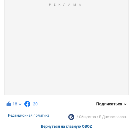
18
20
Подписаться
Редакционная политика
Общество
В Днепре воров...
Вернуться на главную OBOZ