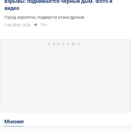
взрывы: поднимается черный дым. Фото и
видео
Город, вероятно, подвергся атаке дронов
7,8 т.
7.08.2026 13:26
Мнения