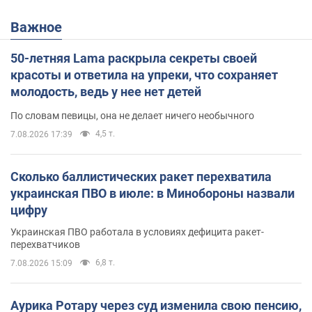
Важное
50-летняя Lama раскрыла секреты своей
красоты и ответила на упреки, что сохраняет
молодость, ведь у нее нет детей
По словам певицы, она не делает ничего необычного
4,5 т.
7.08.2026 17:39
Сколько баллистических ракет перехватила
украинская ПВО в июле: в Минобороны назвали
цифру
Украинская ПВО работала в условиях дефицита ракет-
перехватчиков
6,8 т.
7.08.2026 15:09
Аурика Ротару через суд изменила свою пенсию,