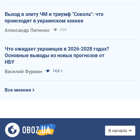
Выход в элиту ЧМ и триумф "Сокола": что
происходит в украинском хоккее
Александр Липенко
654
Что ожидает украинцев в 2026-2028 годах?
Основные выводы из новых прогнозов от
НБУ
Василий Фурман
14,6 т.
Все мнения
В начало