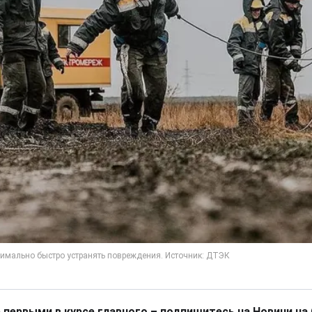
 первыми в курсе главного – подпишитесь на Новини на