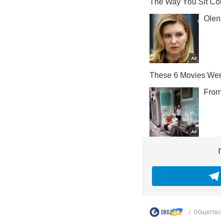
Обществ