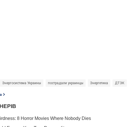
Энергосистема Украины
пострадали украинцы
Энергетика
ДТЭК
а