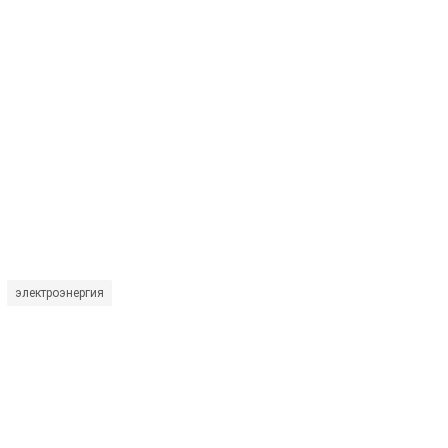
электроэнергия