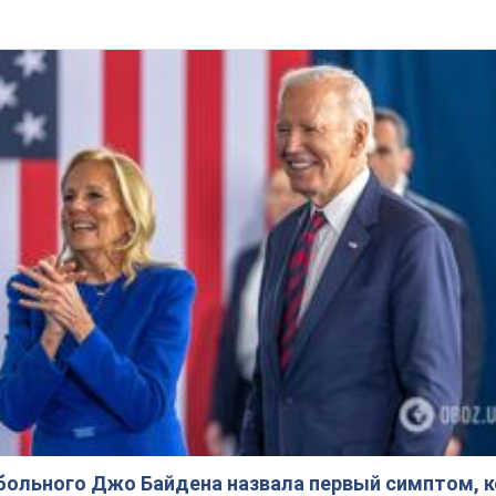
больного Джо Байдена назвала первый симптом, 