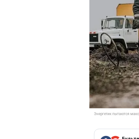
Будьте