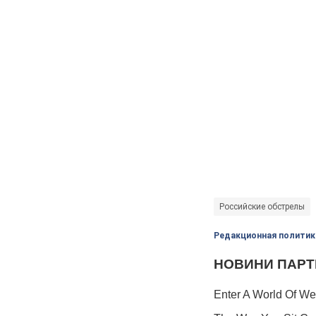
Российские обстрелы
Редакционная политик