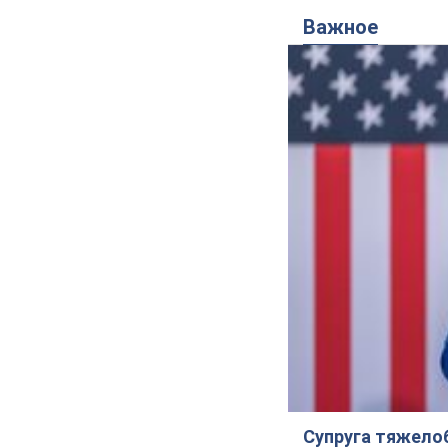
Важное
Супруга тяжело