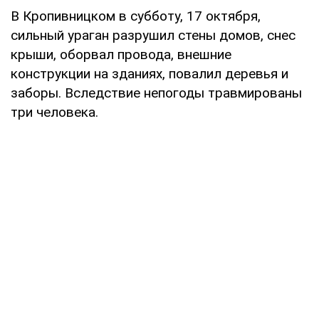
В Кропивницком в субботу, 17 октября,
сильный ураган разрушил стены домов, снес
крыши, оборвал провода, внешние
конструкции на зданиях, повалил деревья и
заборы. Вследствие непогоды травмированы
три человека.