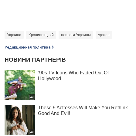
Украина
Кропивницкий
новости Украины
ураган
Редакционная политика