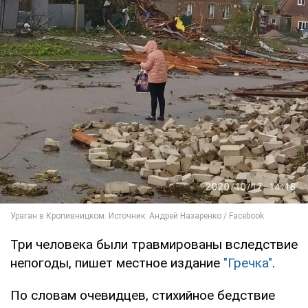
Три человека были травмированы вследствие
непогоды, пишет местное издание
"Гречка"
.
По словам очевидцев, стихийное бедствие