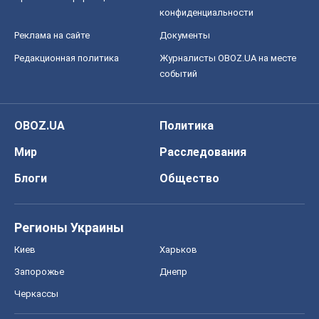
конфиденциальности
Реклама на сайте
Документы
Редакционная политика
Журналисты OBOZ.UA на месте
событий
OBOZ.UA
Политика
Мир
Расследования
Блоги
Общество
Регионы Украины
Киев
Харьков
Запорожье
Днепр
Черкассы