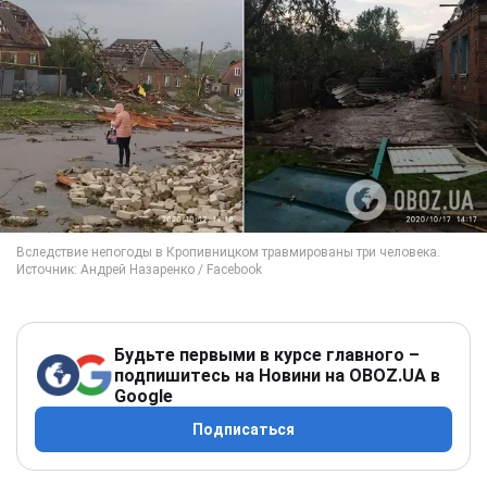
Будьте первыми в курсе главного –
подпишитесь на Новини на OBOZ.UA в
Google
Подписаться