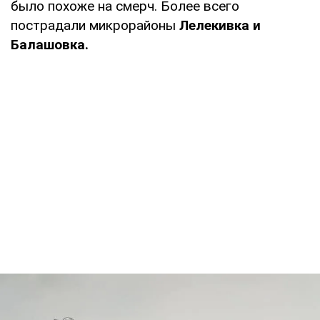
было похоже на смерч. Более всего
пострадали микрорайоны
Лелекивка и
Балашовка.