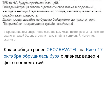
Как сообщал ранее
OBOZREVATEL
, на
Киев 17
октября обрушилась буря
с ливнем: видео и
фото последствий.