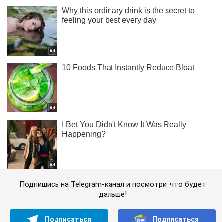
Подпишись на Telegram-канал и посмотри, что будет
дальше!
Подписаться
Подписаться