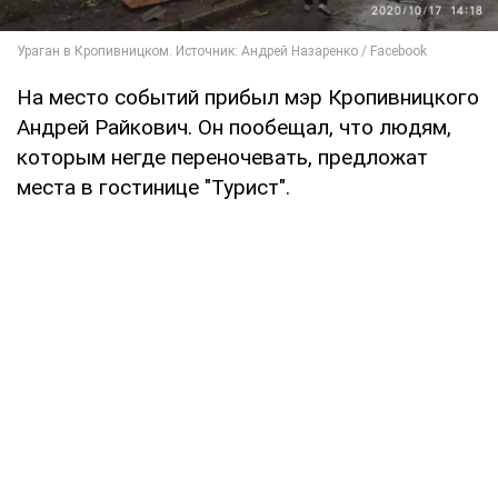
На место событий прибыл мэр Кропивницкого
Андрей Райкович. Он пообещал, что людям,
которым негде переночевать, предложат
места в гостинице "Турист".