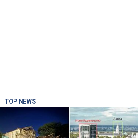
TOP NEWS