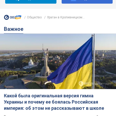
Общество
Ураган в Кропивницком...
Важное
Какой была оригинальная версия гимна
Украины и почему ее боялась Российская
империя: об этом не рассказывают в школе