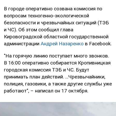
В городе оперативно созвана комиссия по
вопросам техногенно-экологической
безопасности и чрезвычайных ситуаций (ТЭБ
и ЧС). Об этом сообщил глава
Кировоградской областной государственной
администрации
Андрей Назаренко
в Facebook.
"На горячую линию поступает много звонков.
В 16:00 оперативно собирается Кропивницкая
городская комиссия ТЭБ и ЧС. Будут
принимать план действий. …Чрезвычайники,
полиция, газовики, а также другие службы уже
работают", – написал он 17 октября.