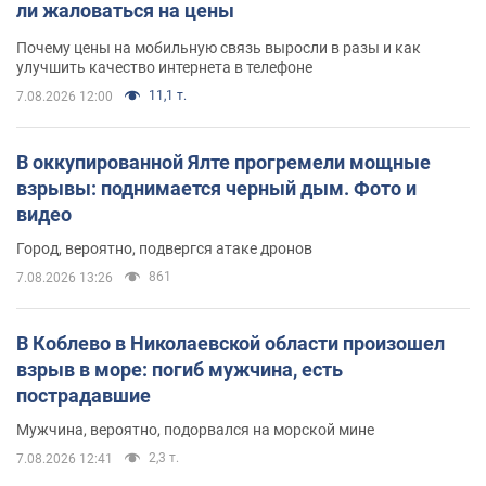
ли жаловаться на цены
Почему цены на мобильную связь выросли в разы и как
улучшить качество интернета в телефоне
11,1 т.
7.08.2026 12:00
В оккупированной Ялте прогремели мощные
взрывы: поднимается черный дым. Фото и
видео
Город, вероятно, подвергся атаке дронов
861
7.08.2026 13:26
В Коблево в Николаевской области произошел
взрыв в море: погиб мужчина, есть
пострадавшие
Мужчина, вероятно, подорвался на морской мине
2,3 т.
7.08.2026 12:41