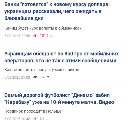
Банки "готовятся" к новому курсу доллара:
украинцам рассказали, чего ожидать в
ближайшие дни
Каким будет курс валюты в обменниках
151,9 т.
6.08.2026 22:58
Украинцам обещают по 850 грн от мобильных
операторов: что не так с этими сообщениями
Как не попасть в ловушку мошенников
16,6 т.
6.08.2026 21:02
Самый дорогой футболист "Динамо" забил
"Карабаху" уже на 10-й минуте матча. Видео
Поединок проходит в Польше
6,9 т.
6.08.2026 20:48