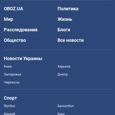
OBOZ.UA
Политика
Мир
Жизнь
Расследования
Блоги
Общество
Все новости
Новости Украины
Киев
Харьков
Запорожье
Днепр
Черкассы
Спорт
Футбол
Баскетбол
Хоккей
Бокс