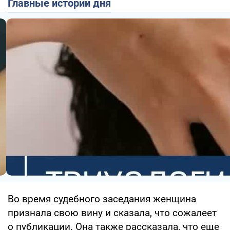
Главные истории дня
Во время судебного заседания женщина
признала свою вину и сказала, что сожалеет
о публикации. Она также рассказала, что еще