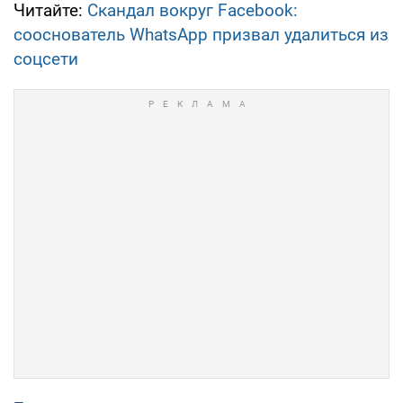
Читайте:
Скандал вокруг Facebook:
сооснователь WhatsApp призвал удалиться из
соцсети