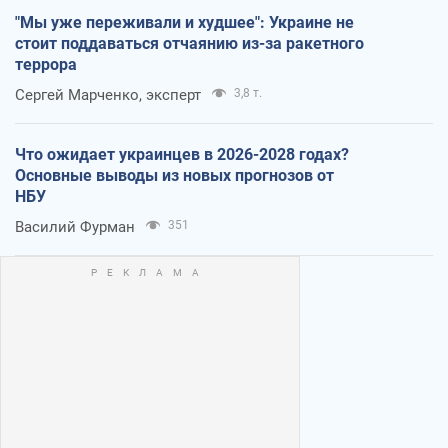
"Мы уже переживали и худшее": Украине не
стоит поддаваться отчаянию из-за ракетного
террора
Сергей Марченко, эксперт
3,8 т.
Что ожидает украинцев в 2026-2028 годах?
Основные выводы из новых прогнозов от
НБУ
Василий Фурман
351