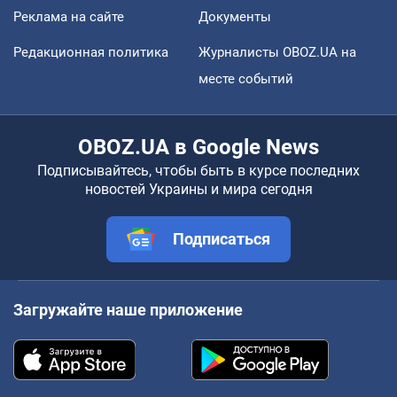
Реклама на сайте
Документы
Редакционная политика
Журналисты OBOZ.UA на
месте событий
OBOZ.UA в Google News
Подписывайтесь, чтобы быть в курсе последних
новостей Украины и мира сегодня
Подписаться
Загружайте наше приложение