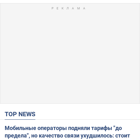
TOP NEWS
Мобильные операторы подняли тарифы "до
предела", но качество связи ухудшилось: стоит