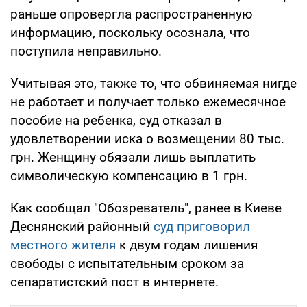
раньше опровергла распространенную
информацию, поскольку осознала, что
поступила неправильно.
Учитывая это, также то, что обвиняемая нигде
не работает и получает только ежемесячное
пособие на ребенка, суд отказал в
удовлетворении иска о возмещении 80 тыс.
грн. Женщину обязали лишь выплатить
символическую компенсацию в 1 грн.
Как сообщал "Обозреватель", ранее в Киеве
Деснянский районный
суд приговорил
местного жителя
к двум годам лишения
свободы с испытательным сроком за
сепаратистский пост в интернете.