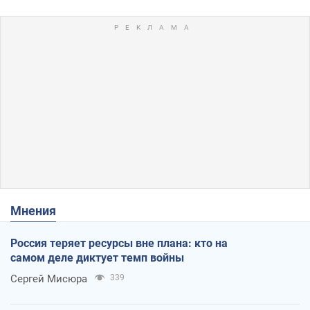
Мнения
Россия теряет ресурсы вне плана: кто на
самом деле диктует темп войны
Сергей Мисюра
339