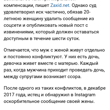
компенсации, пишет
Zaxid.net.
Однако суд
удовлетворил иск частично, обязав 20-
летнюю женщину удалить сообщение из
соцсети и опубликовать новый пост с
извинениями, который должен оставаться
доступным в течение шести суток.
Отмечается, что муж с женой живут отдельно
и постоянно конфликтуют. У них есть дочь,
девочка живет вместе с матерью. Каждый
раз, когда мужчина приходит проведать дочь,
между супругами возникает ссора.
После одного из таких конфликтов, в декабре
2017 года, истец и обнаружил в Instagram
оскорбительное сообщение своей жены.