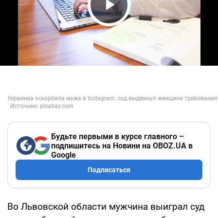
Play Video
Будьте первыми в курсе главного –
подпишитесь на Новини на OBOZ.UA в
Google
Подписаться
Во Львовской области мужчина выиграл суд