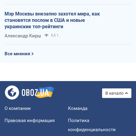
Мэр Москвы внезапно захотел мира, как
становятся послом в США и новые
украинские топ-рейтинги
Александр Кирш
6,6 т.
Все мнения
В начало
О компании
Команда
Правовая информация
Политика
конфиденциальности