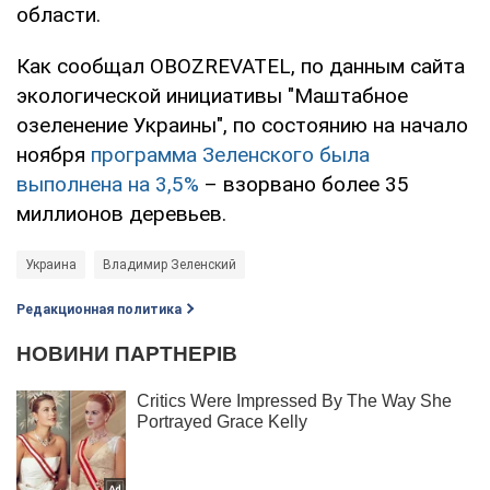
области.
Как сообщал OBOZREVATEL, по данным сайта
экологической инициативы "Маштабное
озеленение Украины", по состоянию на начало
ноября
программа Зеленского была
выполнена на 3,5%
– взорвано более 35
миллионов деревьев.
Украина
Владимир Зеленский
Редакционная политика