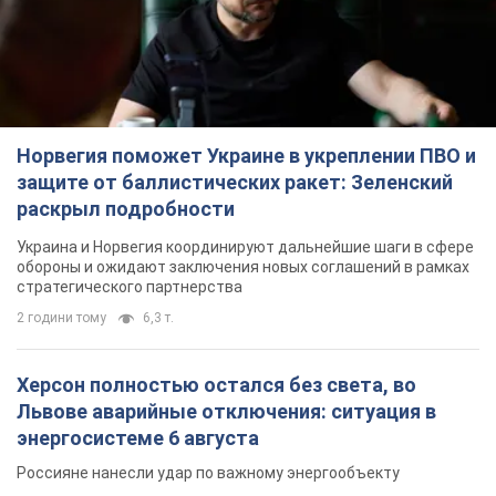
Норвегия поможет Украине в укреплении ПВО и
защите от баллистических ракет: Зеленский
раскрыл подробности
Украина и Норвегия координируют дальнейшие шаги в сфере
обороны и ожидают заключения новых соглашений в рамках
стратегического партнерства
2 години тому
6,3 т.
Херсон полностью остался без света, во
Львове аварийные отключения: ситуация в
энергосистеме 6 августа
Россияне нанесли удар по важному энергообъекту