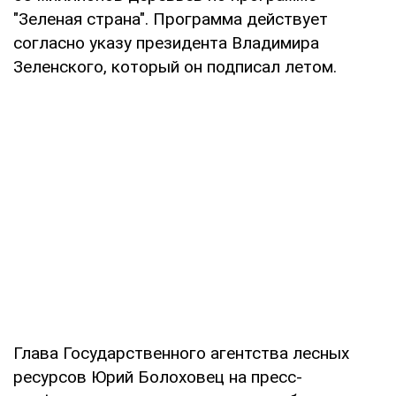
"Зеленая страна". Программа действует
согласно указу президента Владимира
Зеленского, который он подписал летом.
Глава Государственного агентства лесных
ресурсов Юрий Болоховец на пресс-