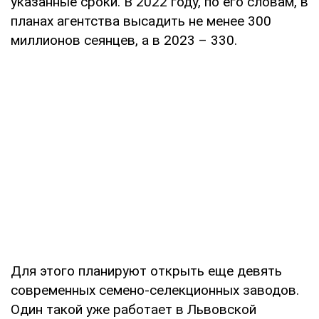
указанные сроки. В 2022 году, по его словам, в
планах агентства высадить не менее 300
миллионов сеянцев, а в 2023 – 330.
Для этого планируют открыть еще девять
современных семено-селекционных заводов.
Один такой уже работает в Львовской