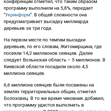
конференции отметил, что таким образом
программу выполнили на 5,8%, передает
"
Укринформ
". В общей сложности она
предусматривает высадку миллиарда
деревьев за три года.
На первом месте по темпам высадки
деревьев, по его словам, Житомирщина, где
посеяли 14,2 миллионов сеянцев. Далее
следует Волынская область – 5 миллионов. В
Киевской области посадили около 4,5
миллиона сеянцев.
6,6 миллиона сеянцев были посажены на
землях территориальных общин, отметил
Болоховец. В то же время чиновник добавил,
что программу удастся выполнить в