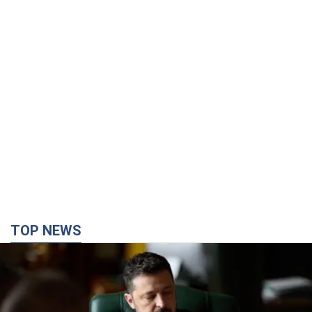
TOP NEWS