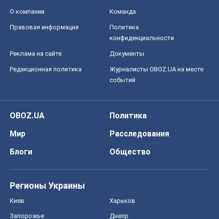
О компании
Команда
Правовая информация
Политика
конфиденциальности
Реклама на сайте
Документы
Редакционная политика
Журналисты OBOZ.UA на месте
событий
OBOZ.UA
Политика
Мир
Расследования
Блоги
Общество
Регионы Украины
Киев
Харьков
Запорожье
Днепр