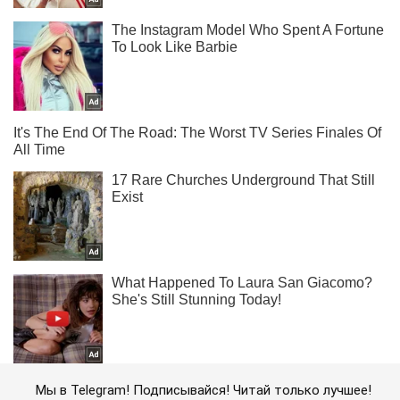
Мы в Telegram! Подписывайся! Читай только лучшее!