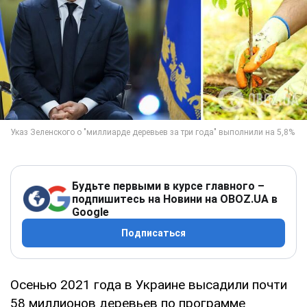
Будьте первыми в курсе главного –
подпишитесь на Новини на OBOZ.UA в
Google
Подписаться
Осенью 2021 года в Украине высадили почти
58 миллионов деревьев по программе